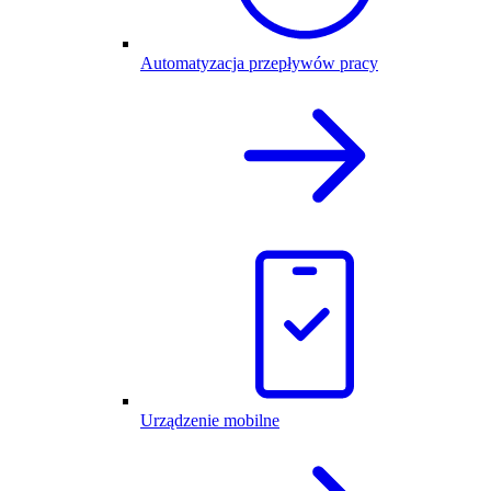
Automatyzacja przepływów pracy
Urządzenie mobilne