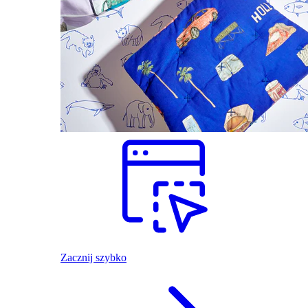
Zacznij szybko