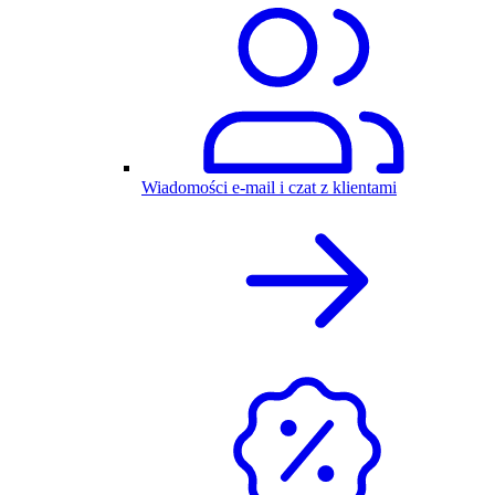
Wiadomości e-mail i czat z klientami