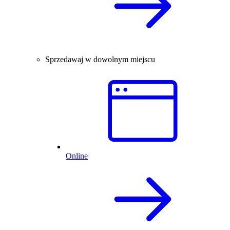
Sprzedawaj w dowolnym miejscu
Online