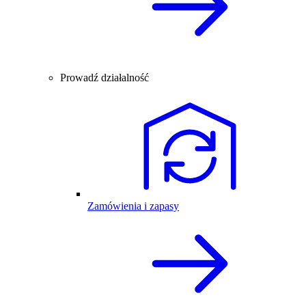
Prowadź działalność
Zamówienia i zapasy