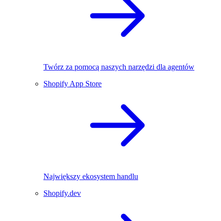
Twórz za pomocą naszych narzędzi dla agentów
Shopify App Store
Największy ekosystem handlu
Shopify.dev