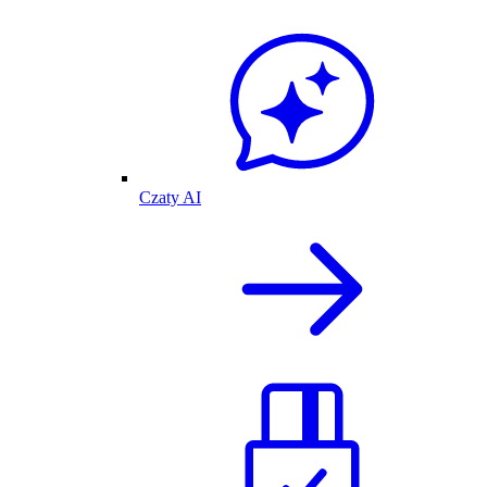
Czaty AI