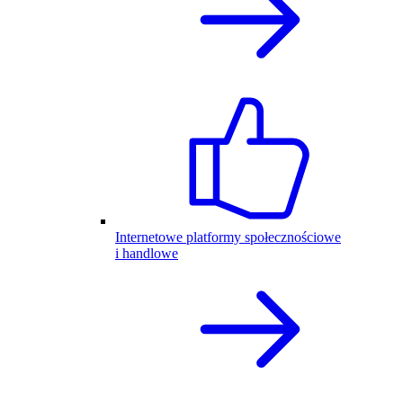
Internetowe platformy społecznościowe
i handlowe