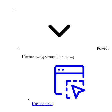
Powrót
Utwórz swoją stronę internetową
Kreator stron