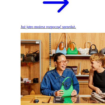
Już jutro możesz rozpocząć sprzedaż.