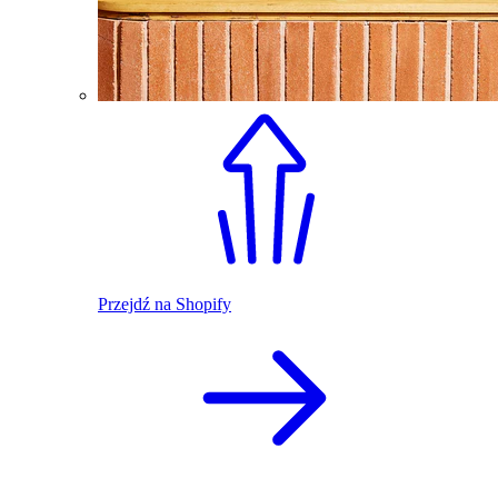
Przejdź na Shopify