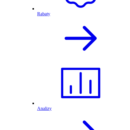
Rabaty
Analizy