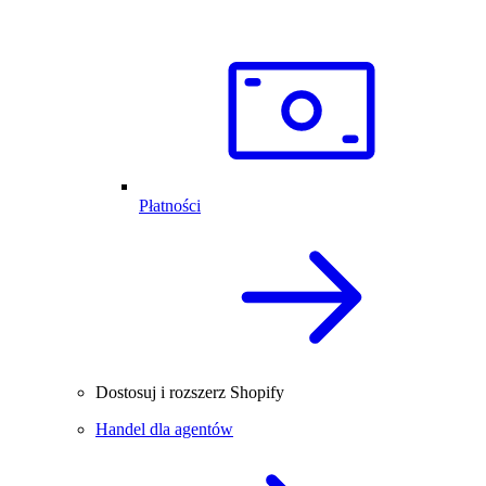
Płatności
Dostosuj i rozszerz Shopify
Handel dla agentów