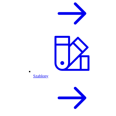
Szablony