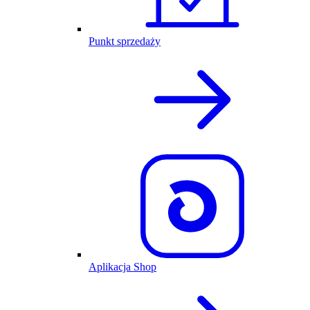
Punkt sprzedaży
Aplikacja Shop