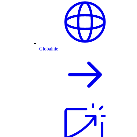
Globalnie