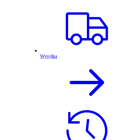
Wysyłka