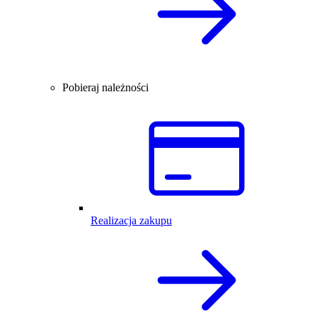
Pobieraj należności
Realizacja zakupu