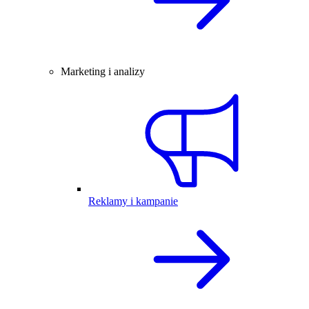
Marketing i analizy
Reklamy i kampanie