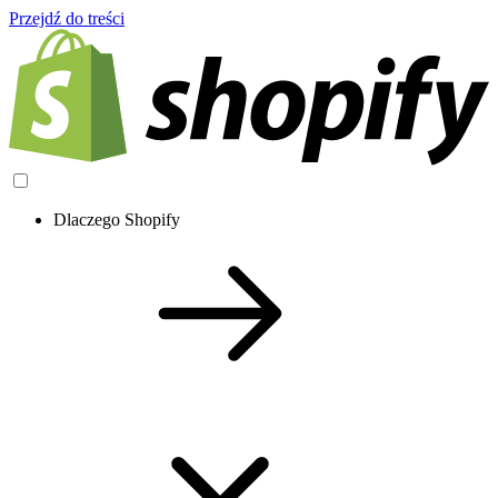
Przejdź do treści
Dlaczego Shopify