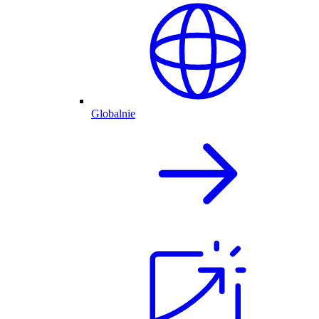
Globalnie