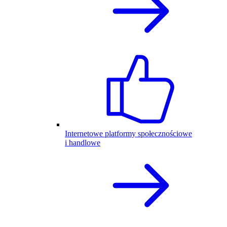
Internetowe platformy społecznościowe
i handlowe