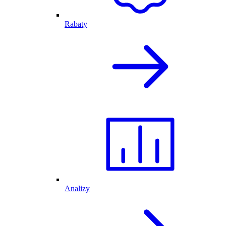
Rabaty
Analizy