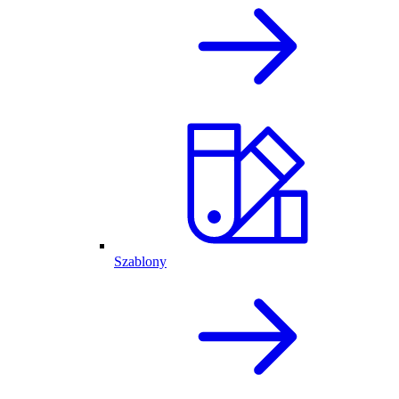
Szablony