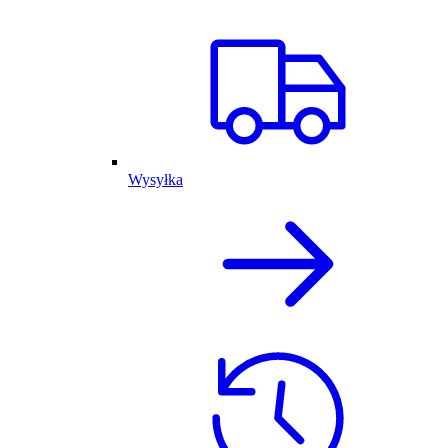
Wysyłka