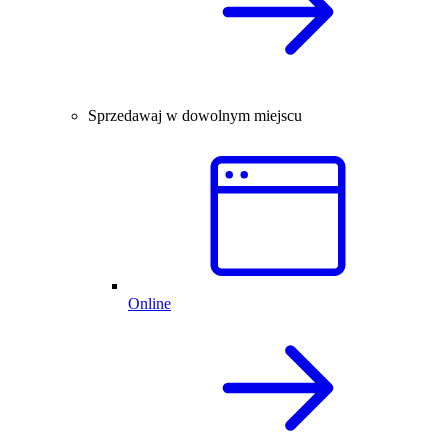
Sprzedawaj w dowolnym miejscu
Online