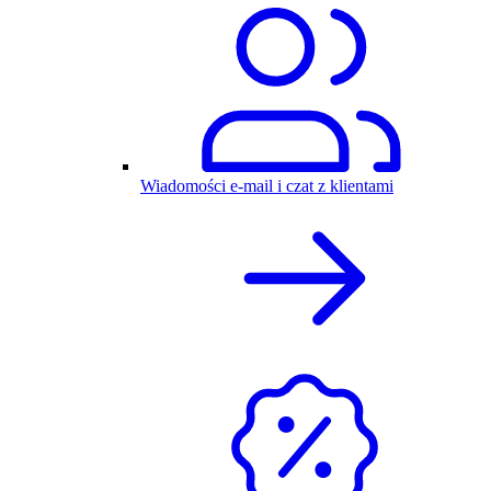
Wiadomości e-mail i czat z klientami