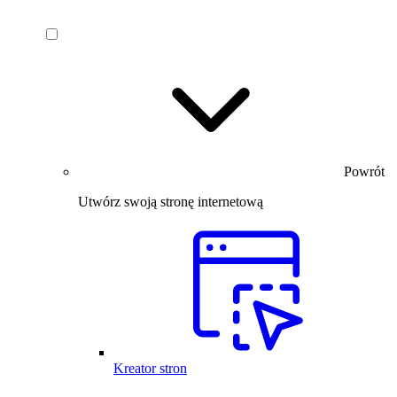
Powrót
Utwórz swoją stronę internetową
Kreator stron