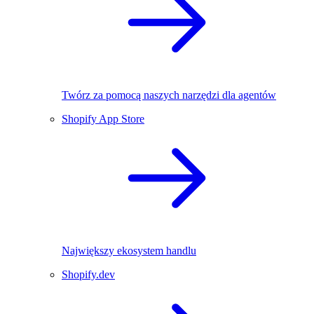
Twórz za pomocą naszych narzędzi dla agentów
Shopify App Store
Największy ekosystem handlu
Shopify.dev