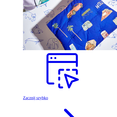
Zacznij szybko