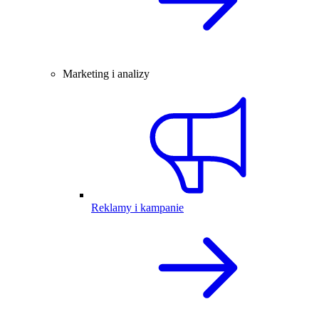
Marketing i analizy
Reklamy i kampanie