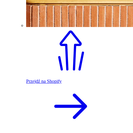
Przejdź na Shopify