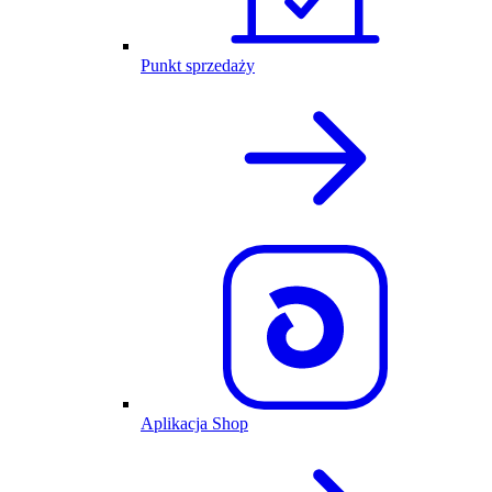
Punkt sprzedaży
Aplikacja Shop