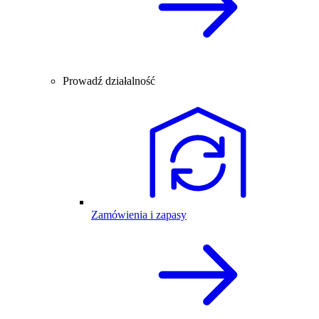
Prowadź działalność
Zamówienia i zapasy