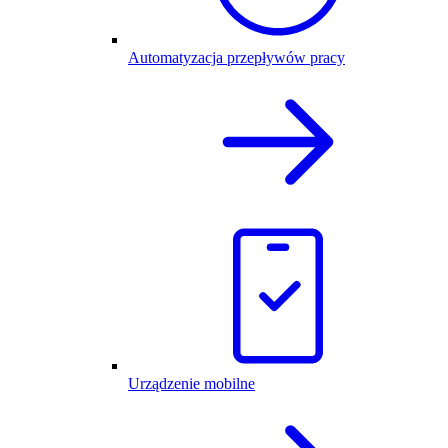
Automatyzacja przepływów pracy
Urządzenie mobilne