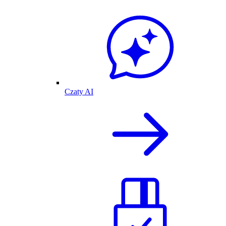
Czaty AI