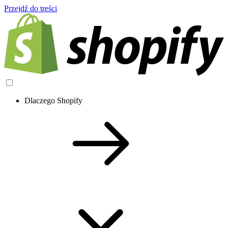
Przejdź do treści
Dlaczego Shopify