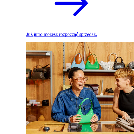
Już jutro możesz rozpocząć sprzedaż.