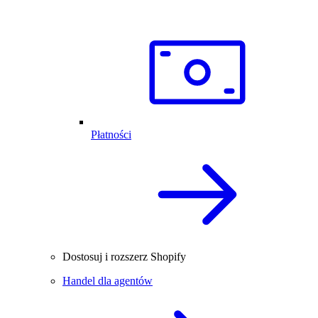
Płatności
Dostosuj i rozszerz Shopify
Handel dla agentów