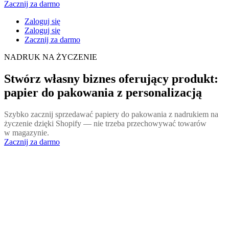
Zacznij za darmo
Zaloguj się
Zaloguj się
Zacznij za darmo
NADRUK NA ŻYCZENIE
Stwórz własny biznes oferujący produkt:
papier do pakowania z personalizacją
Szybko zacznij sprzedawać papiery do pakowania z nadrukiem na
życzenie dzięki Shopify — nie trzeba przechowywać towarów
w magazynie.
Zacznij za darmo