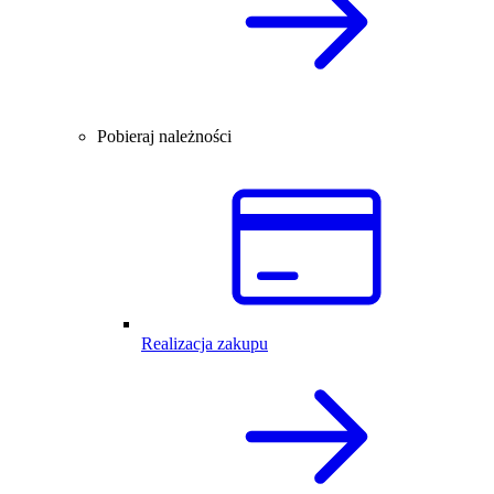
Pobieraj należności
Realizacja zakupu