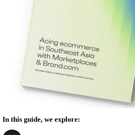
In this guide, we explore: