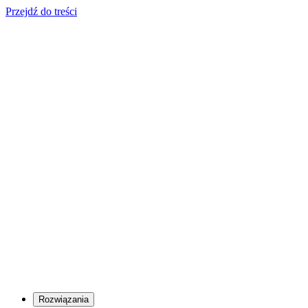
Przejdź do treści
Rozwiązania