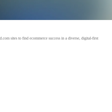
om sites to find ecommerce success in a diverse, digital-first