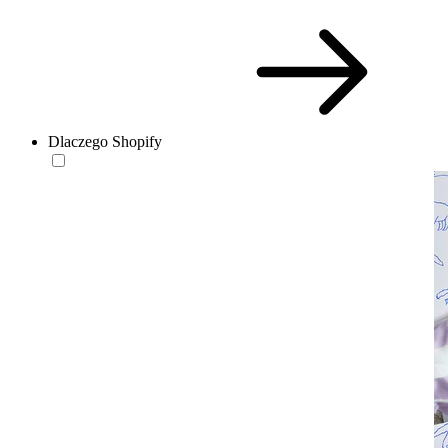
Dlaczego Shopify