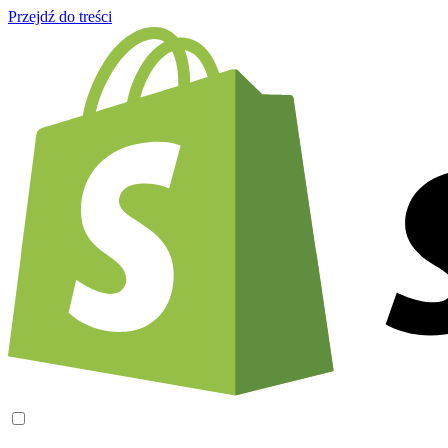
Przejdź do treści