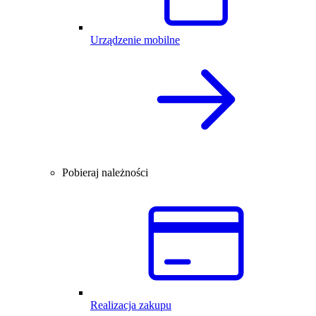
Urządzenie mobilne
Pobieraj należności
Realizacja zakupu