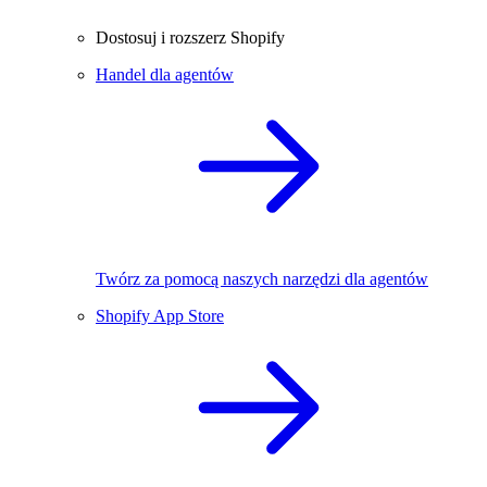
Dostosuj i rozszerz Shopify
Handel dla agentów
Twórz za pomocą naszych narzędzi dla agentów
Shopify App Store