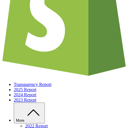
Transparency Report
2025 Report
2024 Report
2023 Report
More
2022 Report