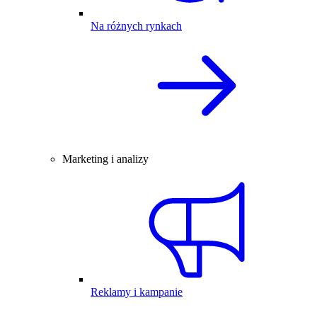
Na różnych rynkach
Marketing i analizy
Reklamy i kampanie