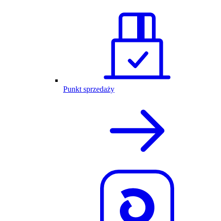
Punkt sprzedaży