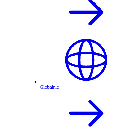
Globalnie