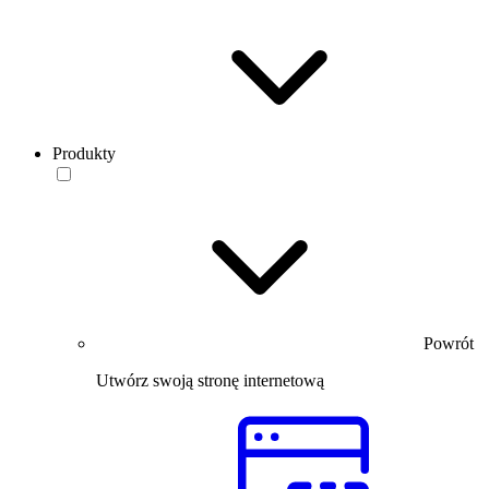
Produkty
Powrót
Utwórz swoją stronę internetową