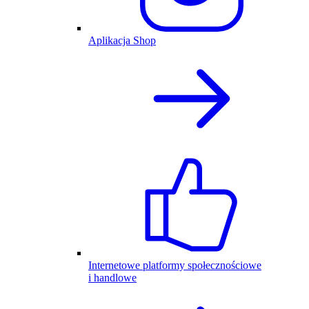
Aplikacja Shop
Internetowe platformy społecznościowe
i handlowe