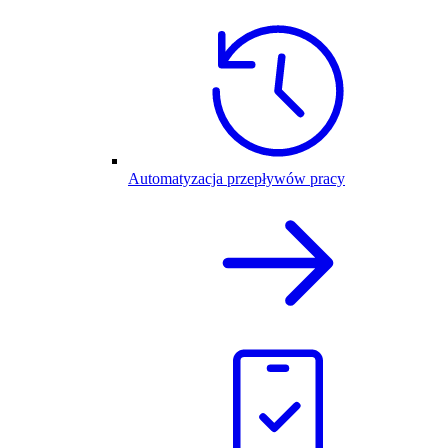
Automatyzacja przepływów pracy