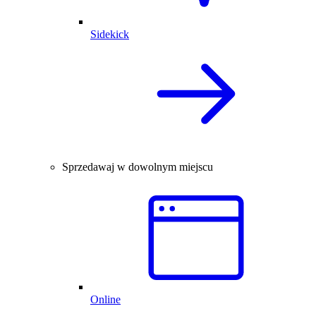
Sidekick
Sprzedawaj w dowolnym miejscu
Online