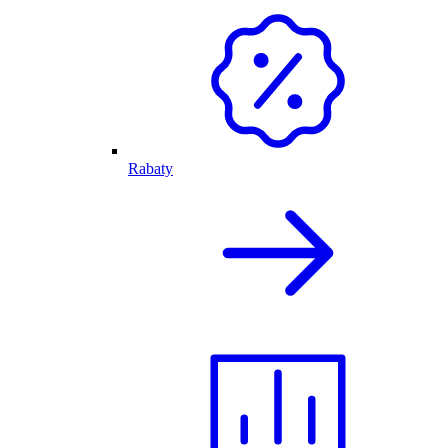
Rabaty