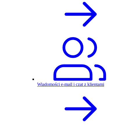
Wiadomości e-mail i czat z klientami