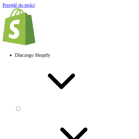
Przejdź do treści
Dlaczego Shopify