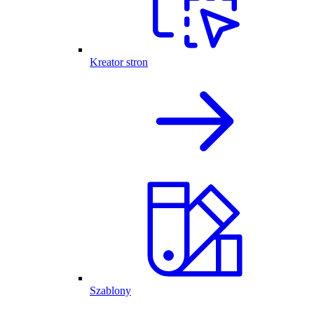
Kreator stron
Szablony