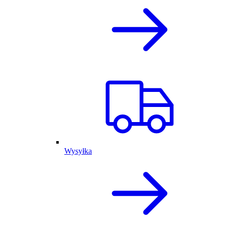
Wysyłka