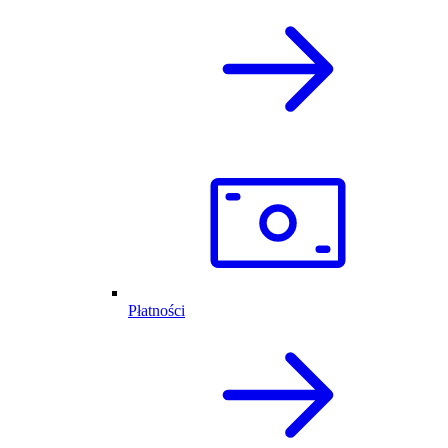
Płatności