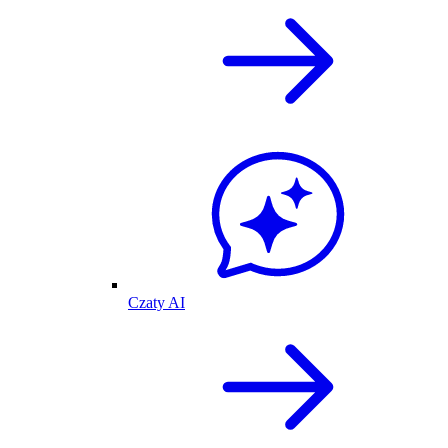
Czaty AI