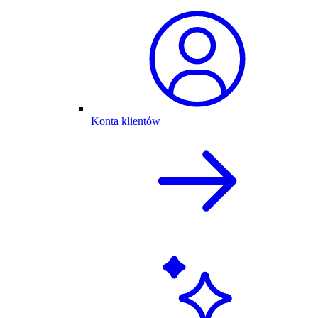
Konta klientów