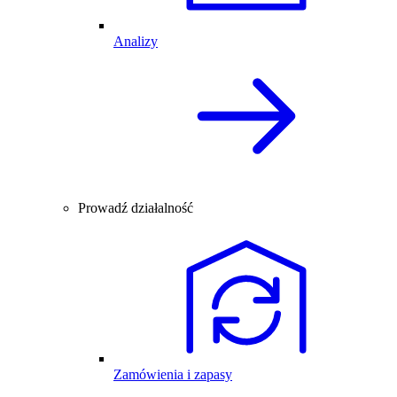
Analizy
Prowadź działalność
Zamówienia i zapasy