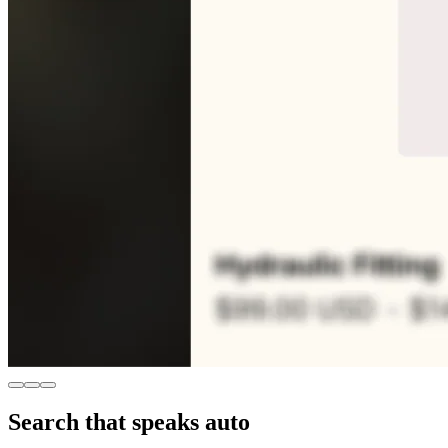
Search that speaks auto