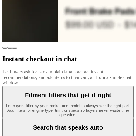
Instant checkout in chat
Let buyers ask for parts in plain language, get instant
recommendations, and add items to their cart, all from a simple chat
window.
Fitment filters that get it right
Let buyers filter by year, make, and model to always see the right part.
Add filters for engine type, trim, or specs so buyers never waste time
guessing.
Search that speaks auto