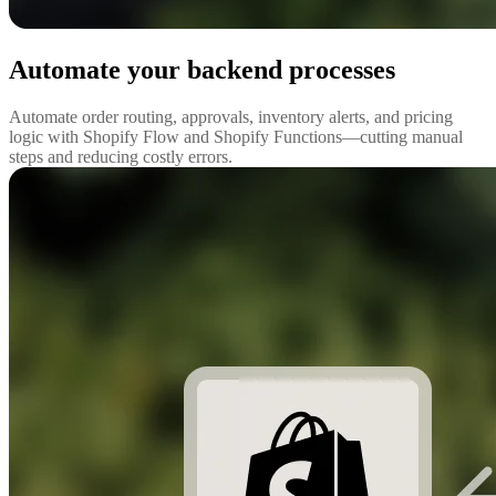
Automate your backend processes
Automate order routing, approvals, inventory alerts, and pricing
logic with Shopify Flow and Shopify Functions—cutting manual
steps and reducing costly errors.