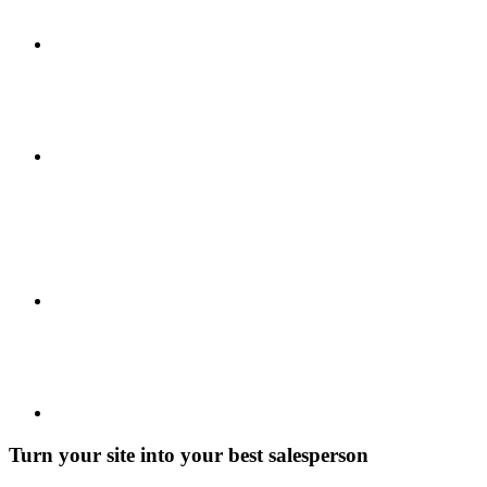
Turn your site into your best salesperson