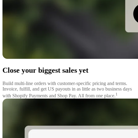
Close your biggest sales yet
Build multi-line orders with customer-specific pricing and terms.
Invoice, fulfill, and get US payouts in as little as two business days
1
with Shopify Payments and Shop Pay. All from one place.