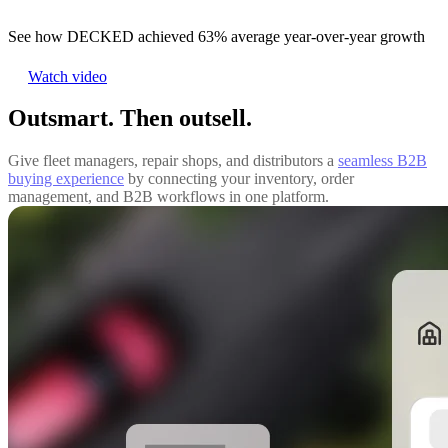
See how DECKED achieved 63% average year-over-year growth
Watch video
Outsmart. Then outsell.
Give fleet managers, repair shops, and distributors a
seamless B2B
buying experience
by connecting your inventory, order
management, and B2B workflows in one platform.