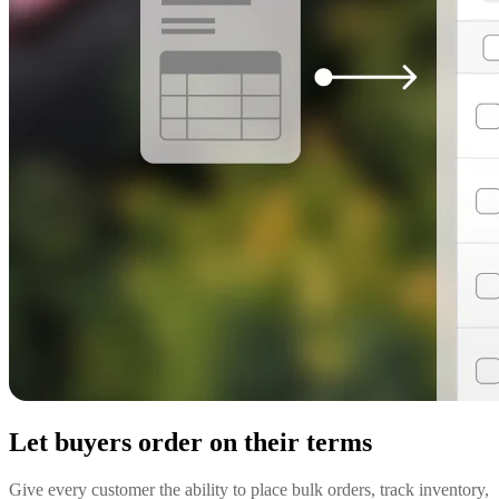
Let buyers order on their terms
Give every customer the ability to place bulk orders, track inventory,