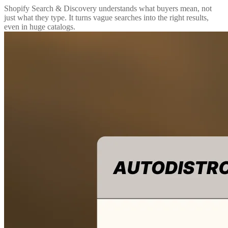
Shopify Search & Discovery understands what buyers mean, not
just what they type. It turns vague searches into the right results,
even in huge catalogs.