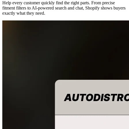
Help every customer quickly find the right parts. From precise
fitment filters to AI-powered search and chat, Shopify shows buyers
exactly what they need.