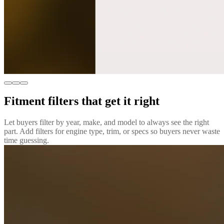
Fitment filters that get it right
Let buyers filter by year, make, and model to always see the right
part. Add filters for engine type, trim, or specs so buyers never waste
time guessing.