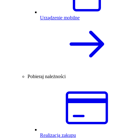
Urządzenie mobilne
Pobieraj należności
Realizacja zakupu