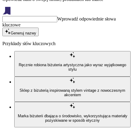
Wprowadź odpowiednie słowa
kluczowe
Generuj nazwy
Przykłady słów kluczowych
Ręcznie robiona biżuteria artystyczna jako wyraz wyjątkowego
stylu
Sklep z biżuterią inspirowaną stylem vintage z nowoczesnym
akcentem
Marka biżuterii dbająca o środowisko, wykorzystująca materiały
pozyskiwane w sposób etyczny