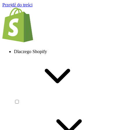
Przejdź do treści
Dlaczego Shopify