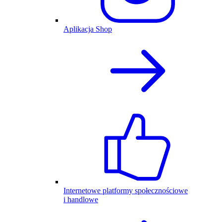
Aplikacja Shop
Internetowe platformy społecznościowe
i handlowe