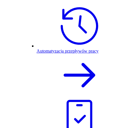
Automatyzacja przepływów pracy