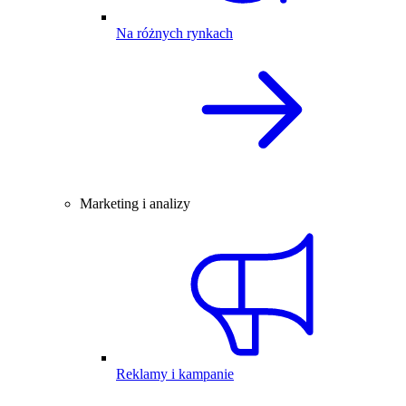
Na różnych rynkach
Marketing i analizy
Reklamy i kampanie