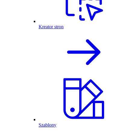
Kreator stron
Szablony