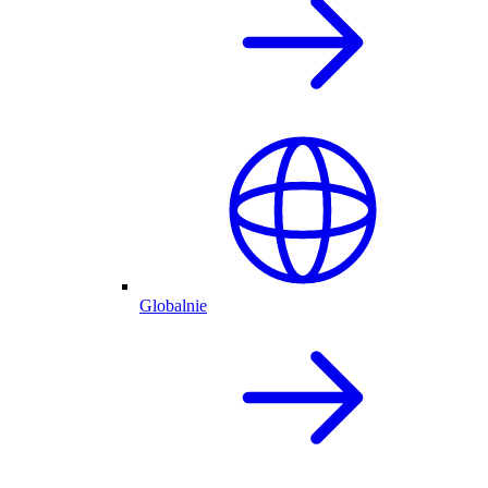
Globalnie