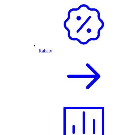
Rabaty