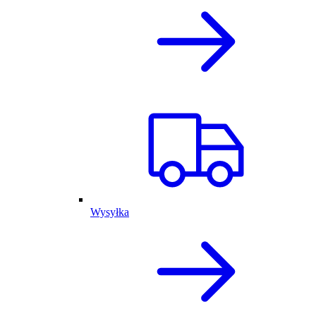
Wysyłka