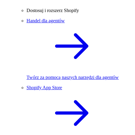
Dostosuj i rozszerz Shopify
Handel dla agentów
Twórz za pomocą naszych narzędzi dla agentów
Shopify App Store