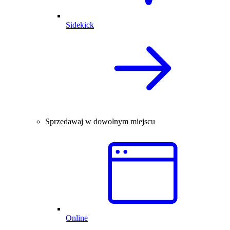
Sidekick
Sprzedawaj w dowolnym miejscu
Online