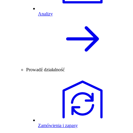
Analizy
Prowadź działalność
Zamówienia i zapasy