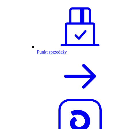
Punkt sprzedaży