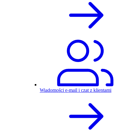
Wiadomości e-mail i czat z klientami