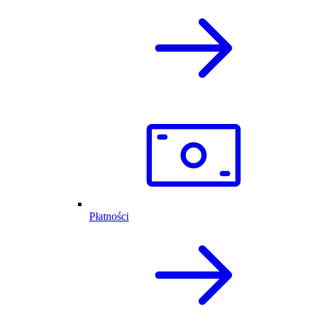
Płatności