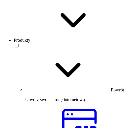
Produkty
Powrót
Utwórz swoją stronę internetową