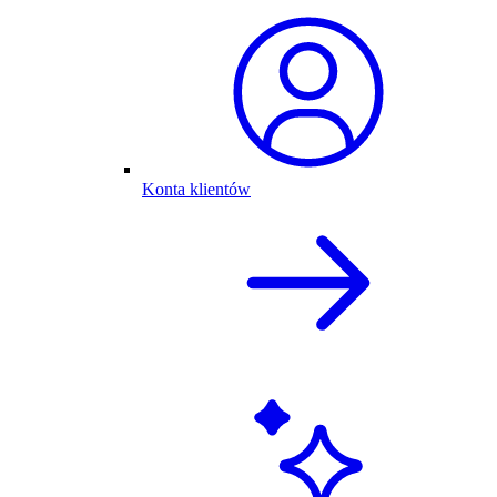
Konta klientów