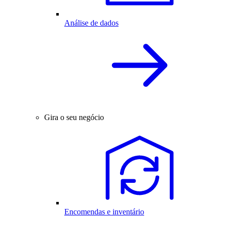
Análise de dados
Gira o seu negócio
Encomendas e inventário