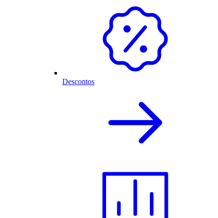
Descontos