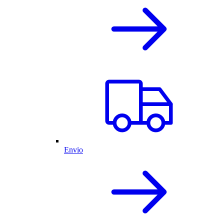
Envio