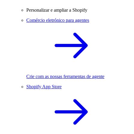
Personalizar e ampliar a Shopify
Comércio eletrónico para agentes
Crie com as nossas ferramentas de agente
Shopify App Store