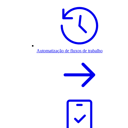
Automatização de fluxos de trabalho