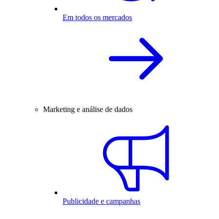
Em todos os mercados
Marketing e análise de dados
Publicidade e campanhas