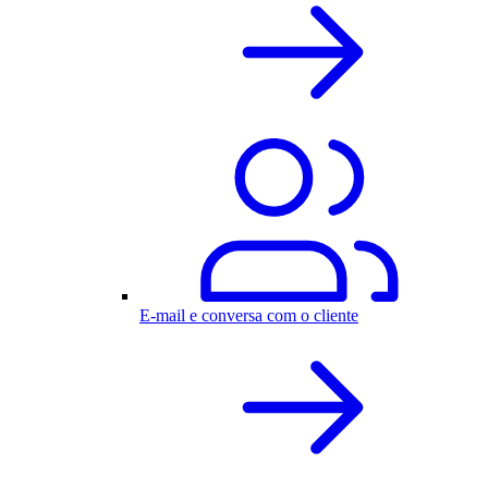
E-mail e conversa com o cliente