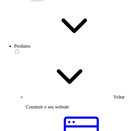
Produtos
Voltar
Construir o seu website