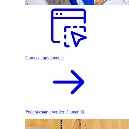
Comece rapidamente
Poderá estar a vender já amanhã.