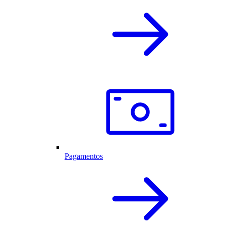
Pagamentos