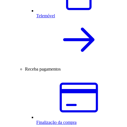
Telemóvel
Receba pagamentos
Finalização da compra