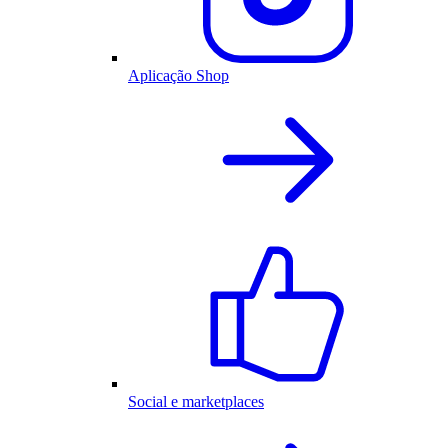
Aplicação Shop
Social e marketplaces