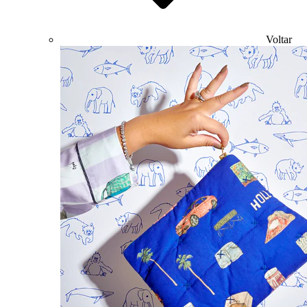
Voltar