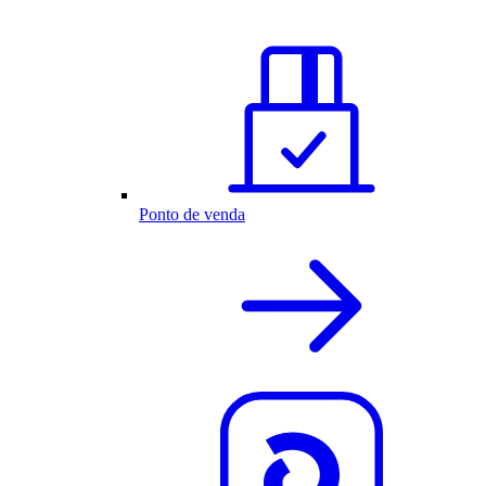
Ponto de venda