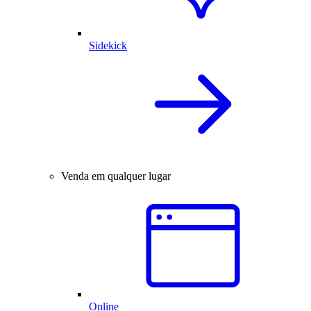
Sidekick
Venda em qualquer lugar
Online