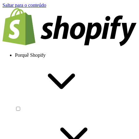
Saltar para o conteúdo
Porquê Shopify