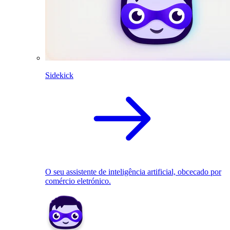
Sidekick
O seu assistente de inteligência artificial, obcecado por
comércio eletrónico.