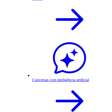
Conversas com inteligência artificial