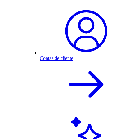
Contas de cliente