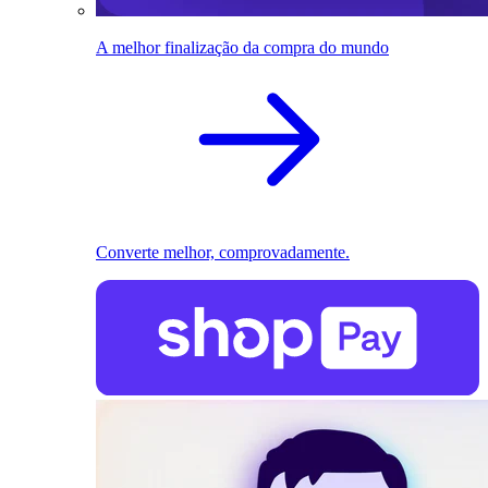
A melhor finalização da compra do mundo
Converte melhor, comprovadamente.