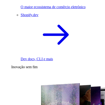
O maior ecossistema de comércio eletrónico
Shopify.dev
Dev docs, CLI e mais
Inovação sem fim