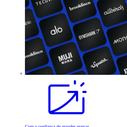
Com a confiança de grandes marcas