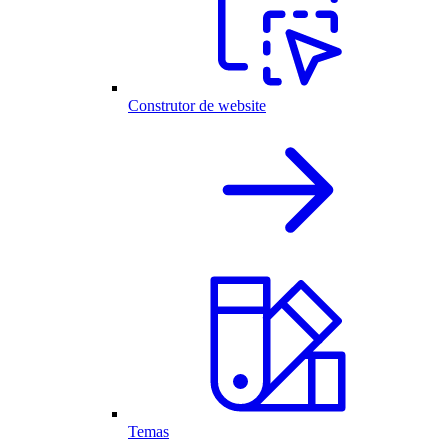
Construtor de website
Temas