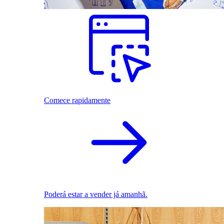
Comece rapidamente
Poderá estar a vender já amanhã.