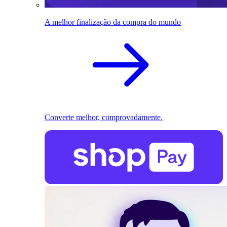
A melhor finalização da compra do mundo
Converte melhor, comprovadamente.