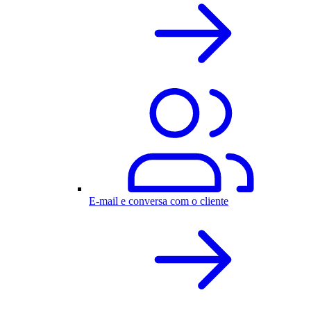
E-mail e conversa com o cliente