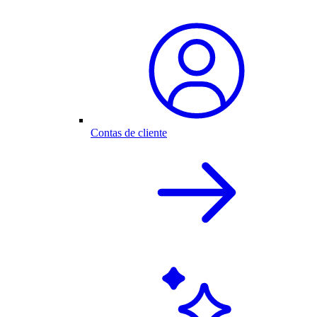
Contas de cliente