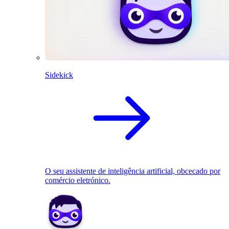
Sidekick
O seu assistente de inteligência artificial, obcecado por
comércio eletrónico.