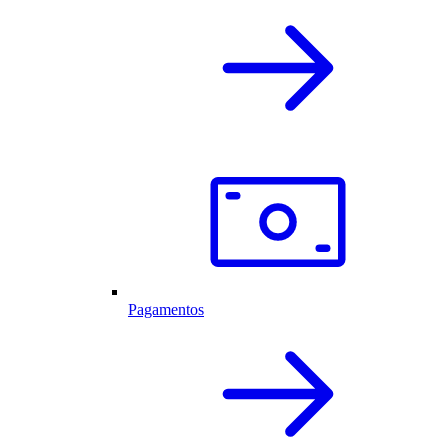
Pagamentos