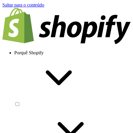
Saltar para o conteúdo
Porquê Shopify