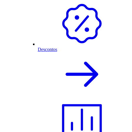
Descontos