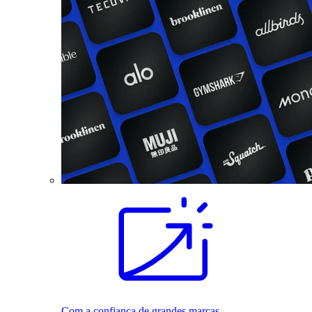
Com a confiança de grandes marcas