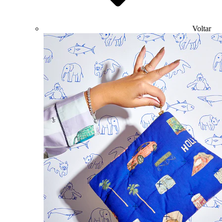
Voltar