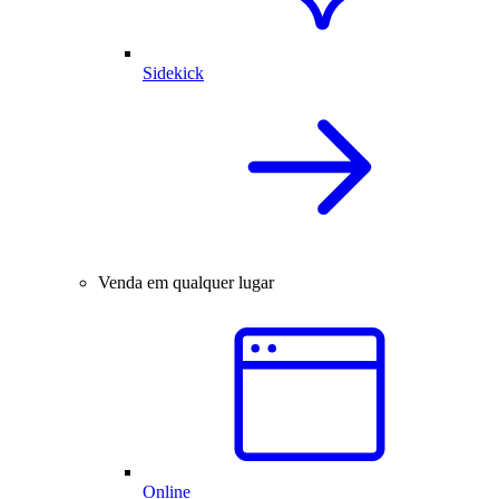
Sidekick
Venda em qualquer lugar
Online