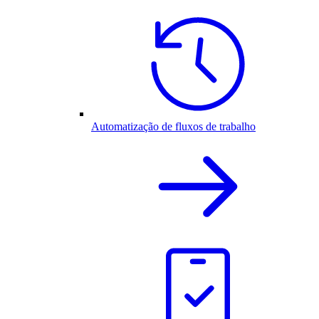
Automatização de fluxos de trabalho