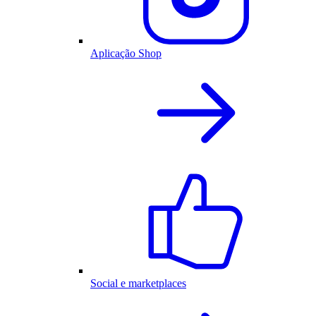
Aplicação Shop
Social e marketplaces