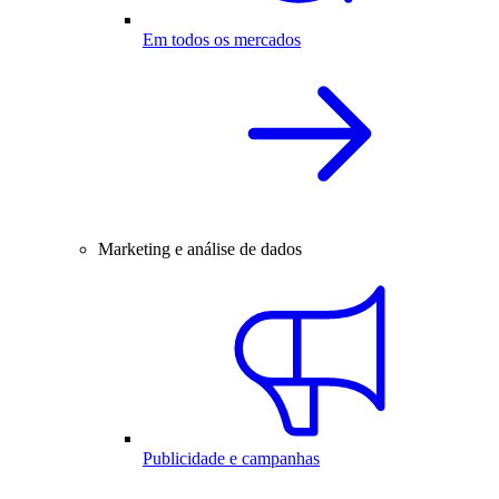
Em todos os mercados
Marketing e análise de dados
Publicidade e campanhas