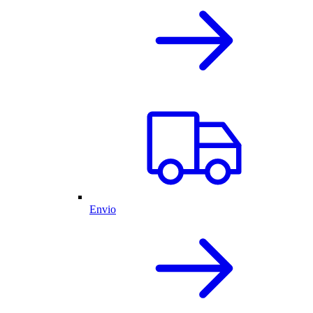
Envio