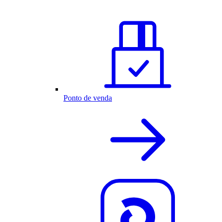
Ponto de venda