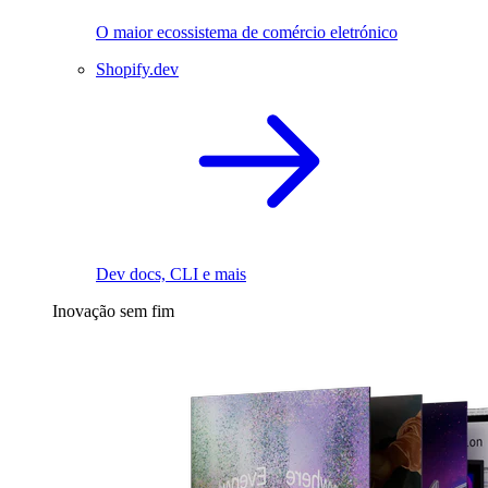
O maior ecossistema de comércio eletrónico
Shopify.dev
Dev docs, CLI e mais
Inovação sem fim