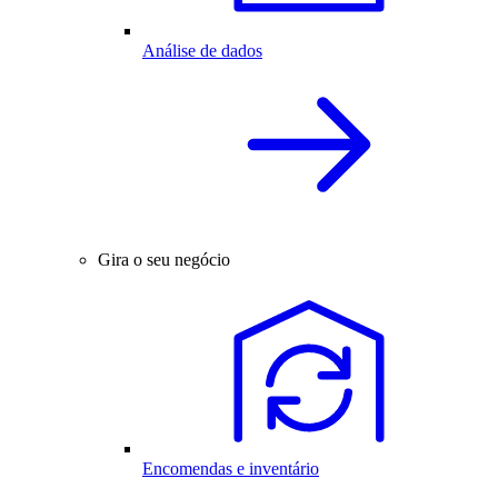
Análise de dados
Gira o seu negócio
Encomendas e inventário