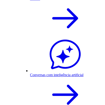
Conversas com inteligência artificial