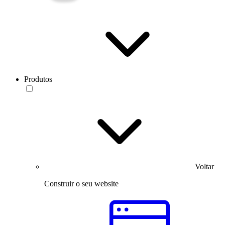
Produtos
Voltar
Construir o seu website