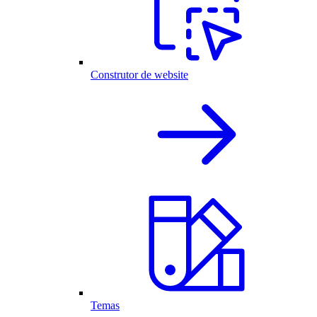
Construtor de website
Temas