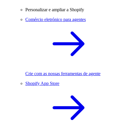
Personalizar e ampliar a Shopify
Comércio eletrónico para agentes
Crie com as nossas ferramentas de agente
Shopify App Store