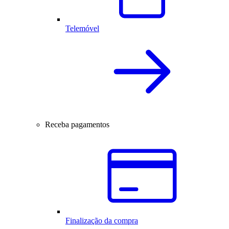
Telemóvel
Receba pagamentos
Finalização da compra