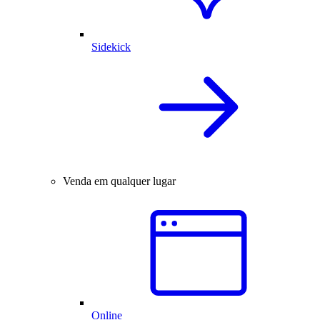
Sidekick
Venda em qualquer lugar
Online