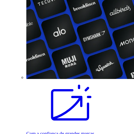
Com a confiança de grandes marcas