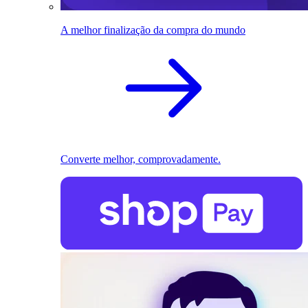
A melhor finalização da compra do mundo
Converte melhor, comprovadamente.