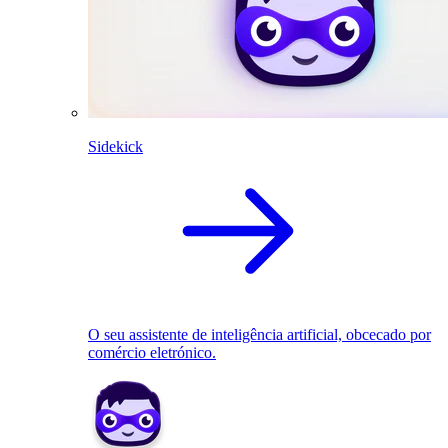
Sidekick
O seu assistente de inteligência artificial, obcecado por
comércio eletrónico.