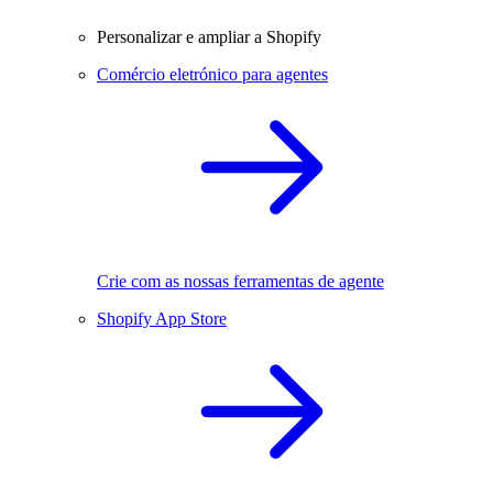
Personalizar e ampliar a Shopify
Comércio eletrónico para agentes
Crie com as nossas ferramentas de agente
Shopify App Store