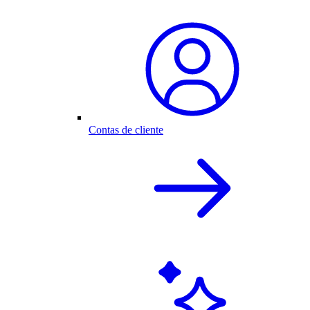
Contas de cliente