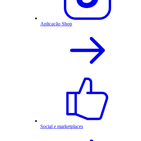
Aplicação Shop
Social e marketplaces