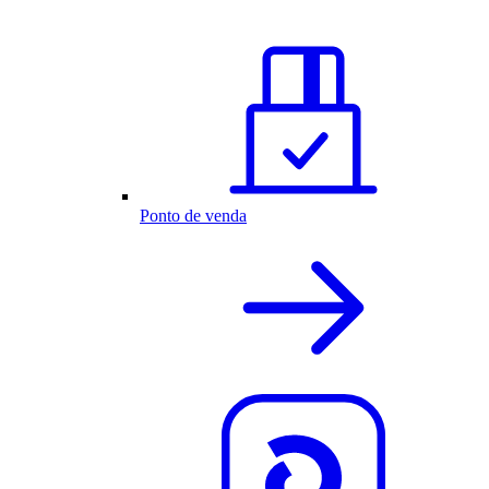
Ponto de venda