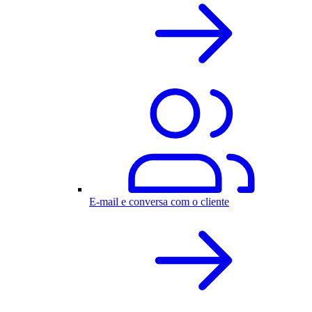
E-mail e conversa com o cliente