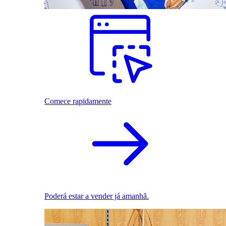
Comece rapidamente
Poderá estar a vender já amanhã.