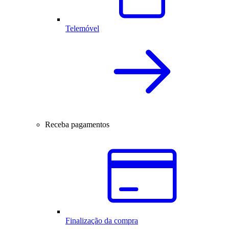
Telemóvel
Receba pagamentos
Finalização da compra