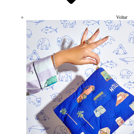
Voltar