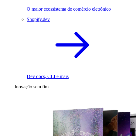
O maior ecossistema de comércio eletrónico
Shopify.dev
Dev docs, CLI e mais
Inovação sem fim