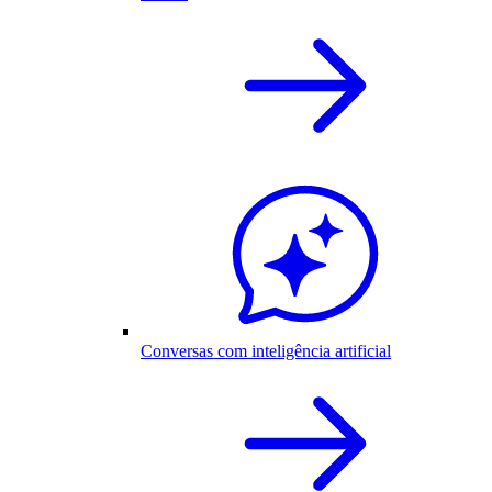
Conversas com inteligência artificial