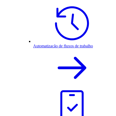
Automatização de fluxos de trabalho