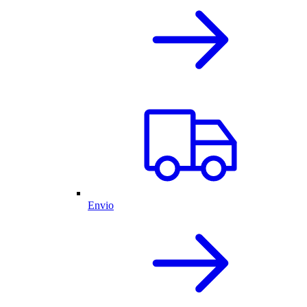
Envio