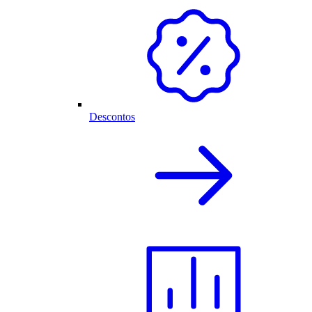
Descontos