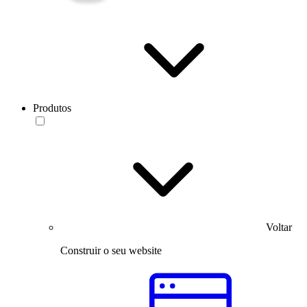
Produtos
Voltar
Construir o seu website