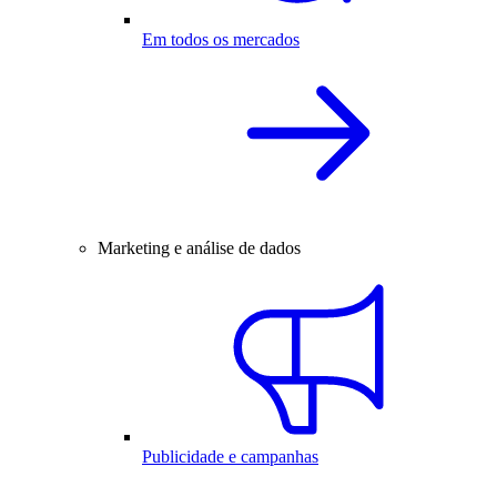
Em todos os mercados
Marketing e análise de dados
Publicidade e campanhas