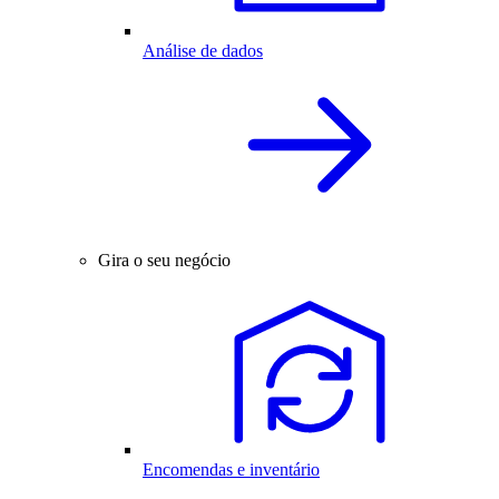
Análise de dados
Gira o seu negócio
Encomendas e inventário