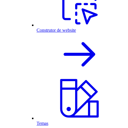
Construtor de website
Temas