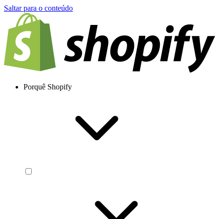
Saltar para o conteúdo
Porquê Shopify