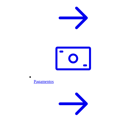
Pagamentos