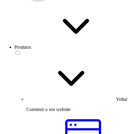
Produtos
Voltar
Construir o seu website