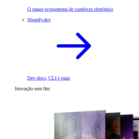
O maior ecossistema de comércio eletrónico
Shopify.dev
Dev docs, CLI e mais
Inovação sem fim