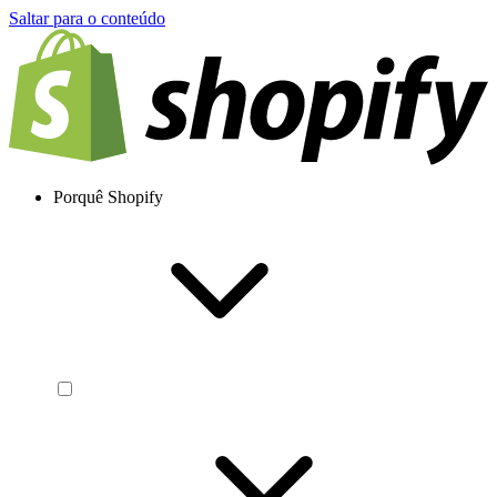
Saltar para o conteúdo
Porquê Shopify