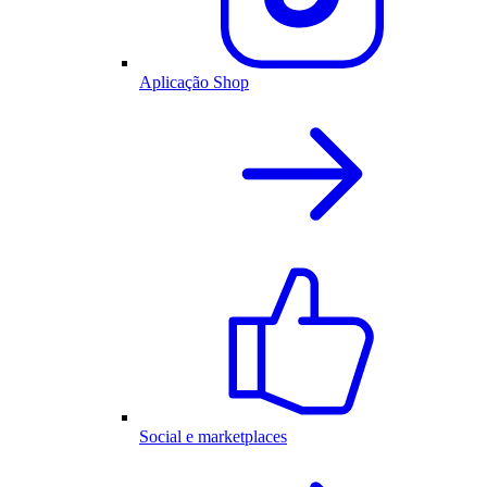
Aplicação Shop
Social e marketplaces