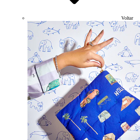
Voltar