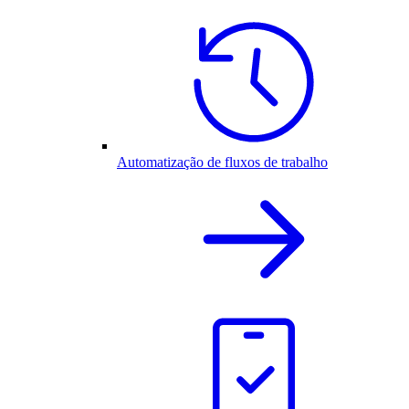
Automatização de fluxos de trabalho