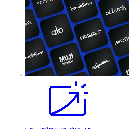
Com a confiança de grandes marcas