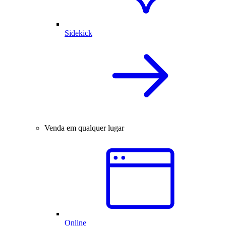
Sidekick
Venda em qualquer lugar
Online