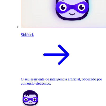
Sidekick
O seu assistente de inteligência artificial, obcecado por
comércio eletrónico.