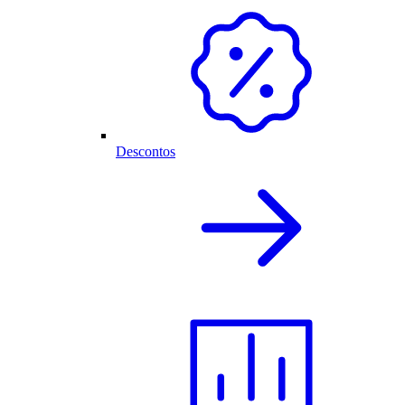
Descontos