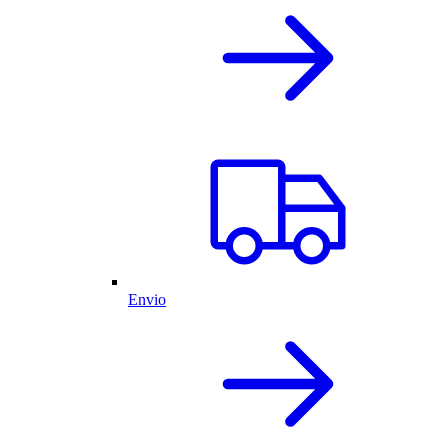
Envio