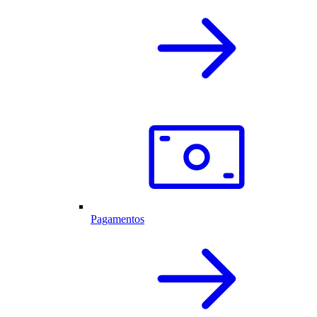
Pagamentos