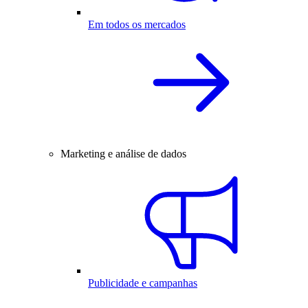
Em todos os mercados
Marketing e análise de dados
Publicidade e campanhas