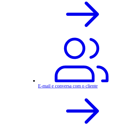
E-mail e conversa com o cliente