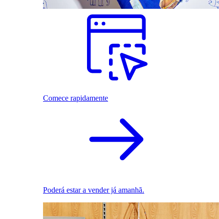
Comece rapidamente
Poderá estar a vender já amanhã.