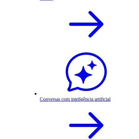
Conversas com inteligência artificial