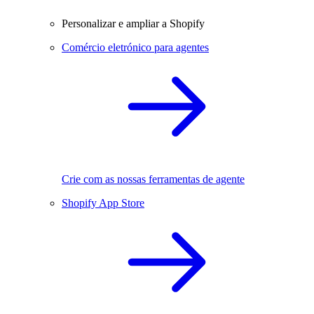
Personalizar e ampliar a Shopify
Comércio eletrónico para agentes
Crie com as nossas ferramentas de agente
Shopify App Store