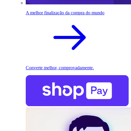
A melhor finalização da compra do mundo
Converte melhor, comprovadamente.