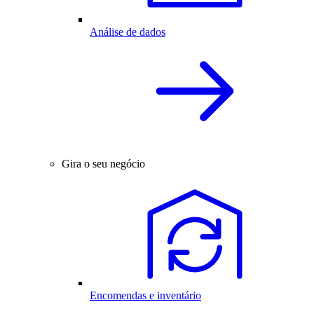
Análise de dados
Gira o seu negócio
Encomendas e inventário