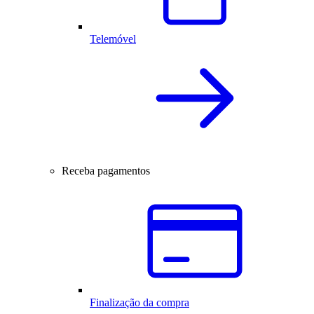
Telemóvel
Receba pagamentos
Finalização da compra