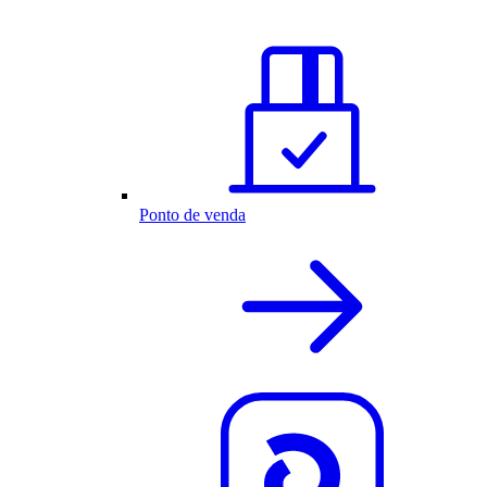
Ponto de venda