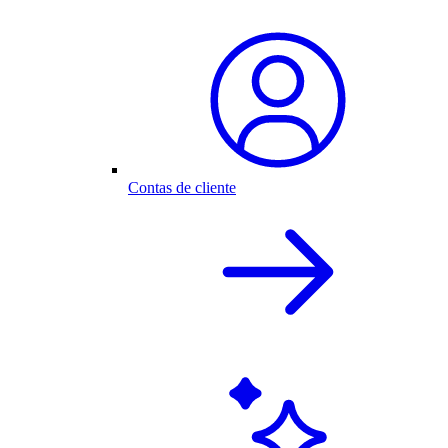
Contas de cliente