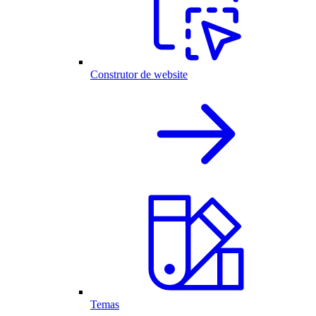
Construtor de website
Temas