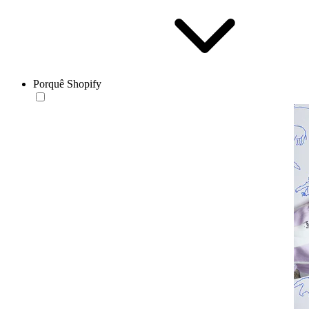
Porquê Shopify