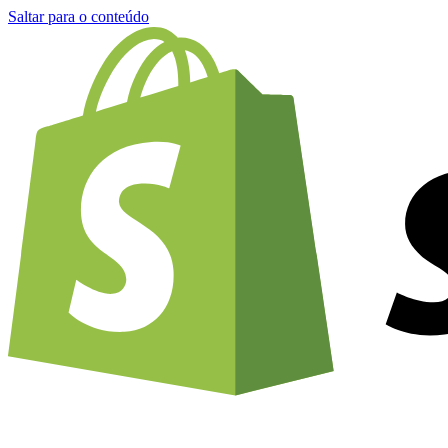
Saltar para o conteúdo