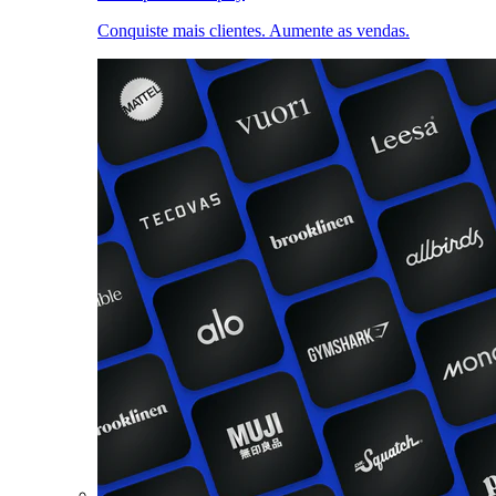
Conquiste mais clientes. Aumente as vendas.