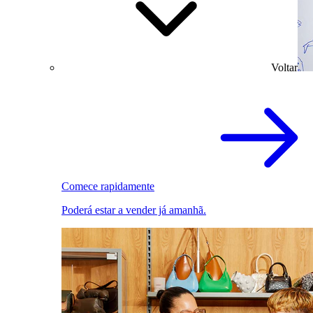
Voltar
Comece rapidamente
Poderá estar a vender já amanhã.