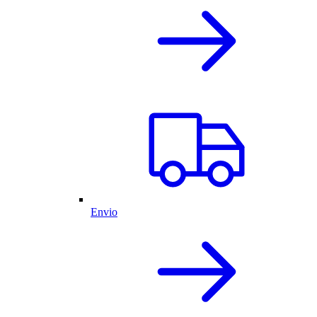
Envio