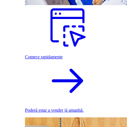
Comece rapidamente
Poderá estar a vender já amanhã.