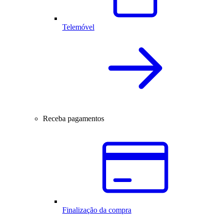
Telemóvel
Receba pagamentos
Finalização da compra