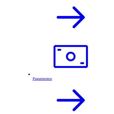
Pagamentos