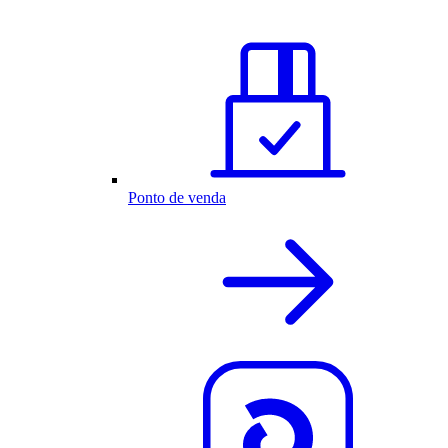
Ponto de venda