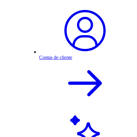
Contas de cliente