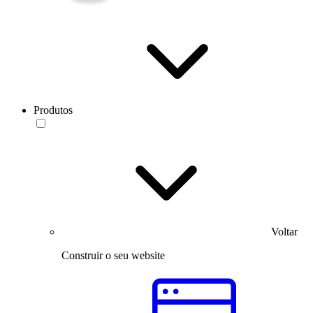
Produtos
Voltar
Construir o seu website