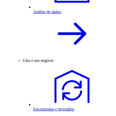
Análise de dados
Gira o seu negócio
Encomendas e inventário