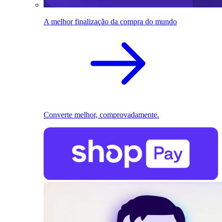
A melhor finalização da compra do mundo
Converte melhor, comprovadamente.