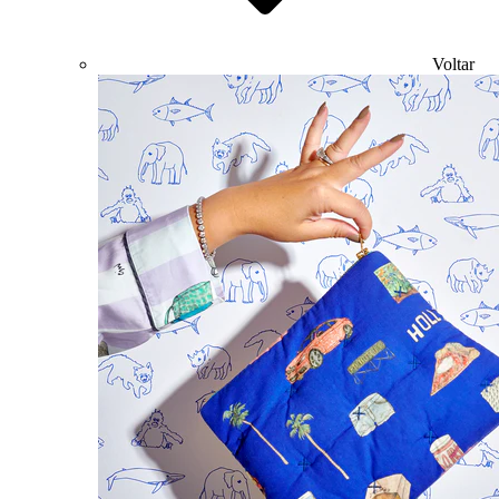
Voltar