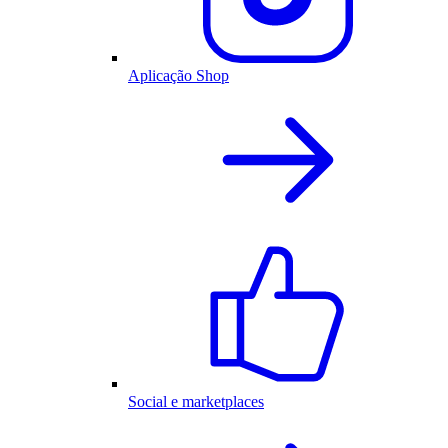
Aplicação Shop
Social e marketplaces