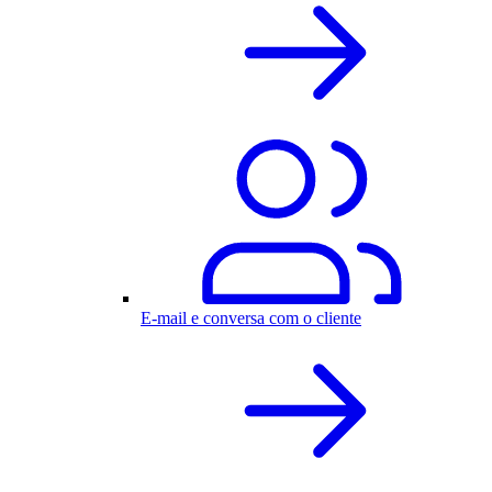
E-mail e conversa com o cliente