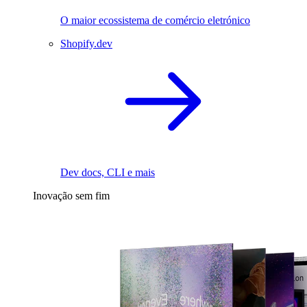
O maior ecossistema de comércio eletrónico
Shopify.dev
Dev docs, CLI e mais
Inovação sem fim