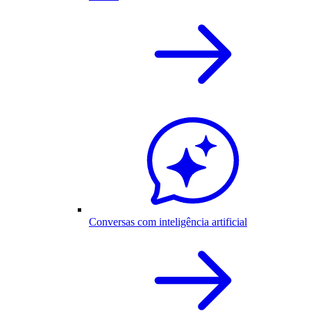
Conversas com inteligência artificial