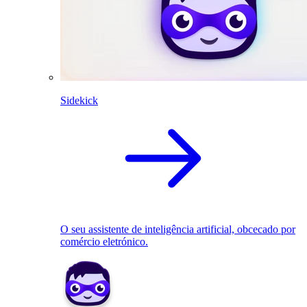
Sidekick
O seu assistente de inteligência artificial, obcecado por
comércio eletrónico.