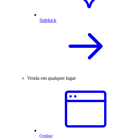
Sidekick
Venda em qualquer lugar
Online