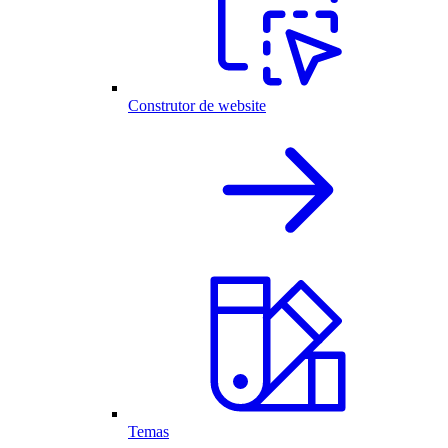
Construtor de website
Temas