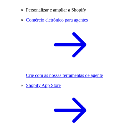
Personalizar e ampliar a Shopify
Comércio eletrónico para agentes
Crie com as nossas ferramentas de agente
Shopify App Store