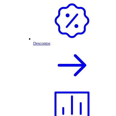
Descontos