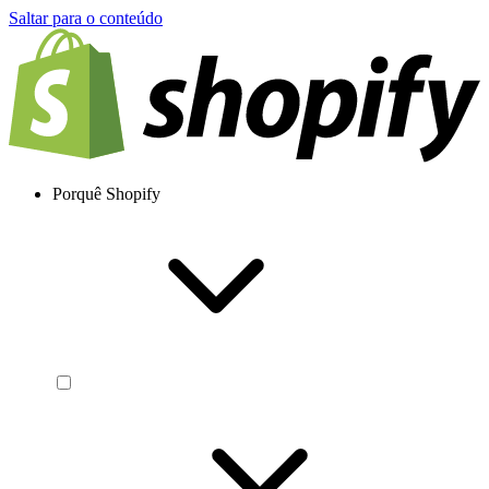
Saltar para o conteúdo
Porquê Shopify