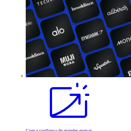
Com a confiança de grandes marcas