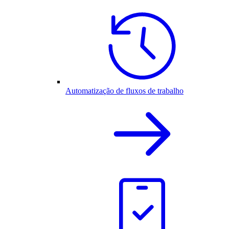
Automatização de fluxos de trabalho