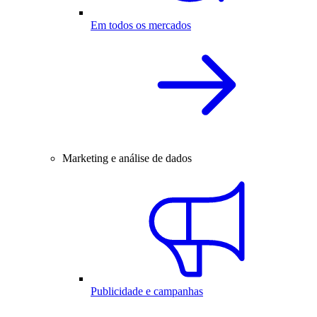
Em todos os mercados
Marketing e análise de dados
Publicidade e campanhas