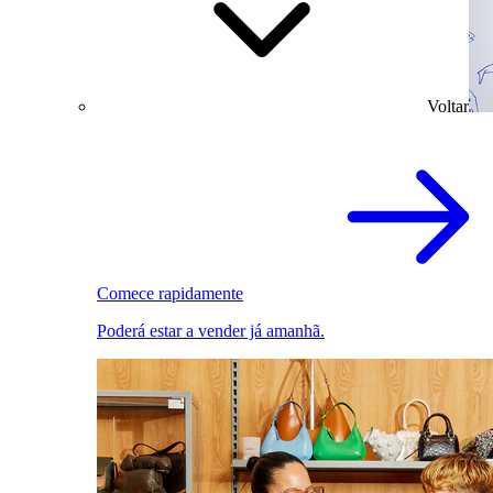
Voltar
Comece rapidamente
Poderá estar a vender já amanhã.