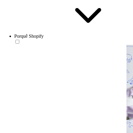
Porquê Shopify