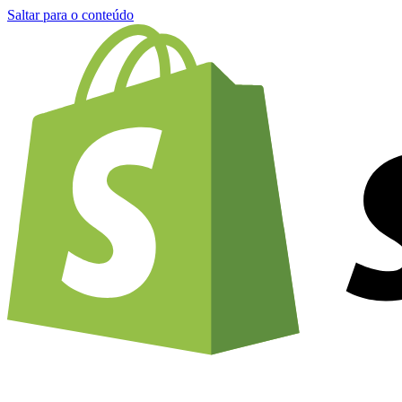
Saltar para o conteúdo