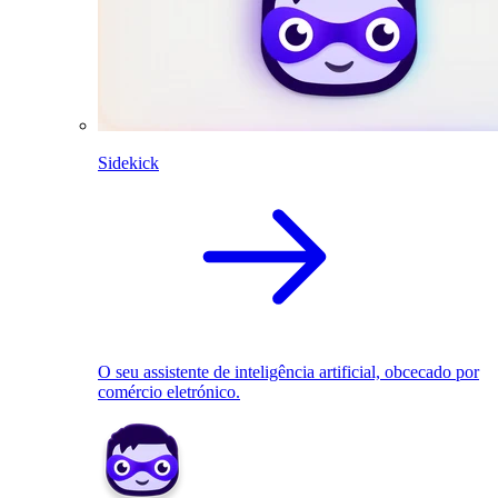
Sidekick
O seu assistente de inteligência artificial, obcecado por
comércio eletrónico.