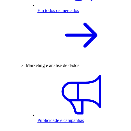
Em todos os mercados
Marketing e análise de dados
Publicidade e campanhas