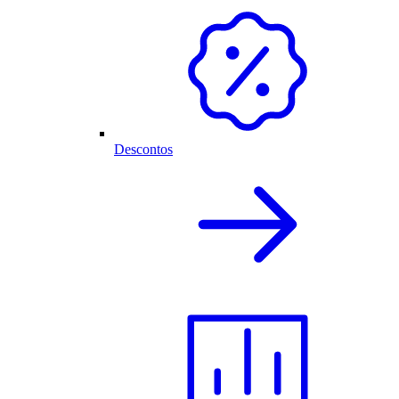
Descontos