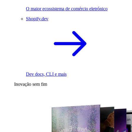
O maior ecossistema de comércio eletrónico
Shopify.dev
Dev docs, CLI e mais
Inovação sem fim