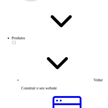
Produtos
Voltar
Construir o seu website