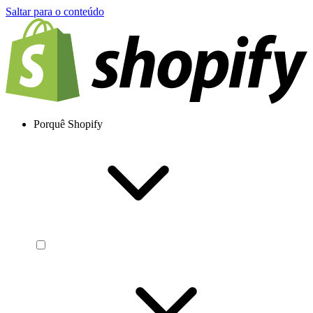
Saltar para o conteúdo
Porquê Shopify