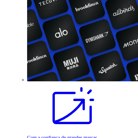
Com a confiança de grandes marcas