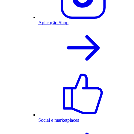
Aplicação Shop
Social e marketplaces