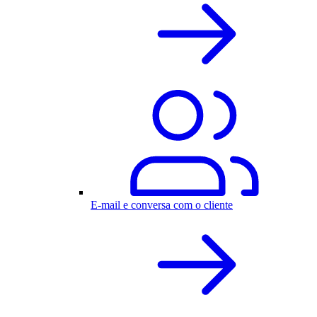
E-mail e conversa com o cliente