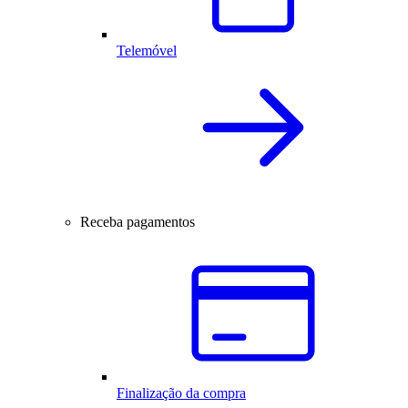
Telemóvel
Receba pagamentos
Finalização da compra