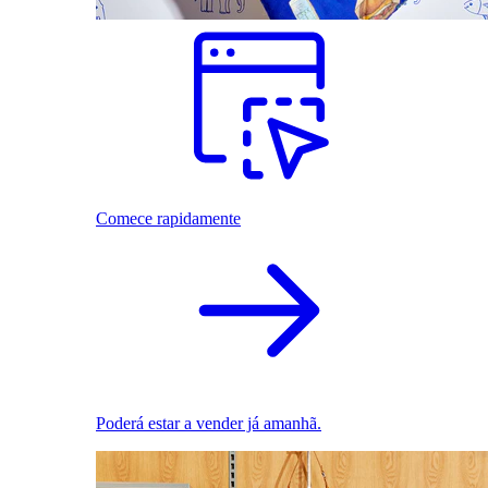
Comece rapidamente
Poderá estar a vender já amanhã.