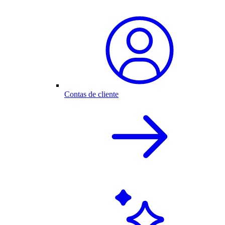
Contas de cliente