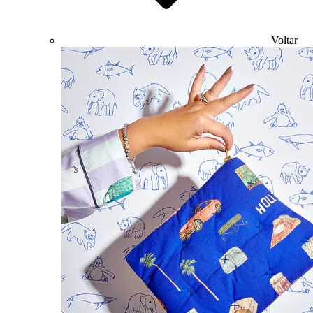
Voltar