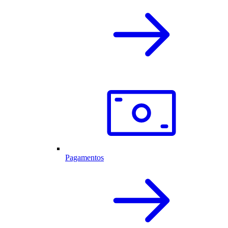
Pagamentos