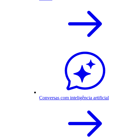
Conversas com inteligência artificial