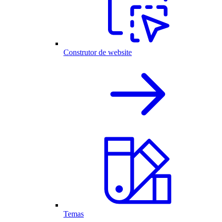
Construtor de website
Temas