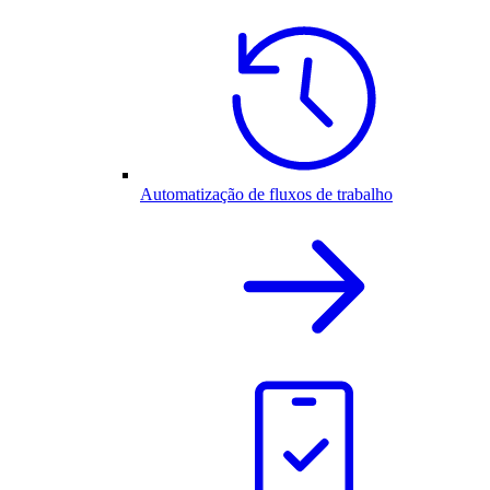
Automatização de fluxos de trabalho