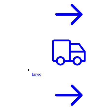
Envio