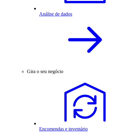
Análise de dados
Gira o seu negócio
Encomendas e inventário