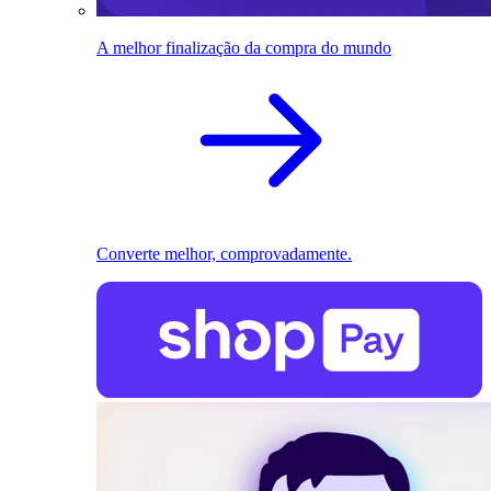
A melhor finalização da compra do mundo
Converte melhor, comprovadamente.