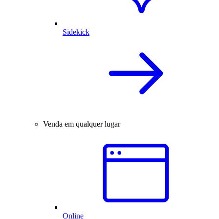
Sidekick
Venda em qualquer lugar
Online