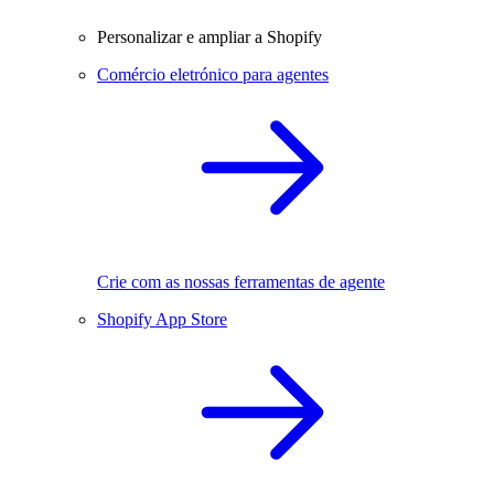
Personalizar e ampliar a Shopify
Comércio eletrónico para agentes
Crie com as nossas ferramentas de agente
Shopify App Store