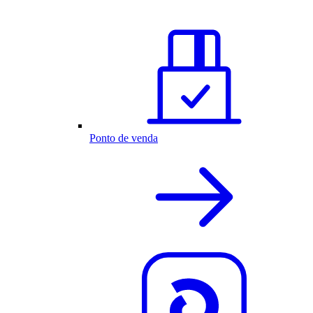
Ponto de venda