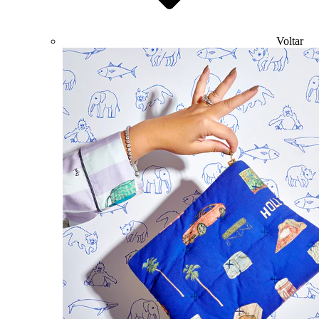
Voltar