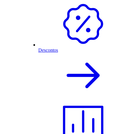
Descontos