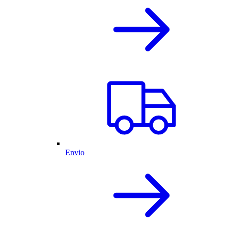
Envio