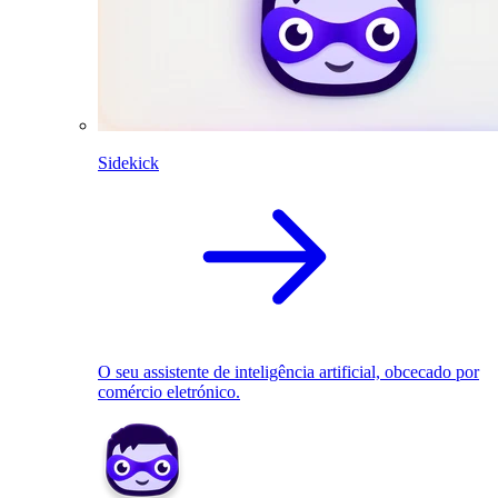
Sidekick
O seu assistente de inteligência artificial, obcecado por
comércio eletrónico.