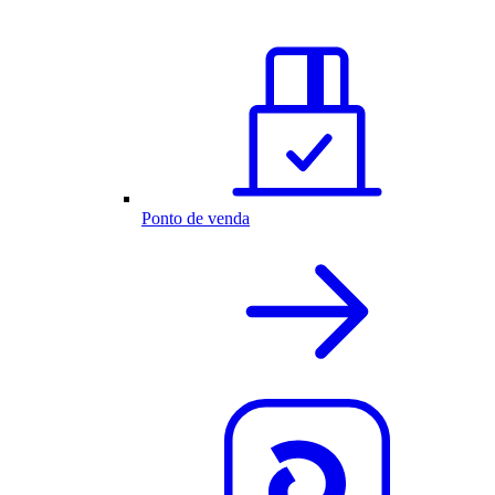
Ponto de venda