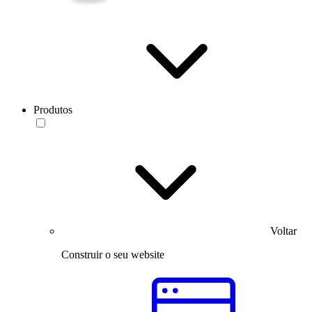
Produtos
Voltar
Construir o seu website