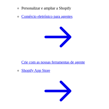
Personalizar e ampliar a Shopify
Comércio eletrónico para agentes
Crie com as nossas ferramentas de agente
Shopify App Store