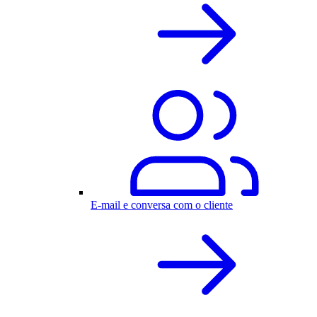
E-mail e conversa com o cliente