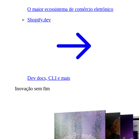
O maior ecossistema de comércio eletrónico
Shopify.dev
Dev docs, CLI e mais
Inovação sem fim