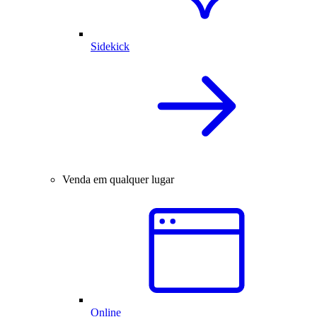
Sidekick
Venda em qualquer lugar
Online