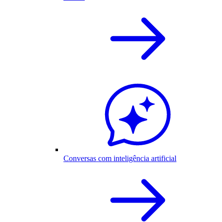
Conversas com inteligência artificial