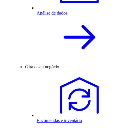
Análise de dados
Gira o seu negócio
Encomendas e inventário