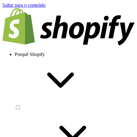
Saltar para o conteúdo
Porquê Shopify