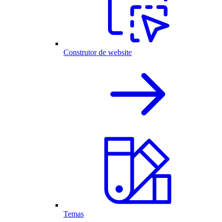
Construtor de website
Temas