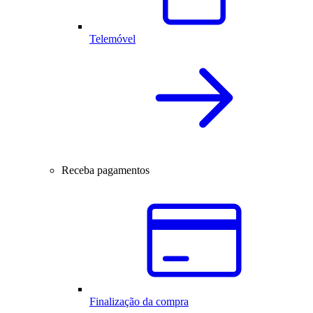
Telemóvel
Receba pagamentos
Finalização da compra