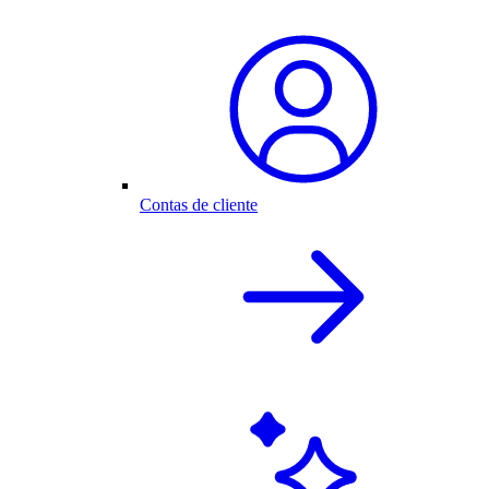
Contas de cliente