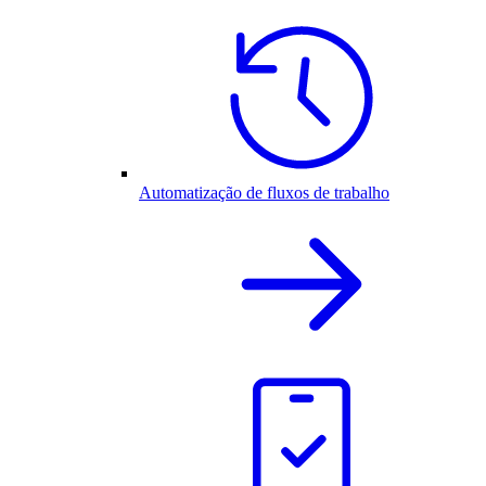
Automatização de fluxos de trabalho