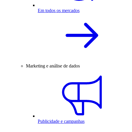
Em todos os mercados
Marketing e análise de dados
Publicidade e campanhas