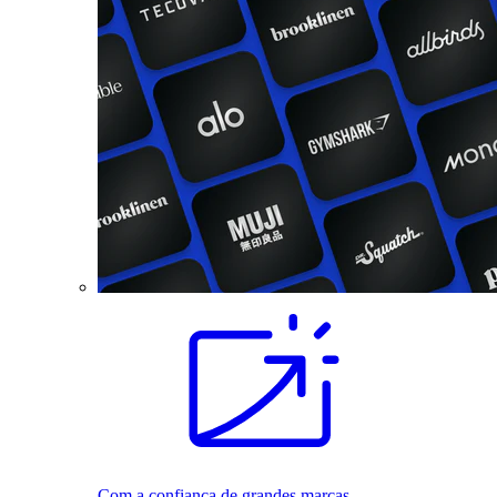
Com a confiança de grandes marcas