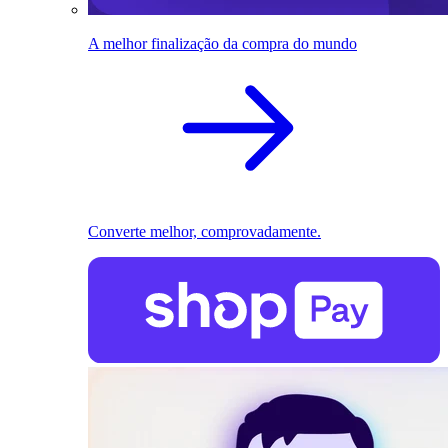
A melhor finalização da compra do mundo
Converte melhor, comprovadamente.