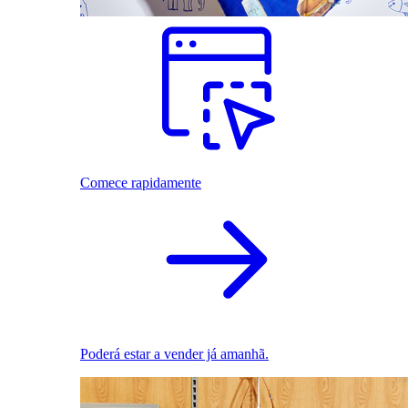
Comece rapidamente
Poderá estar a vender já amanhã.