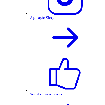
Aplicação Shop
Social e marketplaces