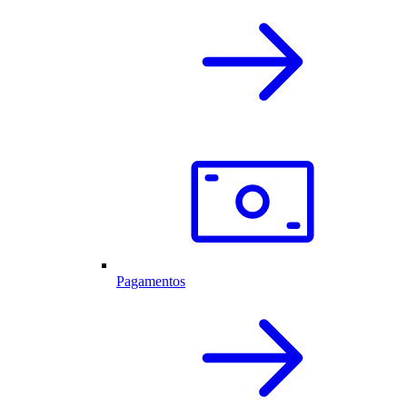
Pagamentos