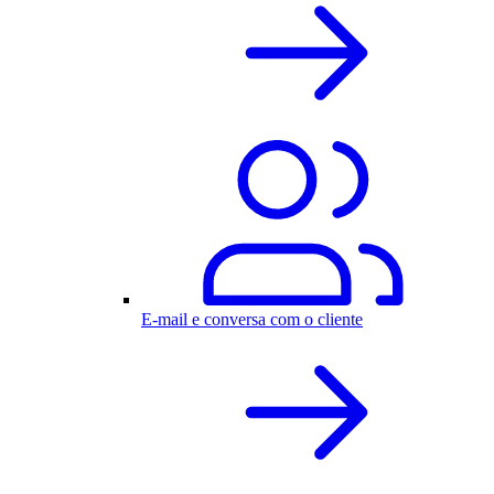
E-mail e conversa com o cliente