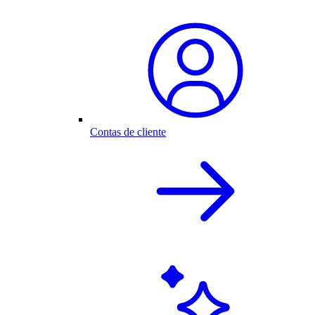
Contas de cliente