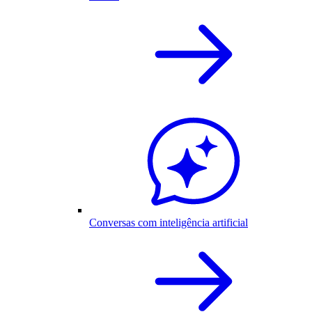
Conversas com inteligência artificial