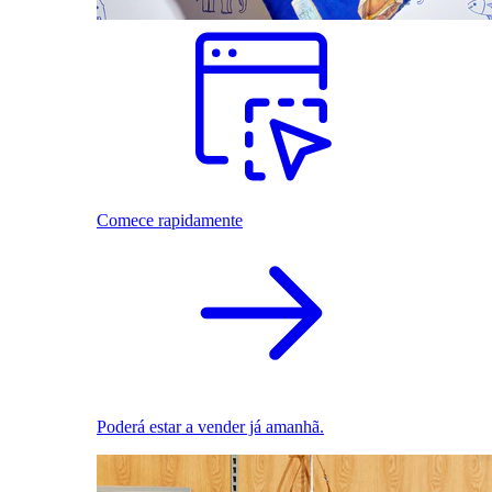
Comece rapidamente
Poderá estar a vender já amanhã.