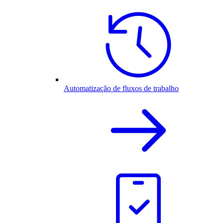
Automatização de fluxos de trabalho