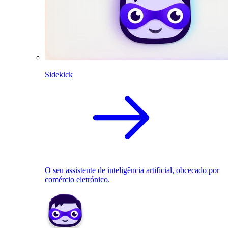
Sidekick
O seu assistente de inteligência artificial, obcecado por
comércio eletrónico.