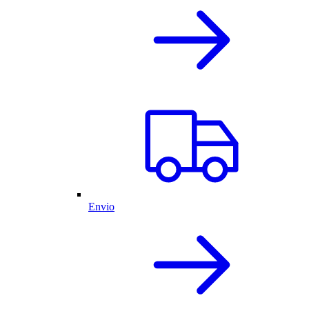
Envio