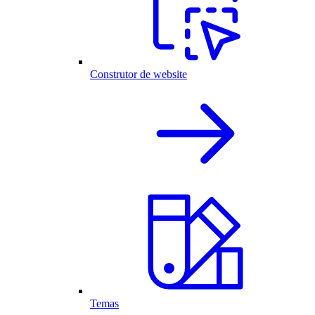
Construtor de website
Temas