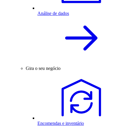
Análise de dados
Gira o seu negócio
Encomendas e inventário