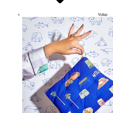
Voltar