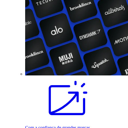
Com a confiança de grandes marcas