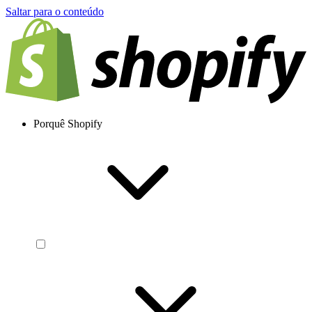
Saltar para o conteúdo
Porquê Shopify