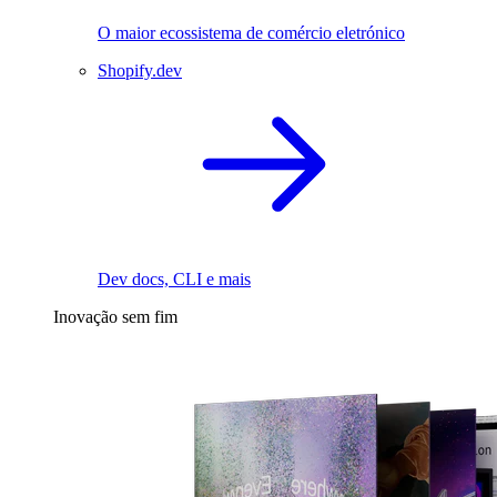
O maior ecossistema de comércio eletrónico
Shopify.dev
Dev docs, CLI e mais
Inovação sem fim