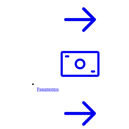
Pagamentos