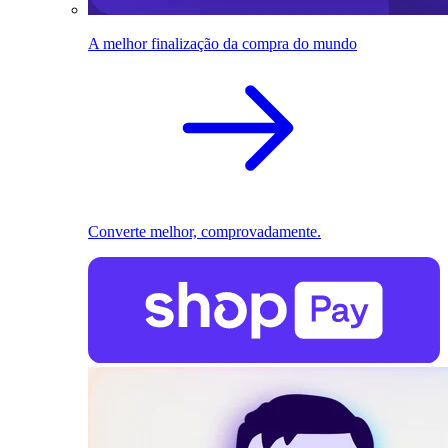
A melhor finalização da compra do mundo
Converte melhor, comprovadamente.