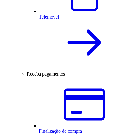
Telemóvel
Receba pagamentos
Finalização da compra