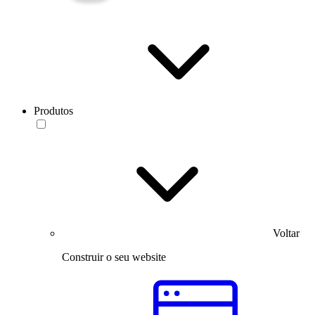
Produtos
Voltar
Construir o seu website