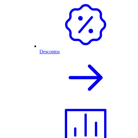
Descontos