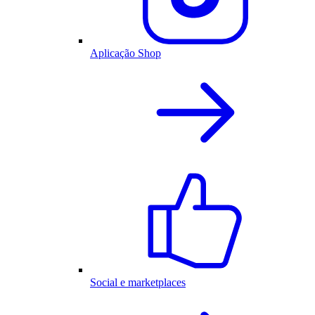
Aplicação Shop
Social e marketplaces