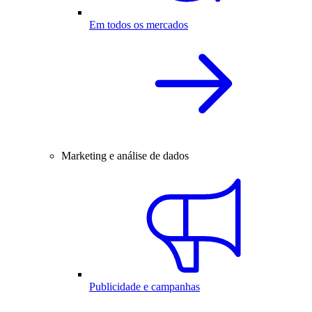
Em todos os mercados
Marketing e análise de dados
Publicidade e campanhas