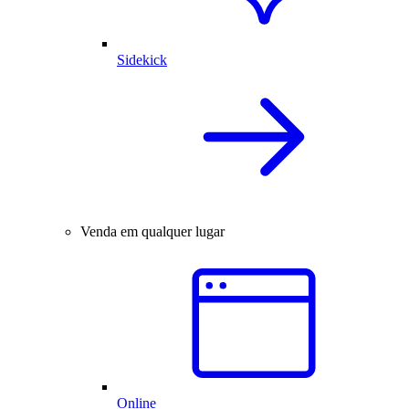
Sidekick
Venda em qualquer lugar
Online