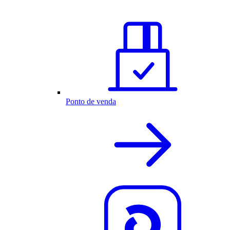
Ponto de venda