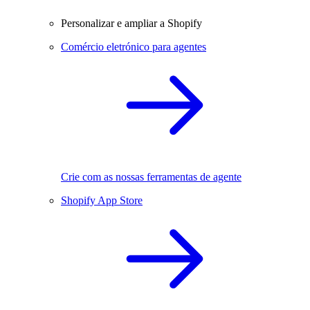
Personalizar e ampliar a Shopify
Comércio eletrónico para agentes
Crie com as nossas ferramentas de agente
Shopify App Store