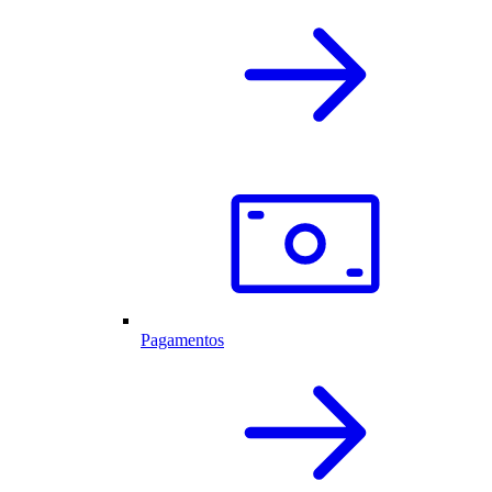
Pagamentos