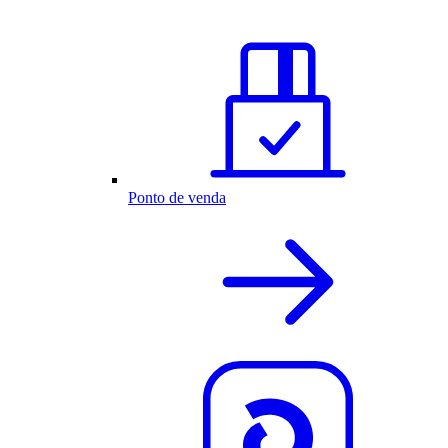
Ponto de venda