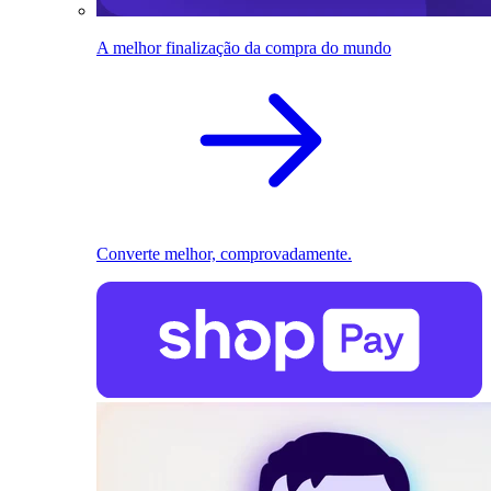
A melhor finalização da compra do mundo
Converte melhor, comprovadamente.