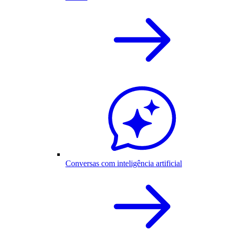
Conversas com inteligência artificial