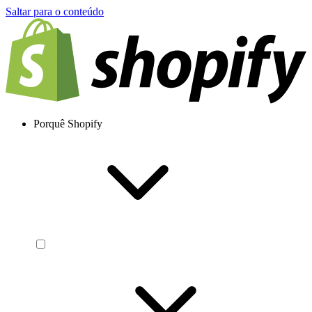
Saltar para o conteúdo
Porquê Shopify