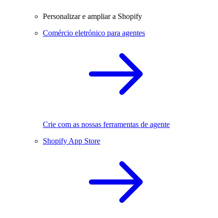
Personalizar e ampliar a Shopify
Comércio eletrónico para agentes
Crie com as nossas ferramentas de agente
Shopify App Store