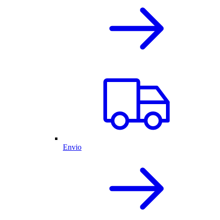
Envio