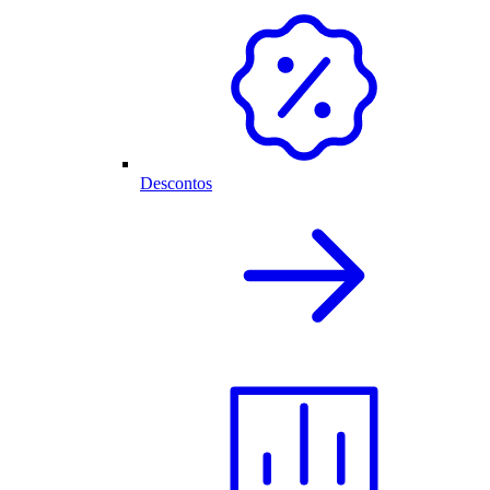
Descontos