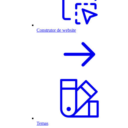
Construtor de website
Temas