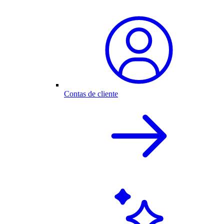
Contas de cliente