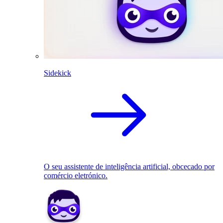
Sidekick
O seu assistente de inteligência artificial, obcecado por
comércio eletrónico.