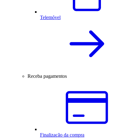
Telemóvel
Receba pagamentos
Finalização da compra