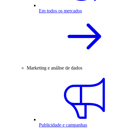
Em todos os mercados
Marketing e análise de dados
Publicidade e campanhas