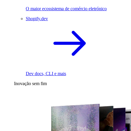
O maior ecossistema de comércio eletrónico
Shopify.dev
Dev docs, CLI e mais
Inovação sem fim