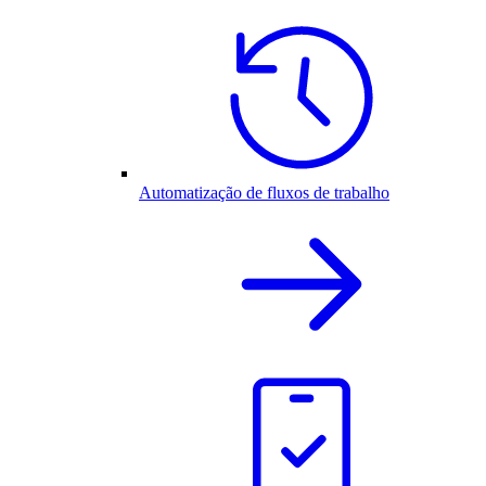
Automatização de fluxos de trabalho