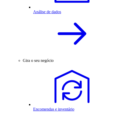
Análise de dados
Gira o seu negócio
Encomendas e inventário