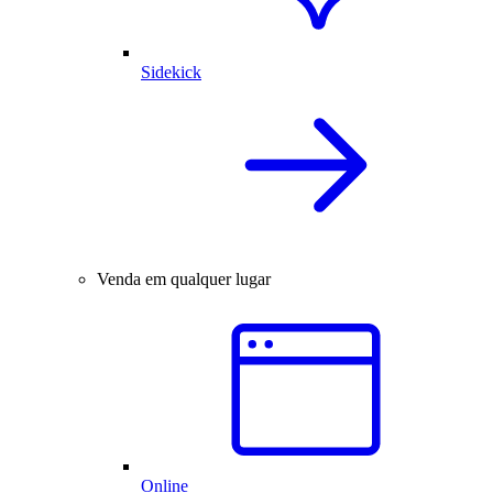
Sidekick
Venda em qualquer lugar
Online