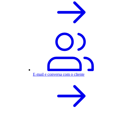
E-mail e conversa com o cliente