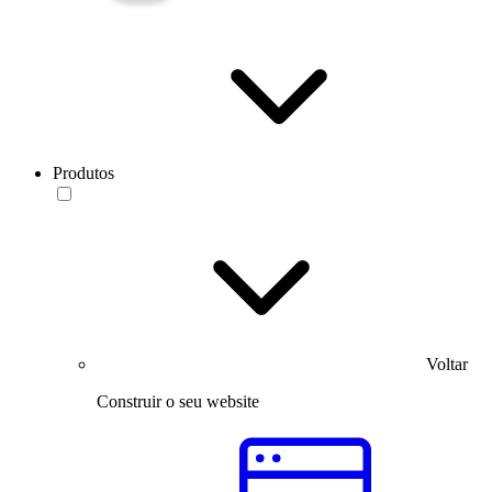
Produtos
Voltar
Construir o seu website