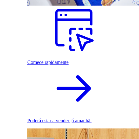
Comece rapidamente
Poderá estar a vender já amanhã.