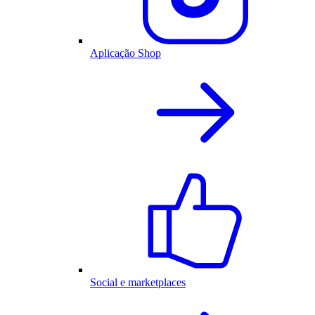
Aplicação Shop
Social e marketplaces