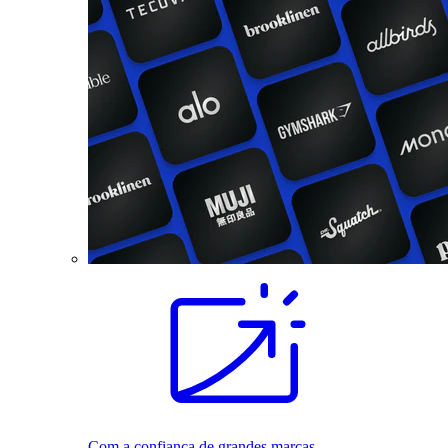
Com a confiança de grandes marcas