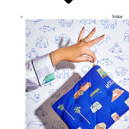
Voltar