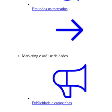
Em todos os mercados
Marketing e análise de dados
Publicidade e campanhas