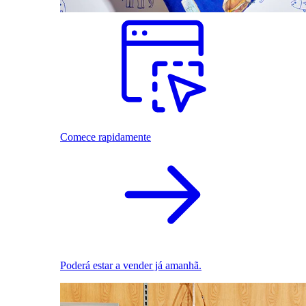
Comece rapidamente
Poderá estar a vender já amanhã.