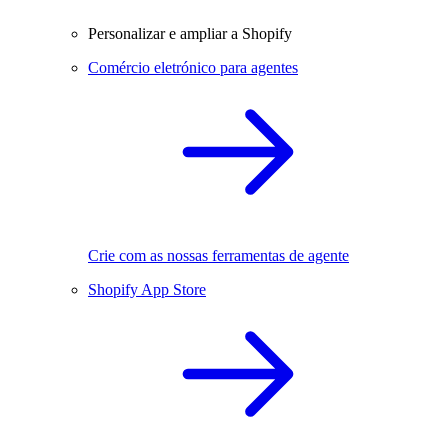
Personalizar e ampliar a Shopify
Comércio eletrónico para agentes
Crie com as nossas ferramentas de agente
Shopify App Store