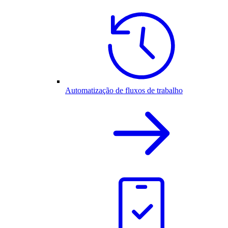
Automatização de fluxos de trabalho