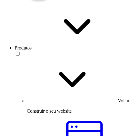
Produtos
Voltar
Construir o seu website