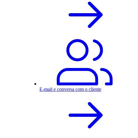
E-mail e conversa com o cliente