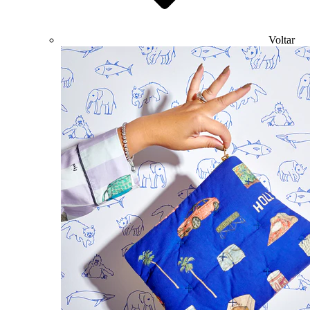
Voltar