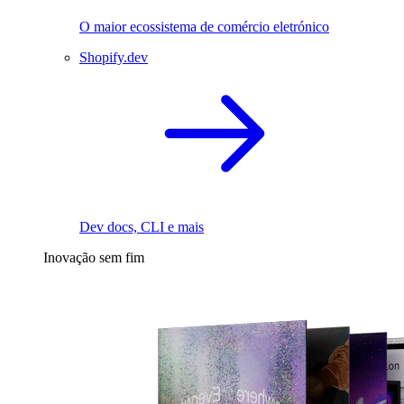
O maior ecossistema de comércio eletrónico
Shopify.dev
Dev docs, CLI e mais
Inovação sem fim