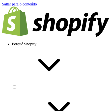
Saltar para o conteúdo
Porquê Shopify