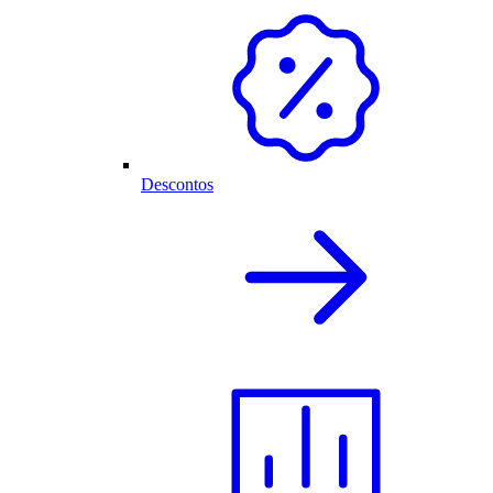
Descontos