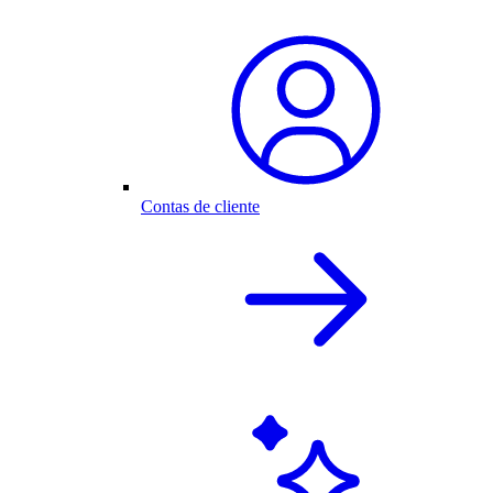
Contas de cliente