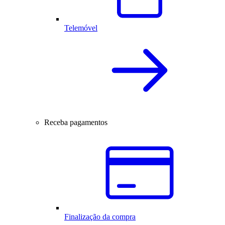
Telemóvel
Receba pagamentos
Finalização da compra