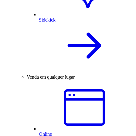
Sidekick
Venda em qualquer lugar
Online