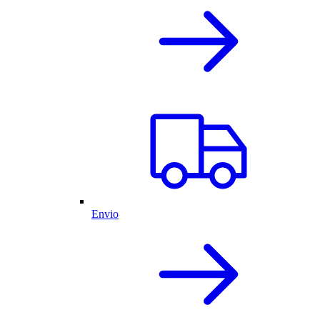
Envio