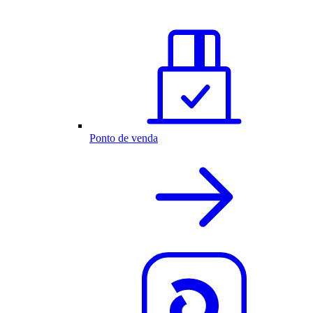
Ponto de venda