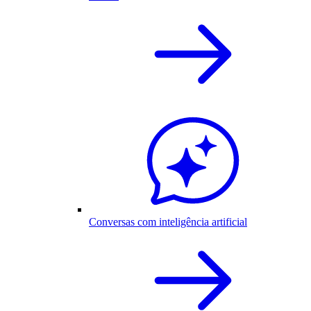
Conversas com inteligência artificial