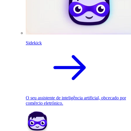
Sidekick
O seu assistente de inteligência artificial, obcecado por
comércio eletrónico.