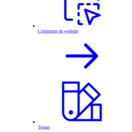
Construtor de website
Temas