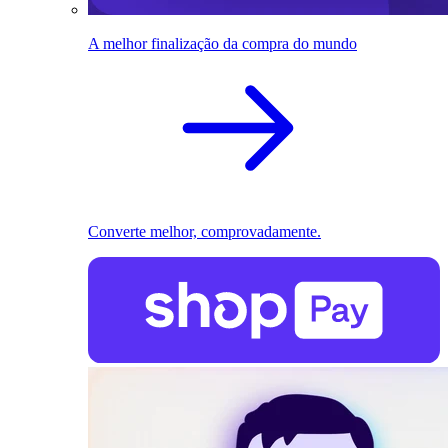
A melhor finalização da compra do mundo
Converte melhor, comprovadamente.