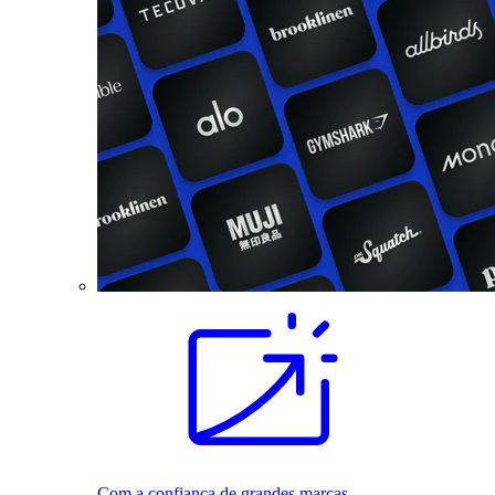
Com a confiança de grandes marcas