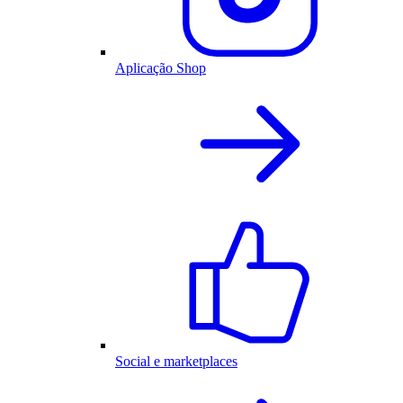
Aplicação Shop
Social e marketplaces