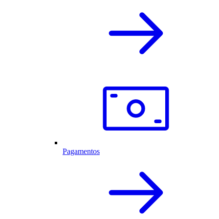
Pagamentos