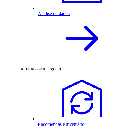
Análise de dados
Gira o seu negócio
Encomendas e inventário