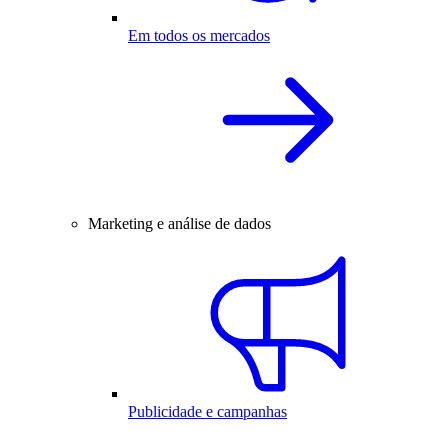
Em todos os mercados
Marketing e análise de dados
Publicidade e campanhas