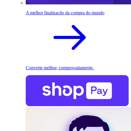
A melhor finalização da compra do mundo
Converte melhor, comprovadamente.