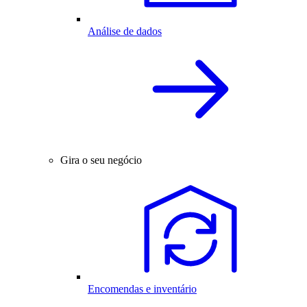
Análise de dados
Gira o seu negócio
Encomendas e inventário