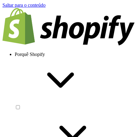
Saltar para o conteúdo
Porquê Shopify