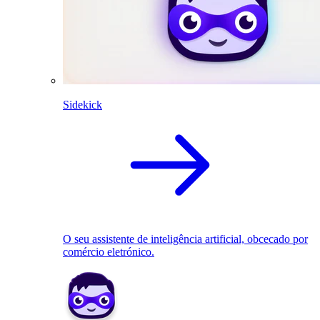
Sidekick
O seu assistente de inteligência artificial, obcecado por
comércio eletrónico.