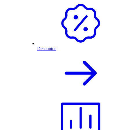
Descontos