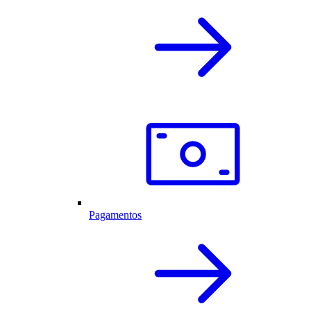
Pagamentos