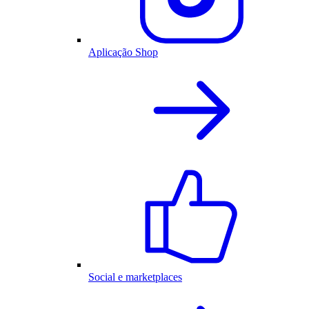
Aplicação Shop
Social e marketplaces