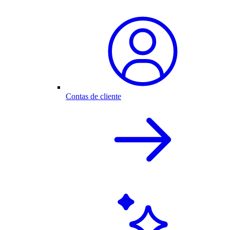
Contas de cliente