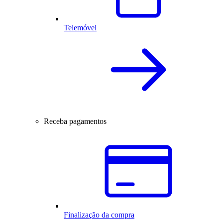
Telemóvel
Receba pagamentos
Finalização da compra