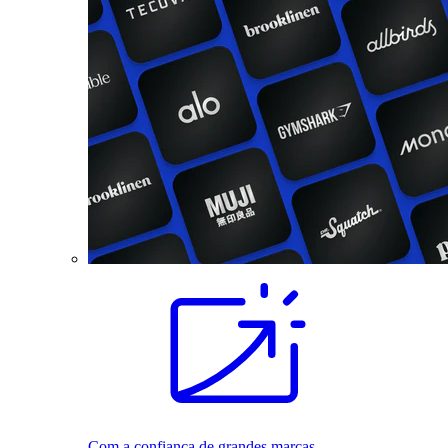
Com a confiança de grandes marcas