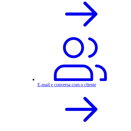
E-mail e conversa com o cliente