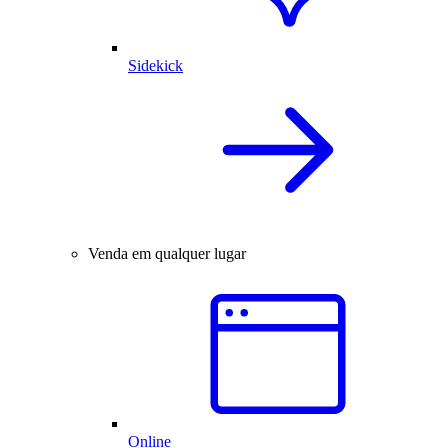
Sidekick
Venda em qualquer lugar
Online