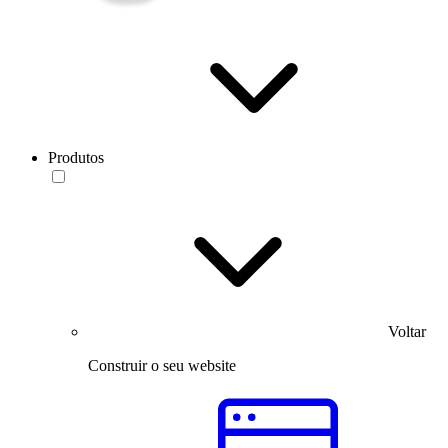
Produtos
Voltar
Construir o seu website