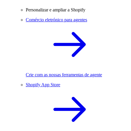
Personalizar e ampliar a Shopify
Comércio eletrónico para agentes
Crie com as nossas ferramentas de agente
Shopify App Store