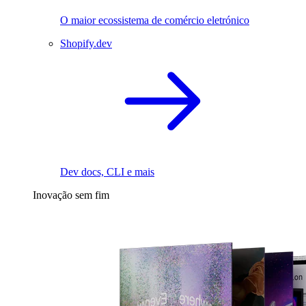
O maior ecossistema de comércio eletrónico
Shopify.dev
Dev docs, CLI e mais
Inovação sem fim