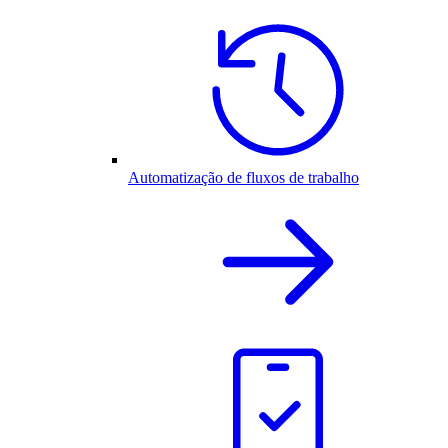
Automatização de fluxos de trabalho