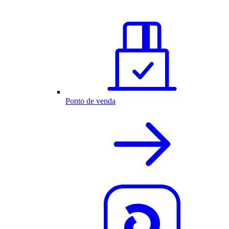
Ponto de venda