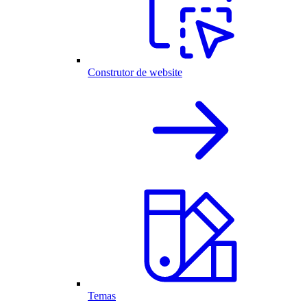
Construtor de website
Temas