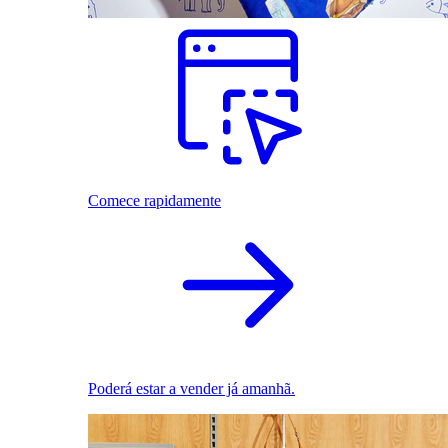
Comece rapidamente
Poderá estar a vender já amanhã.