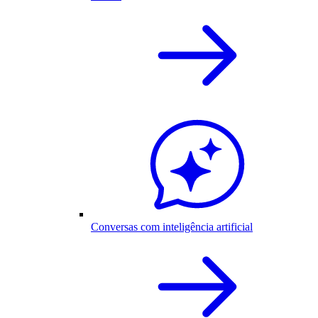
Conversas com inteligência artificial