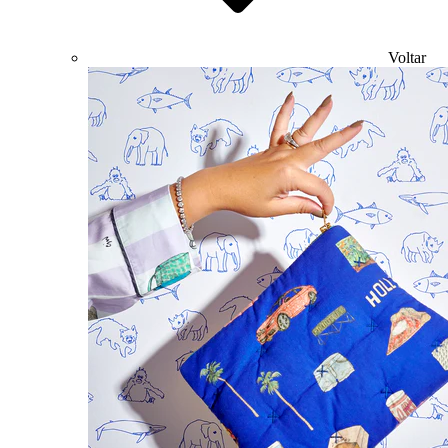
Voltar