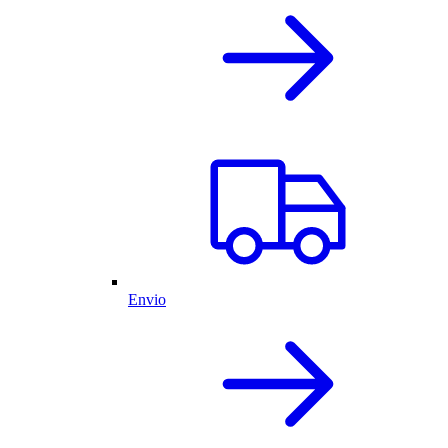
Envio