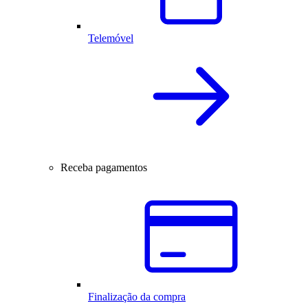
Telemóvel
Receba pagamentos
Finalização da compra