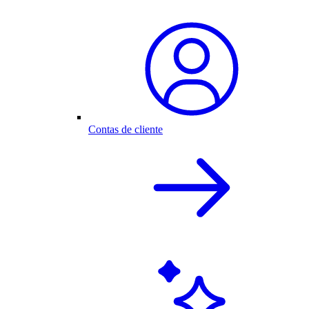
Contas de cliente