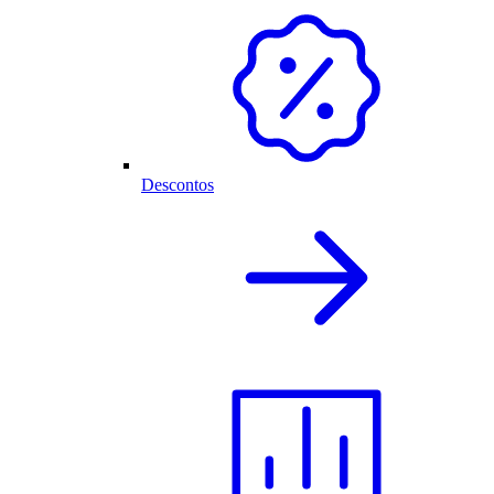
Descontos