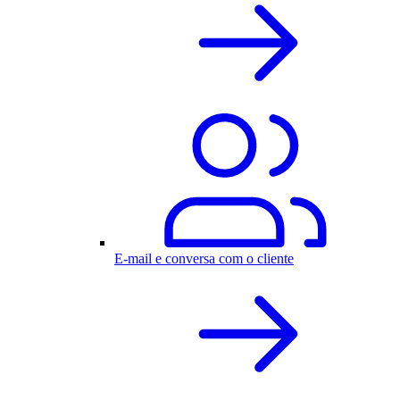
E-mail e conversa com o cliente