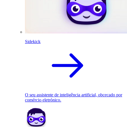
Sidekick
O seu assistente de inteligência artificial, obcecado por
comércio eletrónico.