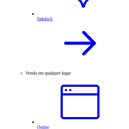
Sidekick
Venda em qualquer lugar
Online