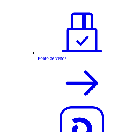
Ponto de venda