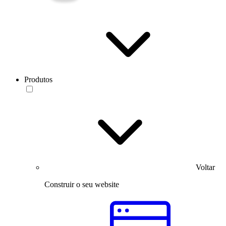
Produtos
Voltar
Construir o seu website