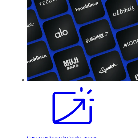
Com a confiança de grandes marcas