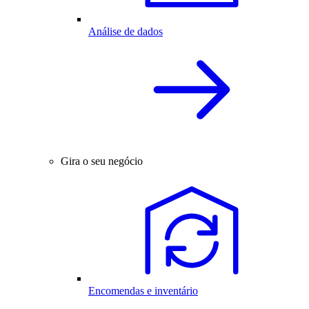
Análise de dados
Gira o seu negócio
Encomendas e inventário