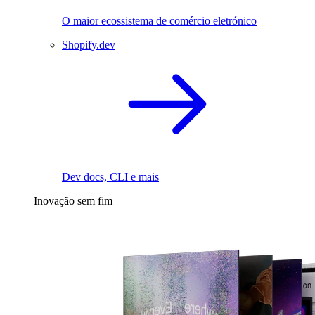
O maior ecossistema de comércio eletrónico
Shopify.dev
Dev docs, CLI e mais
Inovação sem fim