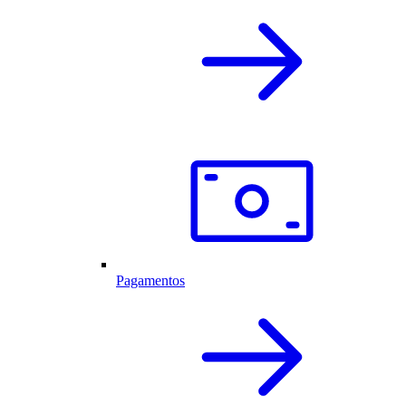
Pagamentos