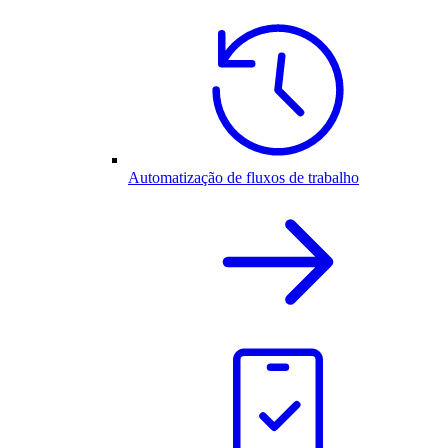
Automatização de fluxos de trabalho