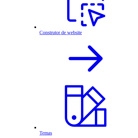
Construtor de website
Temas