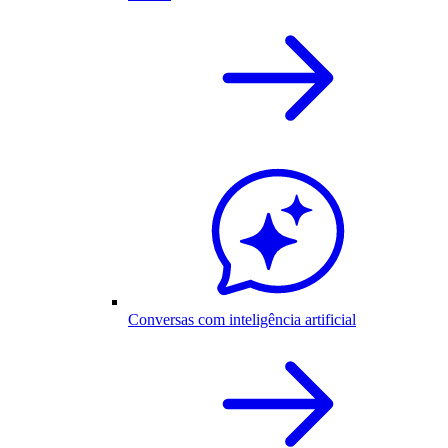
Conversas com inteligência artificial