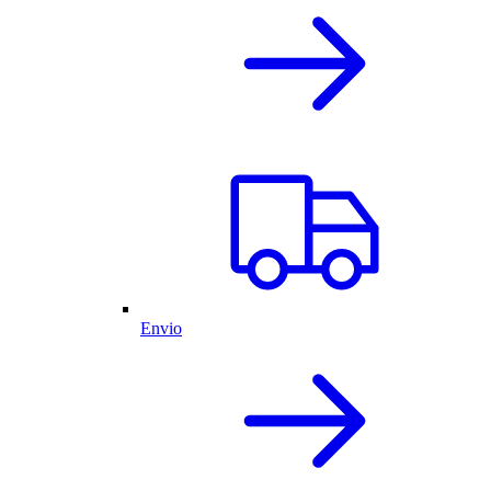
Envio