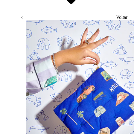
Voltar