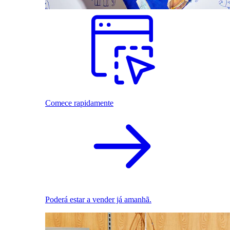
Comece rapidamente
Poderá estar a vender já amanhã.