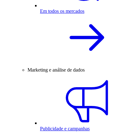
Em todos os mercados
Marketing e análise de dados
Publicidade e campanhas