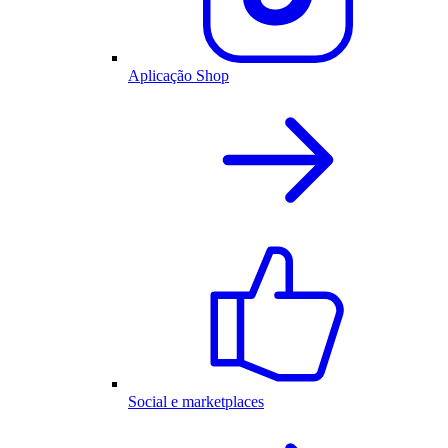
Aplicação Shop
Social e marketplaces