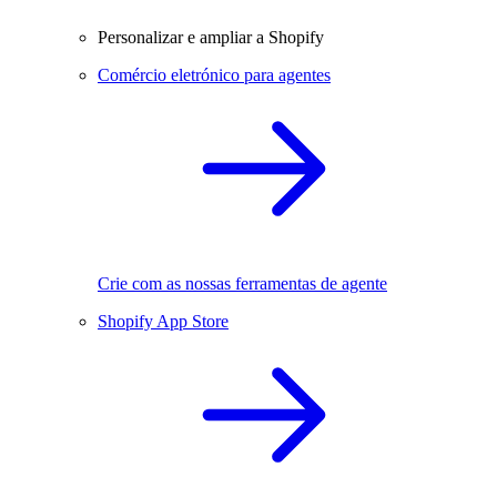
Personalizar e ampliar a Shopify
Comércio eletrónico para agentes
Crie com as nossas ferramentas de agente
Shopify App Store