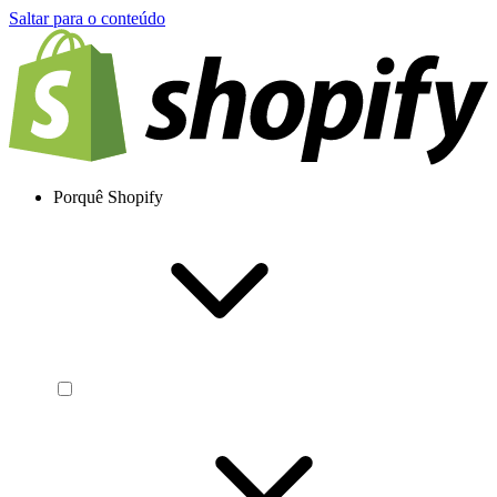
Saltar para o conteúdo
Porquê Shopify