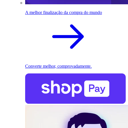
A melhor finalização da compra do mundo
Converte melhor, comprovadamente.