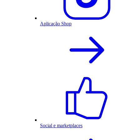
Aplicação Shop
Social e marketplaces