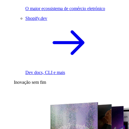
O maior ecossistema de comércio eletrónico
Shopify.dev
Dev docs, CLI e mais
Inovação sem fim