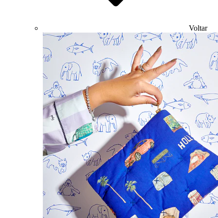
Voltar