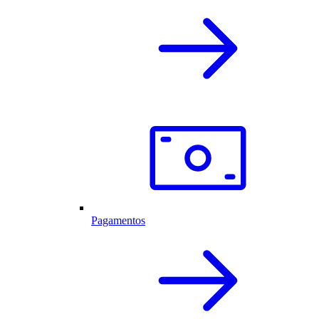
Pagamentos