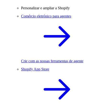
Personalizar e ampliar a Shopify
Comércio eletrónico para agentes
Crie com as nossas ferramentas de agente
Shopify App Store