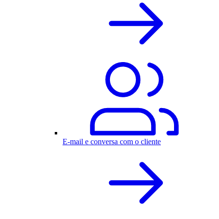
E-mail e conversa com o cliente