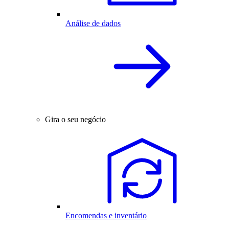
Análise de dados
Gira o seu negócio
Encomendas e inventário