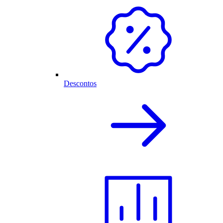
Descontos