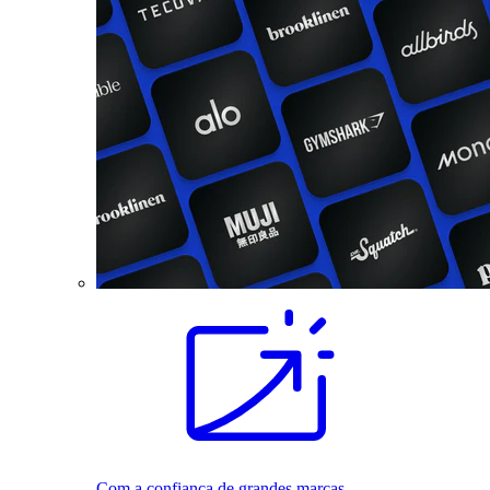
Com a confiança de grandes marcas