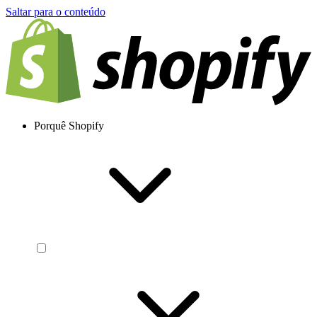
Saltar para o conteúdo
Porquê Shopify