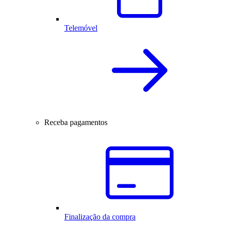
Telemóvel
Receba pagamentos
Finalização da compra