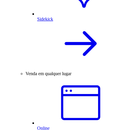
Sidekick
Venda em qualquer lugar
Online