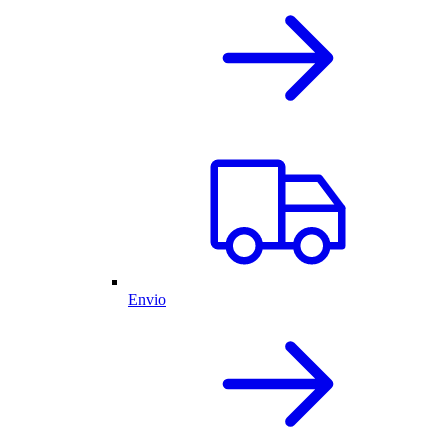
Envio