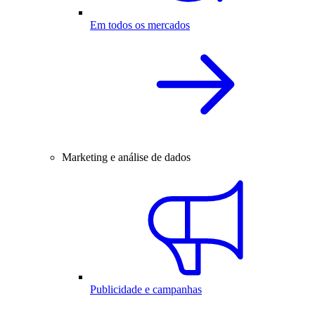
Em todos os mercados
Marketing e análise de dados
Publicidade e campanhas