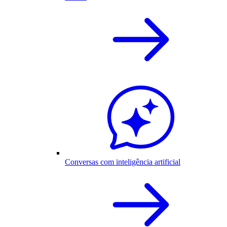
Conversas com inteligência artificial