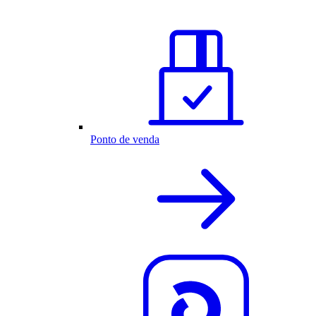
Ponto de venda