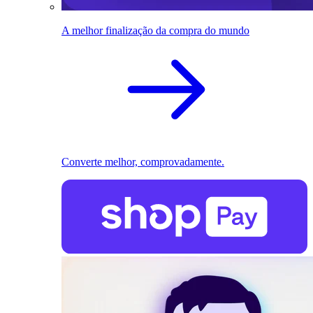
A melhor finalização da compra do mundo
Converte melhor, comprovadamente.