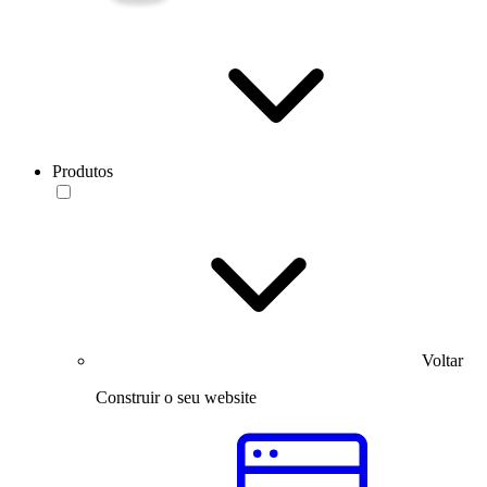
Produtos
Voltar
Construir o seu website