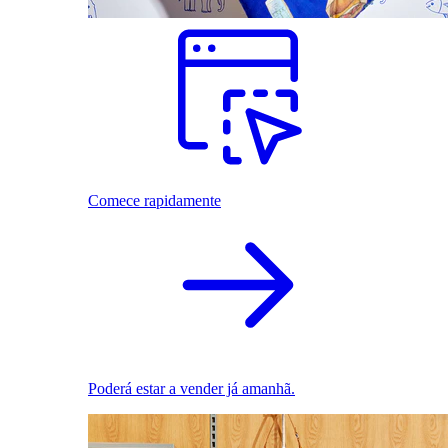
Comece rapidamente
Poderá estar a vender já amanhã.