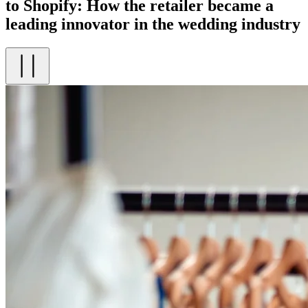
to Shopify: How the retailer became a
leading innovator in the wedding industry