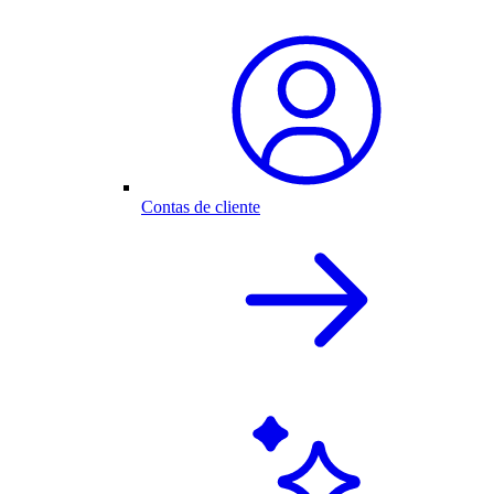
Contas de cliente