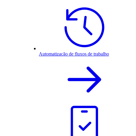
Automatização de fluxos de trabalho