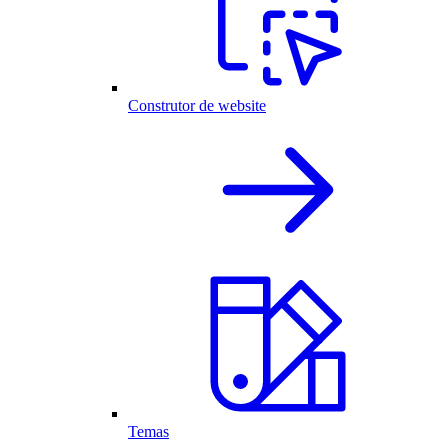
Construtor de website
Temas