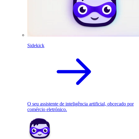
Sidekick
O seu assistente de inteligência artificial, obcecado por
comércio eletrónico.