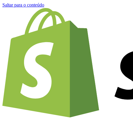
Saltar para o conteúdo