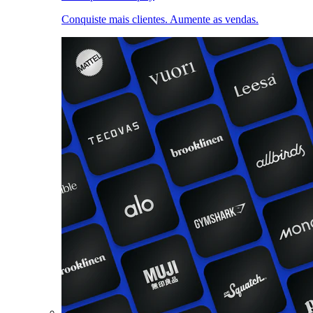
Conquiste mais clientes. Aumente as vendas.