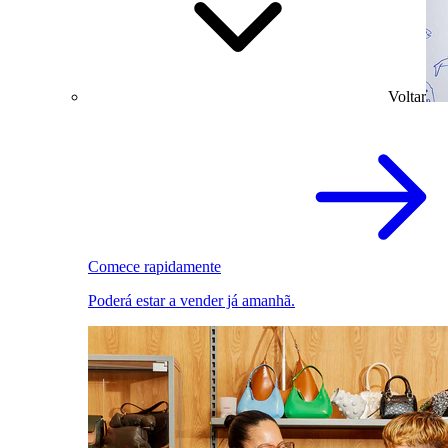
Voltar
Comece rapidamente
Poderá estar a vender já amanhã.