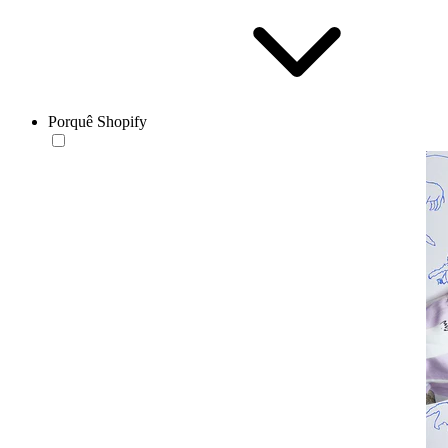
Porquê Shopify