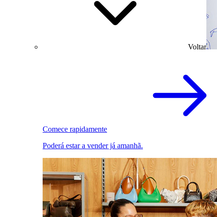
Voltar
Comece rapidamente
Poderá estar a vender já amanhã.