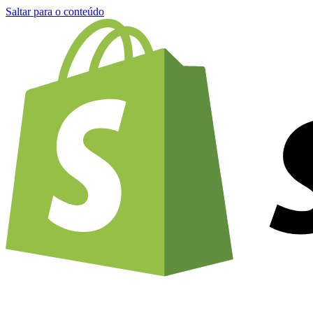
Saltar para o conteúdo