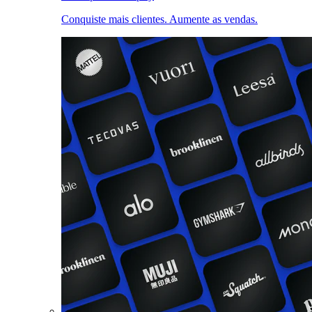
Conquiste mais clientes. Aumente as vendas.