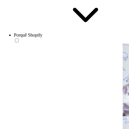
Porquê Shopify