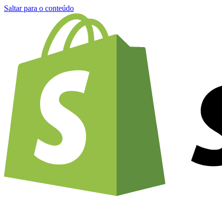
Saltar para o conteúdo