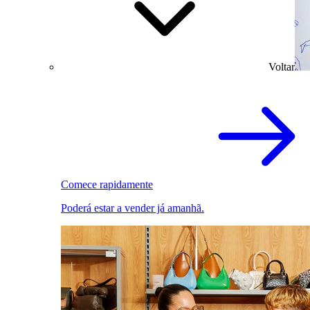
Voltar
Comece rapidamente
Poderá estar a vender já amanhã.