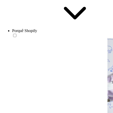
Porquê Shopify