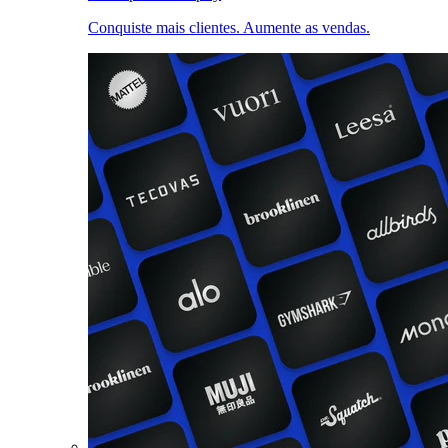
Conquiste mais clientes. Aumente as vendas.