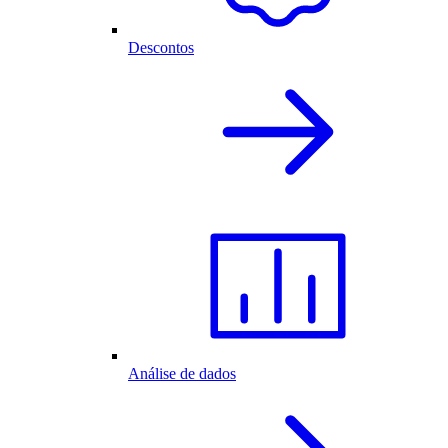
Descontos
Análise de dados