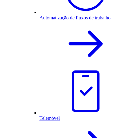
Automatização de fluxos de trabalho
Telemóvel