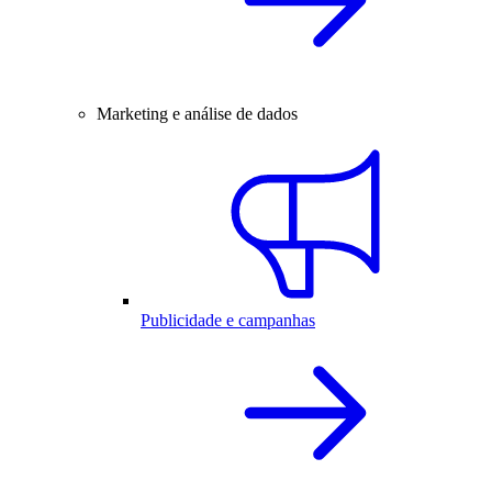
Marketing e análise de dados
Publicidade e campanhas