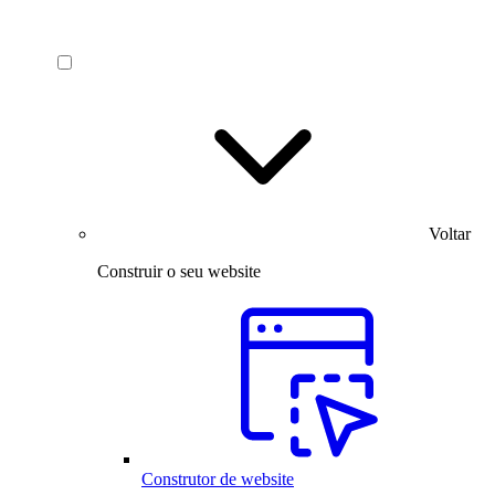
Voltar
Construir o seu website
Construtor de website