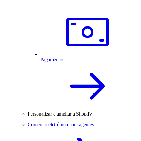
Pagamentos
Personalizar e ampliar a Shopify
Comércio eletrónico para agentes