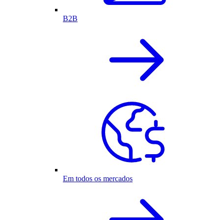
B2B
Em todos os mercados