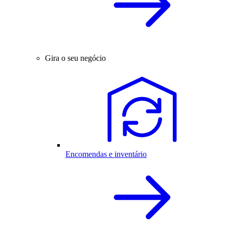
Gira o seu negócio
Encomendas e inventário