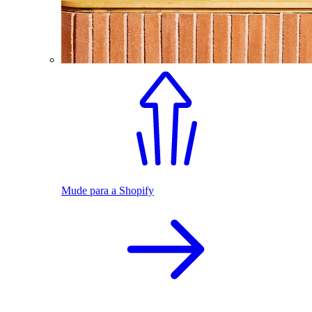
Mude para a Shopify