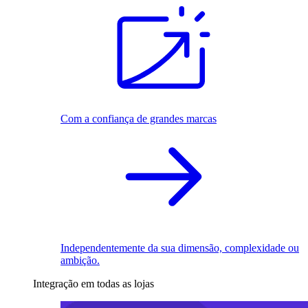
Com a confiança de grandes marcas
Independentemente da sua dimensão, complexidade ou
ambição.
Integração em todas as lojas