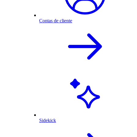
Contas de cliente
Sidekick