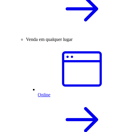
Venda em qualquer lugar
Online