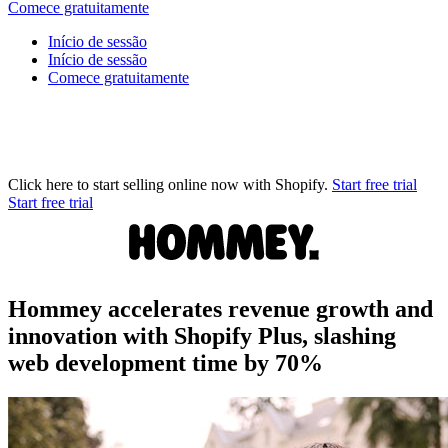
Comece gratuitamente
Início de sessão
Início de sessão
Comece gratuitamente
Click here to start selling online now with Shopify.
Start free trial
Start free trial
Hommey accelerates revenue growth and
innovation with Shopify Plus, slashing
web development time by 70%