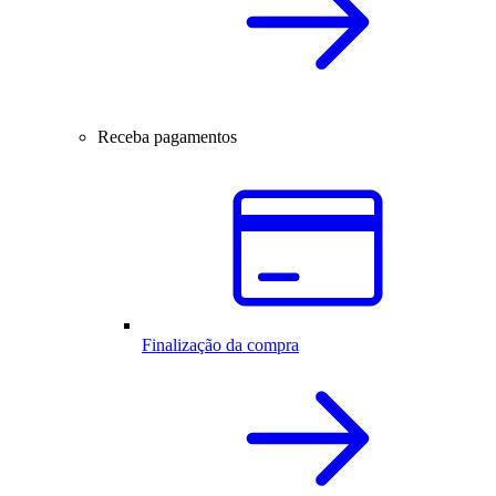
Receba pagamentos
Finalização da compra