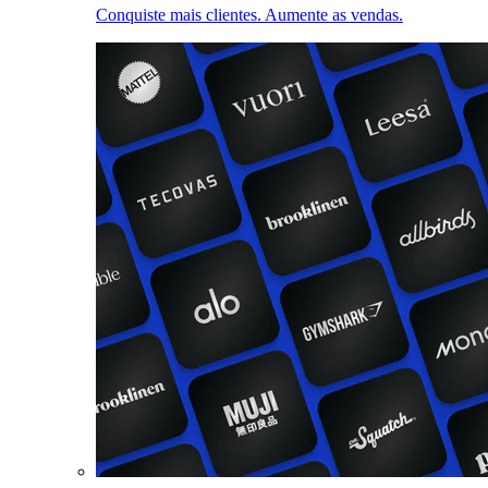
Conquiste mais clientes. Aumente as vendas.