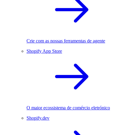
Crie com as nossas ferramentas de agente
Shopify App Store
O maior ecossistema de comércio eletrónico
Shopify.dev