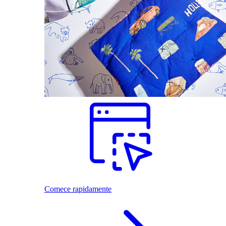
Comece rapidamente