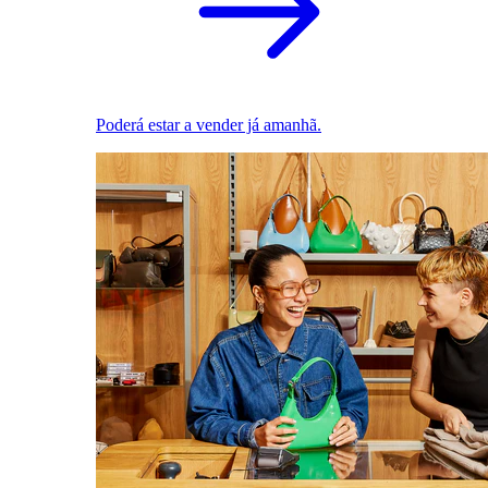
Poderá estar a vender já amanhã.