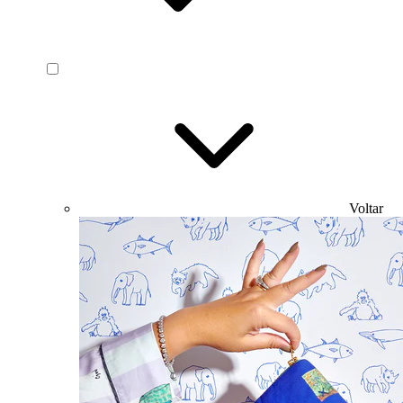
Voltar