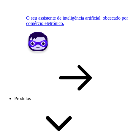
O seu assistente de inteligência artificial, obcecado por
comércio eletrónico.
Produtos