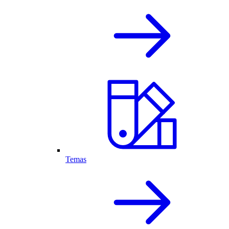
Temas