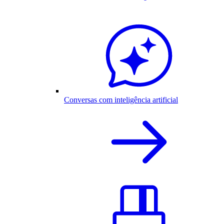
Conversas com inteligência artificial