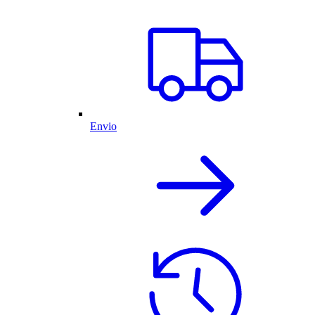
Envio