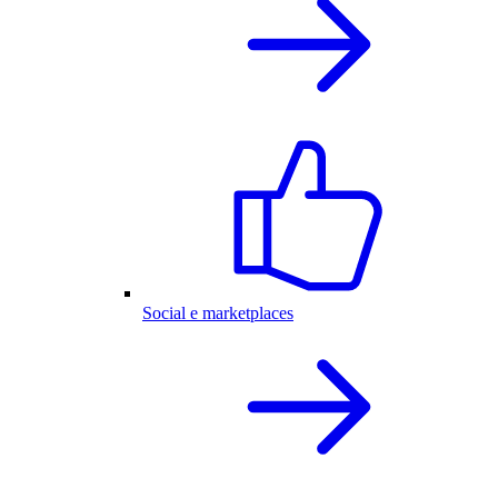
Social e marketplaces