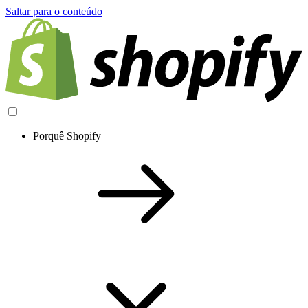
Saltar para o conteúdo
Porquê Shopify