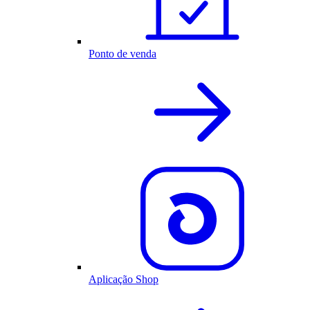
Ponto de venda
Aplicação Shop