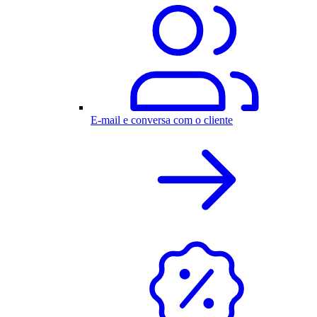
E-mail e conversa com o cliente