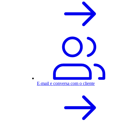
E-mail e conversa com o cliente