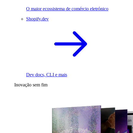
O maior ecossistema de comércio eletrónico
Shopify.dev
Dev docs, CLI e mais
Inovação sem fim