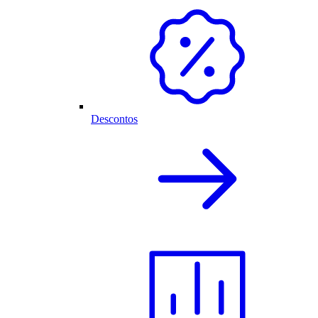
Descontos