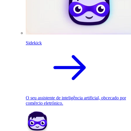
Sidekick
O seu assistente de inteligência artificial, obcecado por
comércio eletrónico.