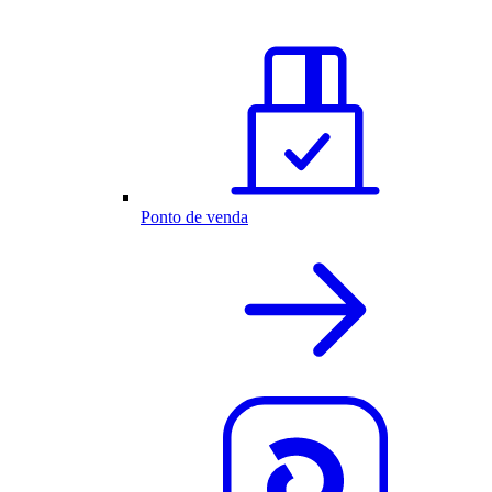
Ponto de venda