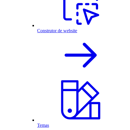
Construtor de website
Temas