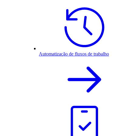
Automatização de fluxos de trabalho