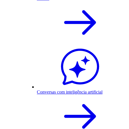
Conversas com inteligência artificial