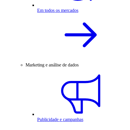
Em todos os mercados
Marketing e análise de dados
Publicidade e campanhas