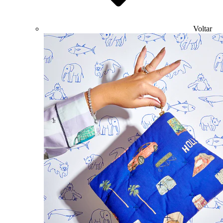
Voltar