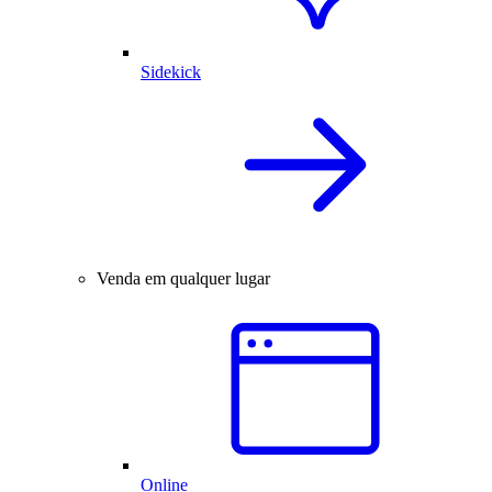
Sidekick
Venda em qualquer lugar
Online