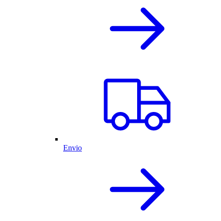
Envio