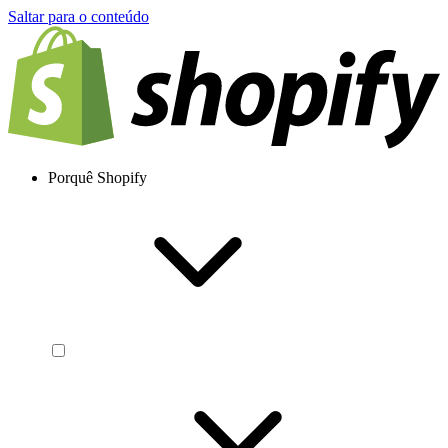
Saltar para o conteúdo
Porquê Shopify