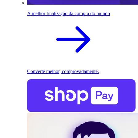
A melhor finalização da compra do mundo
Converte melhor, comprovadamente.