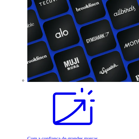
Com a confiança de grandes marcas