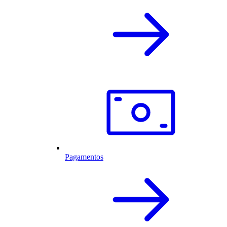
Pagamentos