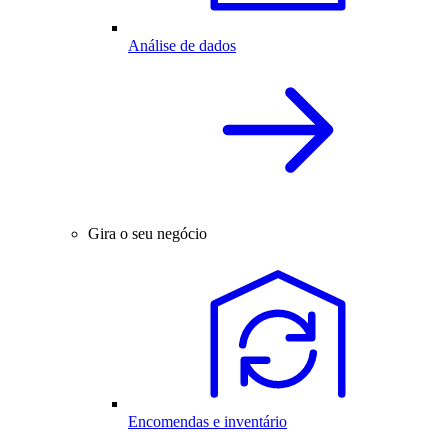
Análise de dados
Gira o seu negócio
Encomendas e inventário