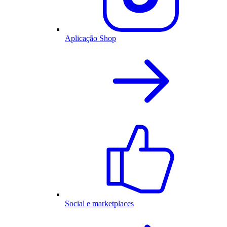
Aplicação Shop
Social e marketplaces