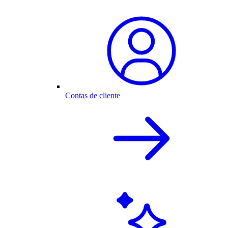
Contas de cliente