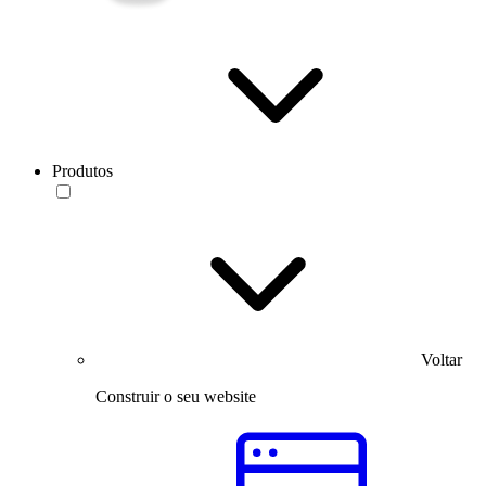
Produtos
Voltar
Construir o seu website