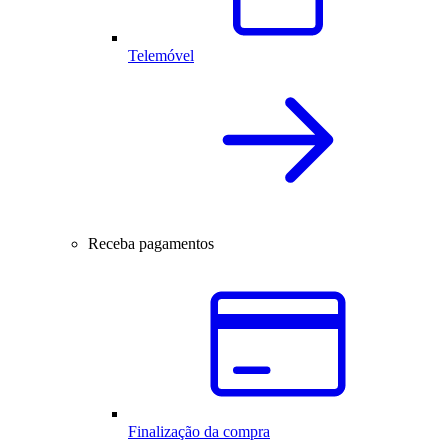
Telemóvel
Receba pagamentos
Finalização da compra