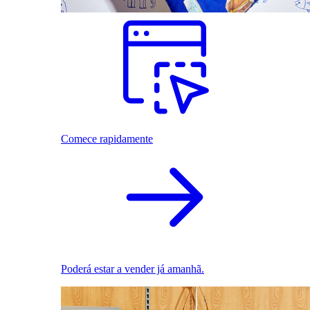
Comece rapidamente
Poderá estar a vender já amanhã.