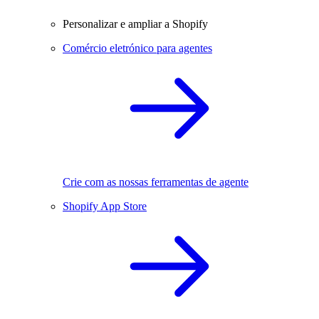
Personalizar e ampliar a Shopify
Comércio eletrónico para agentes
Crie com as nossas ferramentas de agente
Shopify App Store