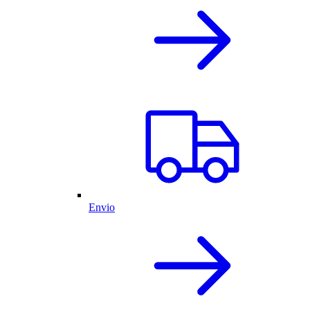
Envio