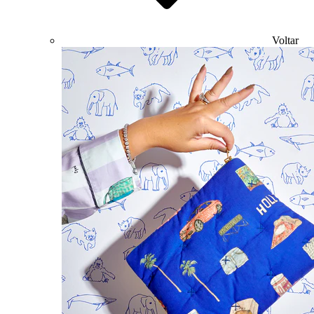
Voltar