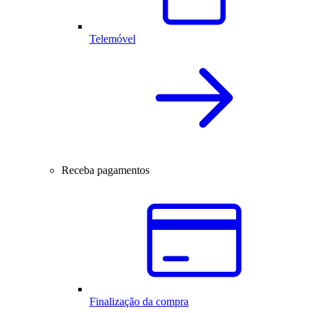
Telemóvel
Receba pagamentos
Finalização da compra