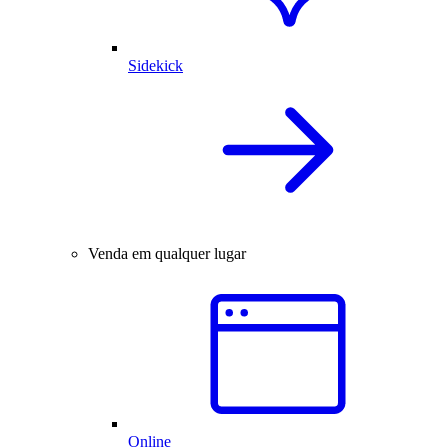
Sidekick
Venda em qualquer lugar
Online