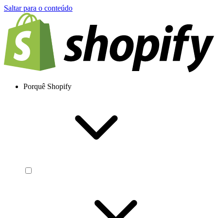
Saltar para o conteúdo
Porquê Shopify