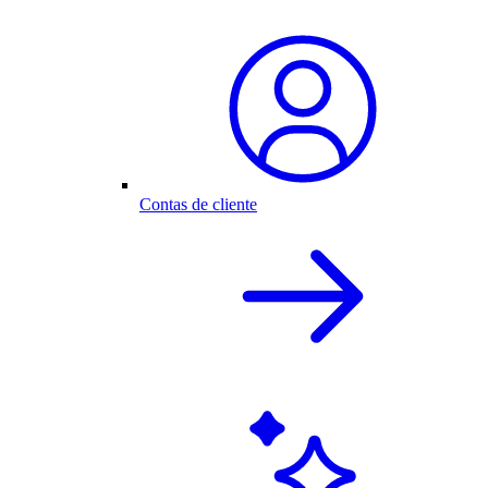
Contas de cliente