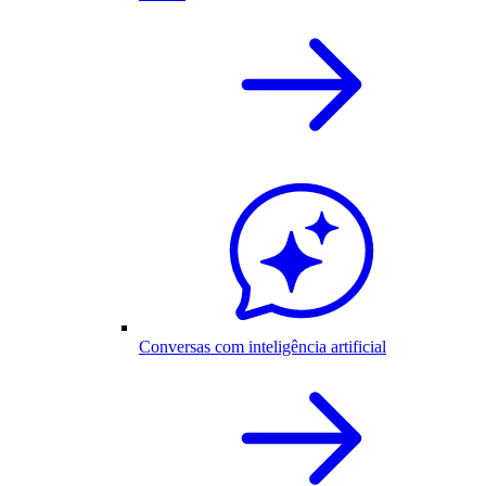
Conversas com inteligência artificial