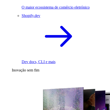
O maior ecossistema de comércio eletrónico
Shopify.dev
Dev docs, CLI e mais
Inovação sem fim