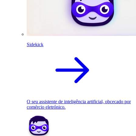
Sidekick
O seu assistente de inteligência artificial, obcecado por
comércio eletrónico.