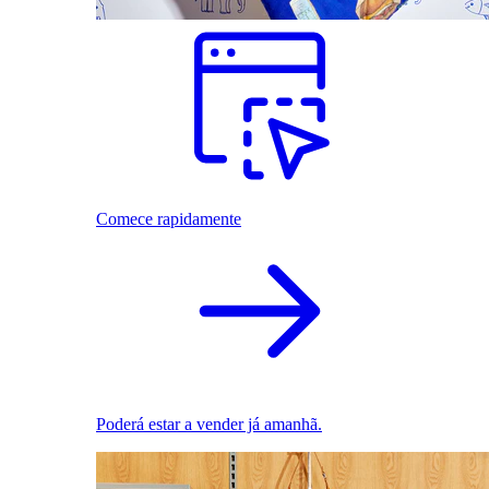
Comece rapidamente
Poderá estar a vender já amanhã.