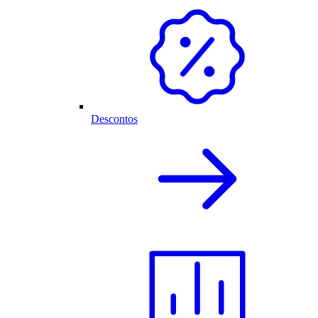
Descontos