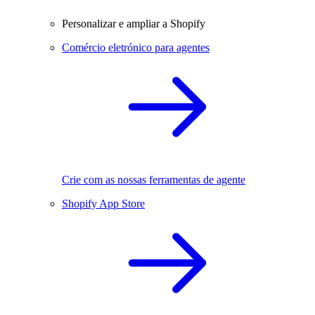
Personalizar e ampliar a Shopify
Comércio eletrónico para agentes
Crie com as nossas ferramentas de agente
Shopify App Store