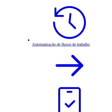
Automatização de fluxos de trabalho