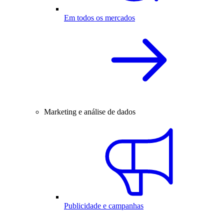
Em todos os mercados
Marketing e análise de dados
Publicidade e campanhas