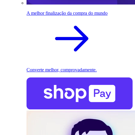
A melhor finalização da compra do mundo
Converte melhor, comprovadamente.