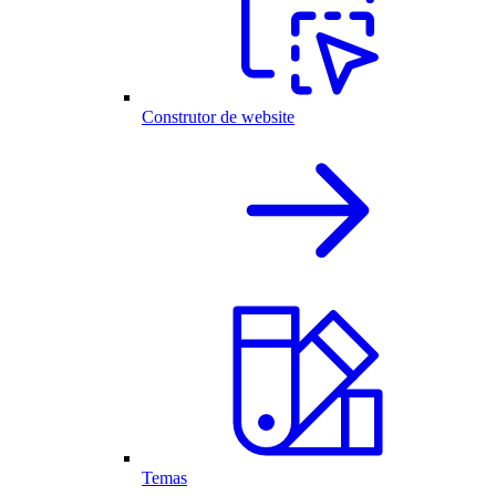
Construtor de website
Temas