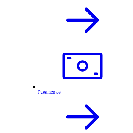
Pagamentos