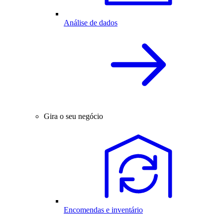
Análise de dados
Gira o seu negócio
Encomendas e inventário