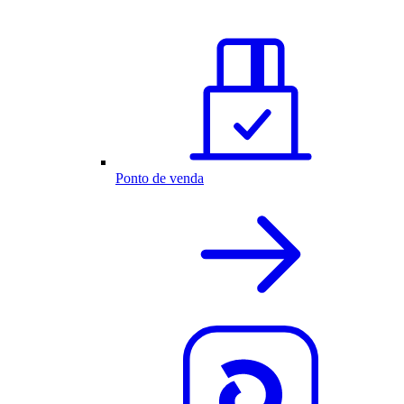
Ponto de venda