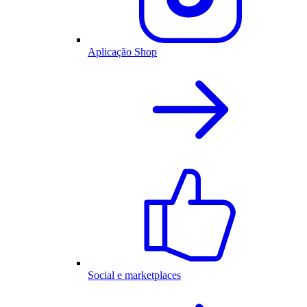
Aplicação Shop
Social e marketplaces