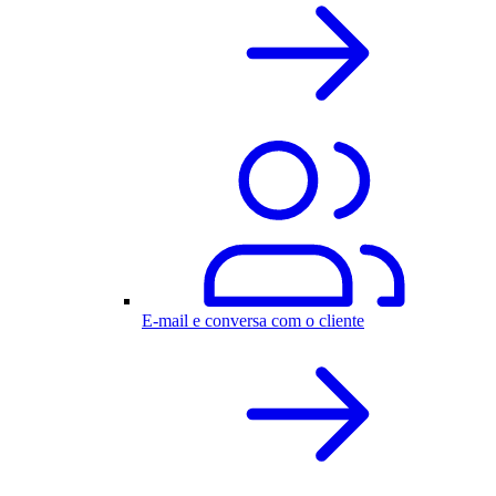
E-mail e conversa com o cliente