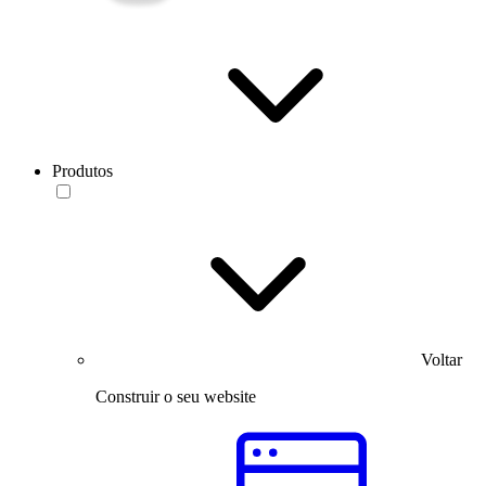
Produtos
Voltar
Construir o seu website