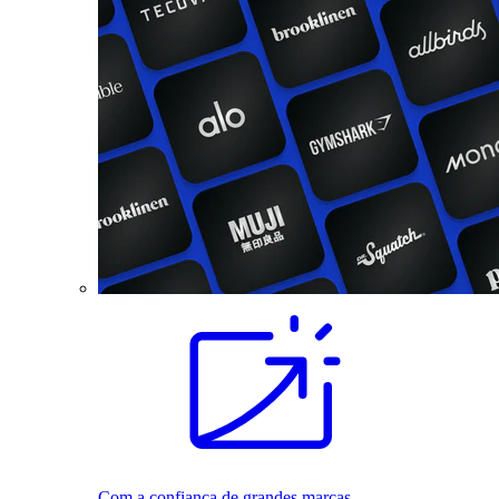
Com a confiança de grandes marcas