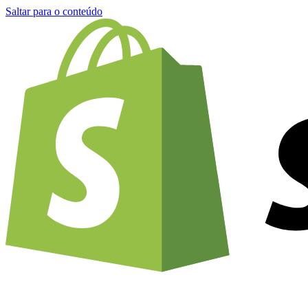
Saltar para o conteúdo