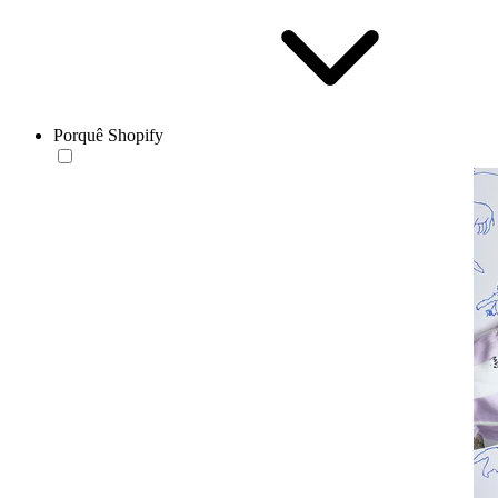
Porquê Shopify