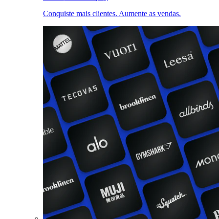
Conquiste mais clientes. Aumente as vendas.