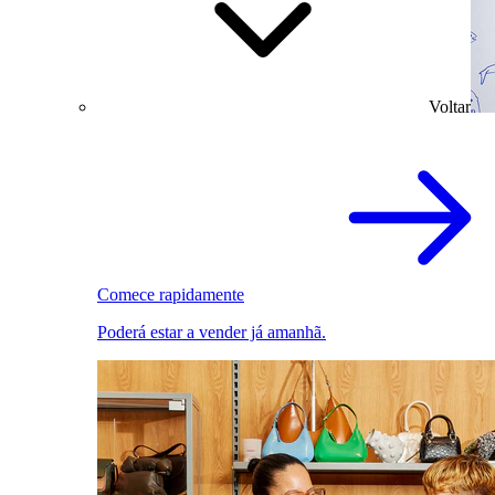
Voltar
Comece rapidamente
Poderá estar a vender já amanhã.