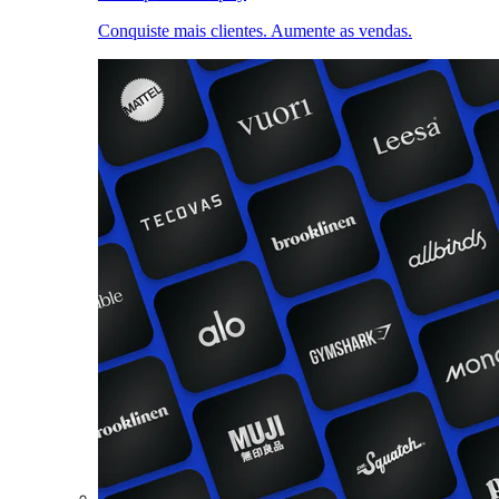
Conquiste mais clientes. Aumente as vendas.