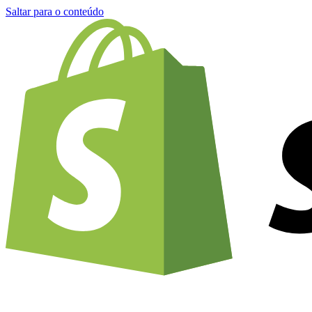
Saltar para o conteúdo