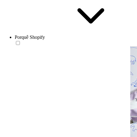
Porquê Shopify