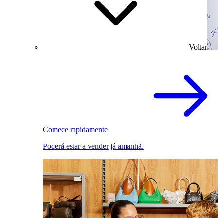
Voltar
Comece rapidamente
Poderá estar a vender já amanhã.