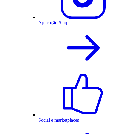
Aplicação Shop
Social e marketplaces