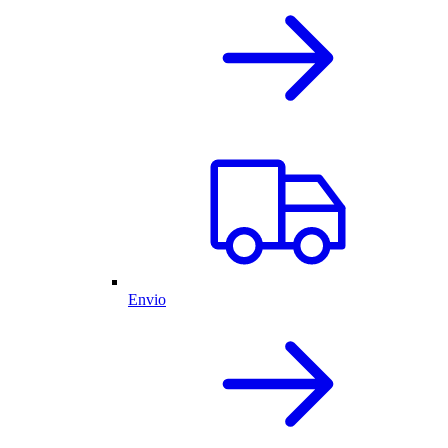
Envio