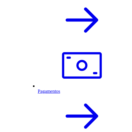
Pagamentos