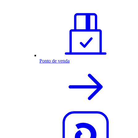
Ponto de venda