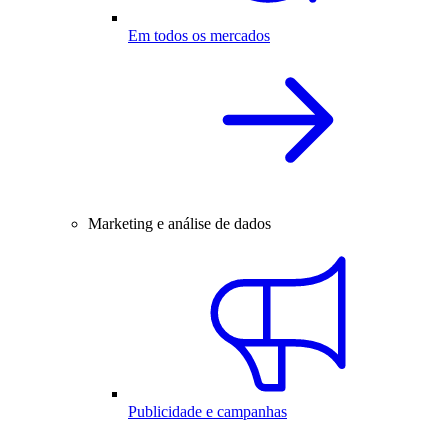
Em todos os mercados
Marketing e análise de dados
Publicidade e campanhas