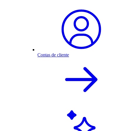
Contas de cliente