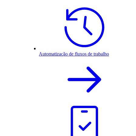
Automatização de fluxos de trabalho