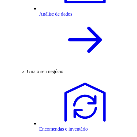
Análise de dados
Gira o seu negócio
Encomendas e inventário