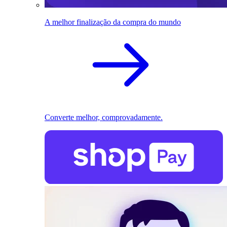
A melhor finalização da compra do mundo
Converte melhor, comprovadamente.