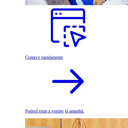
Comece rapidamente
Poderá estar a vender já amanhã.