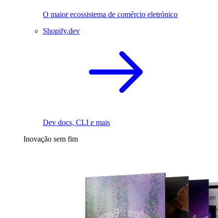
O maior ecossistema de comércio eletrónico
Shopify.dev
Dev docs, CLI e mais
Inovação sem fim