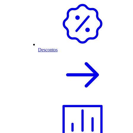
Descontos