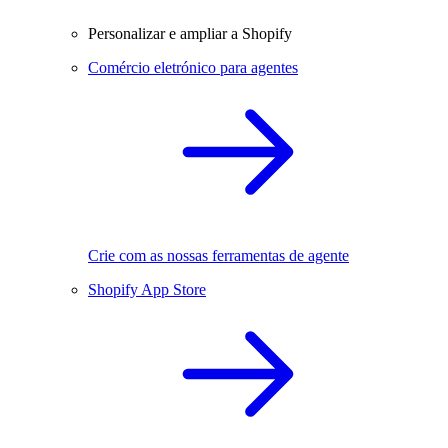
Personalizar e ampliar a Shopify
Comércio eletrónico para agentes
Crie com as nossas ferramentas de agente
Shopify App Store