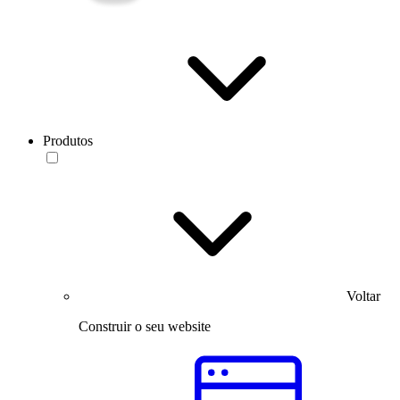
Produtos
Voltar
Construir o seu website