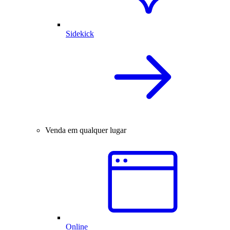
Sidekick
Venda em qualquer lugar
Online