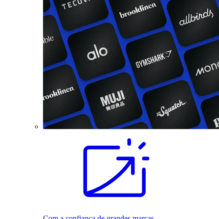
Com a confiança de grandes marcas