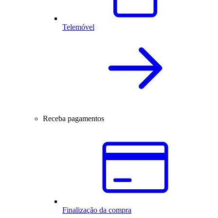
Telemóvel
Receba pagamentos
Finalização da compra