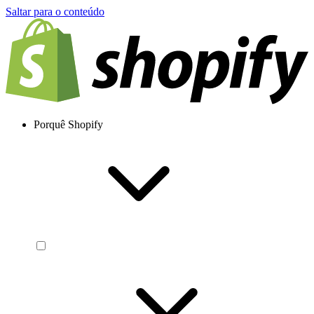
Saltar para o conteúdo
Porquê Shopify