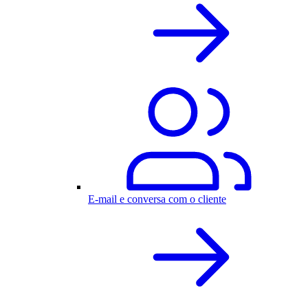
E-mail e conversa com o cliente