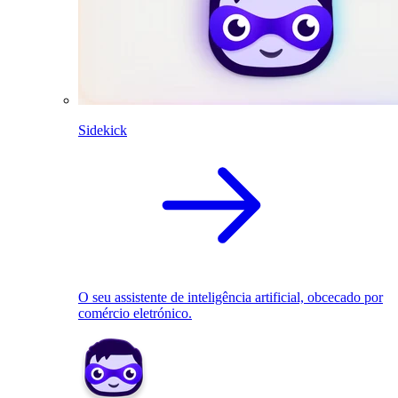
Sidekick
O seu assistente de inteligência artificial, obcecado por
comércio eletrónico.