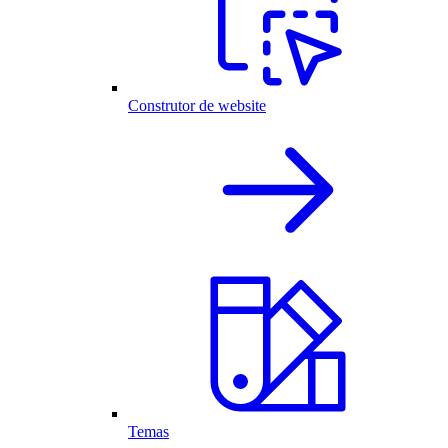
Construtor de website
Temas