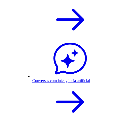
Conversas com inteligência artificial