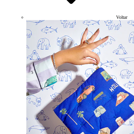
Voltar