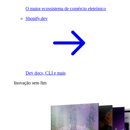
O maior ecossistema de comércio eletrónico
Shopify.dev
Dev docs, CLI e mais
Inovação sem fim