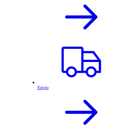
Envio