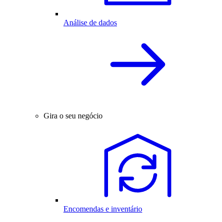
Análise de dados
Gira o seu negócio
Encomendas e inventário