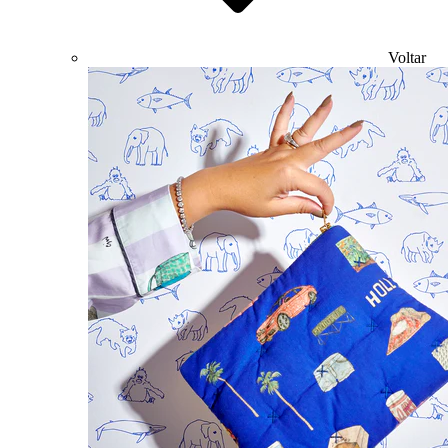
Voltar