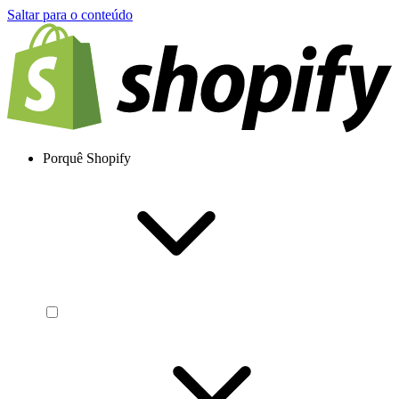
Saltar para o conteúdo
Porquê Shopify