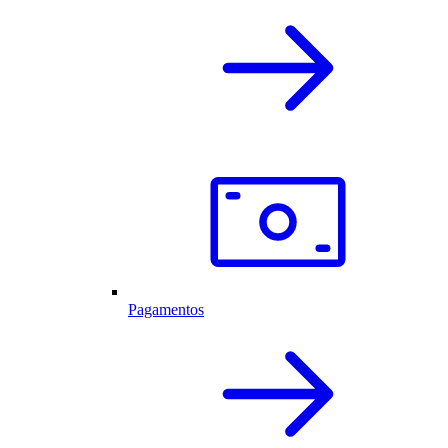
Pagamentos