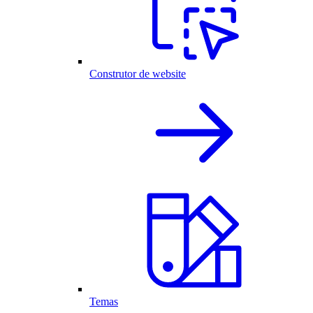
Construtor de website
Temas