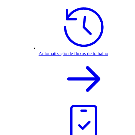
Automatização de fluxos de trabalho