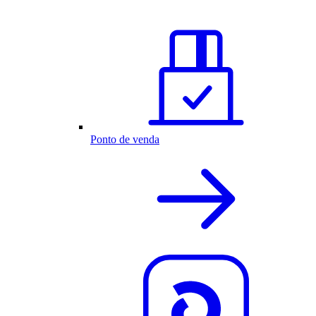
Ponto de venda