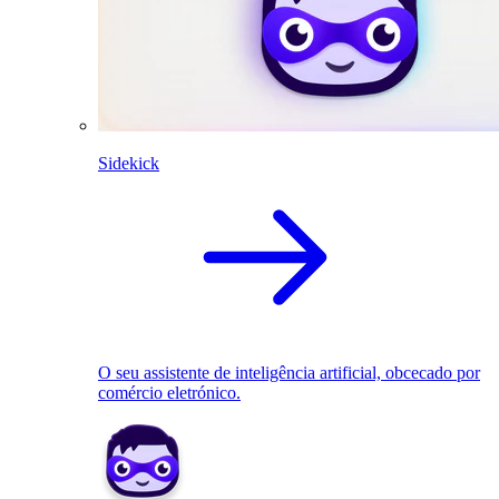
Sidekick
O seu assistente de inteligência artificial, obcecado por
comércio eletrónico.