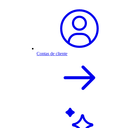
Contas de cliente