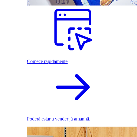
Comece rapidamente
Poderá estar a vender já amanhã.