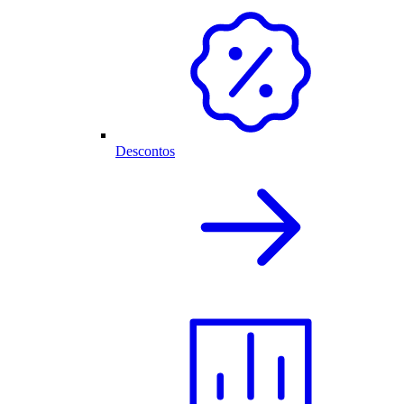
Descontos