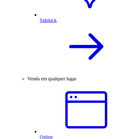
Sidekick
Venda em qualquer lugar
Online