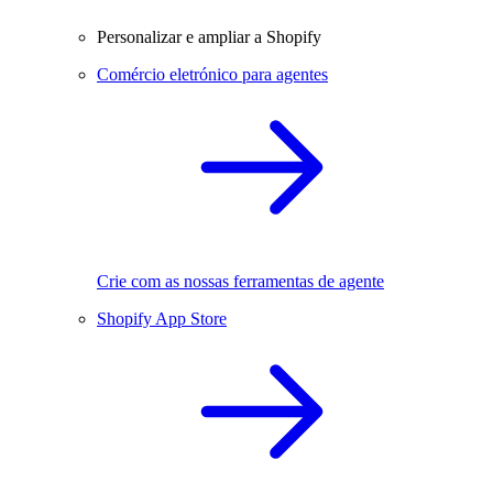
Personalizar e ampliar a Shopify
Comércio eletrónico para agentes
Crie com as nossas ferramentas de agente
Shopify App Store