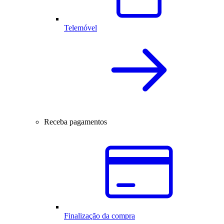
Telemóvel
Receba pagamentos
Finalização da compra