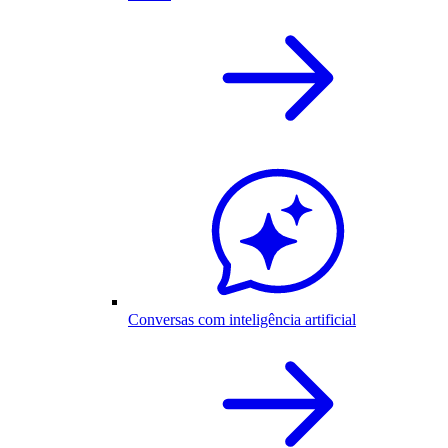
Conversas com inteligência artificial