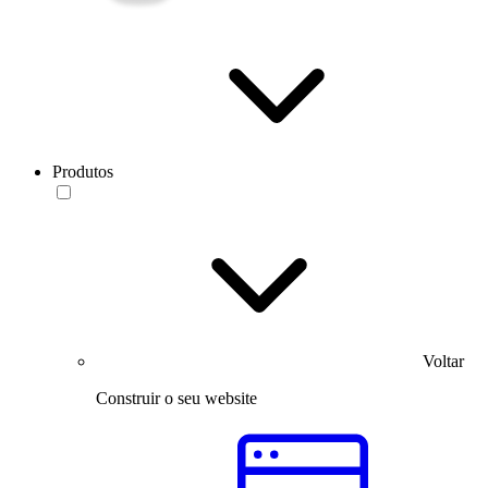
Produtos
Voltar
Construir o seu website