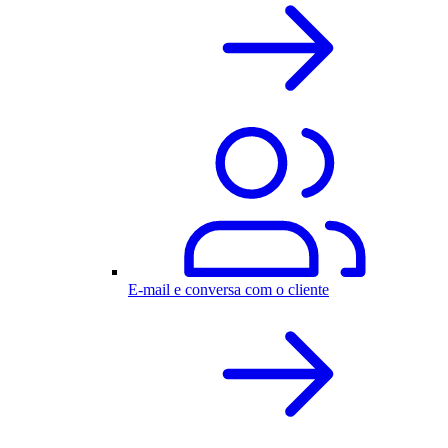
E-mail e conversa com o cliente