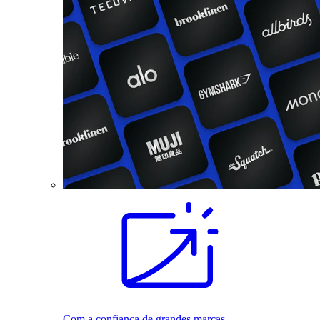
Com a confiança de grandes marcas