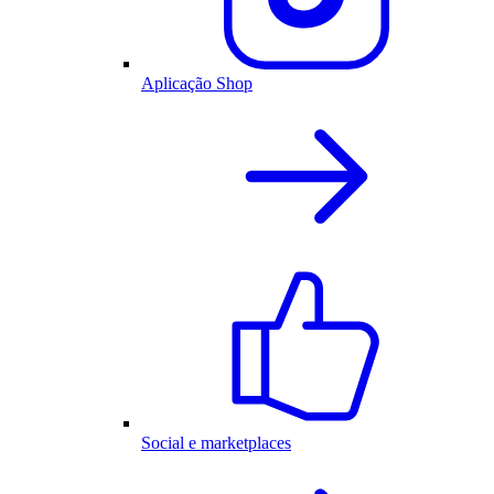
Aplicação Shop
Social e marketplaces