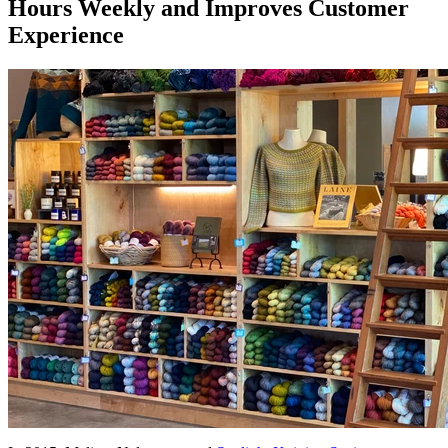
Hours Weekly and Improves Customer
Experience