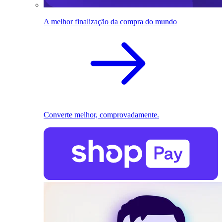
A melhor finalização da compra do mundo
Converte melhor, comprovadamente.