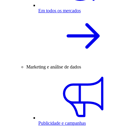
Em todos os mercados
Marketing e análise de dados
Publicidade e campanhas