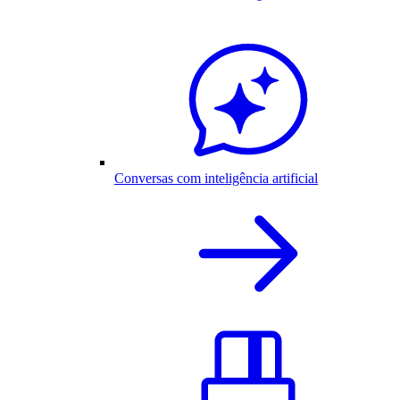
Conversas com inteligência artificial