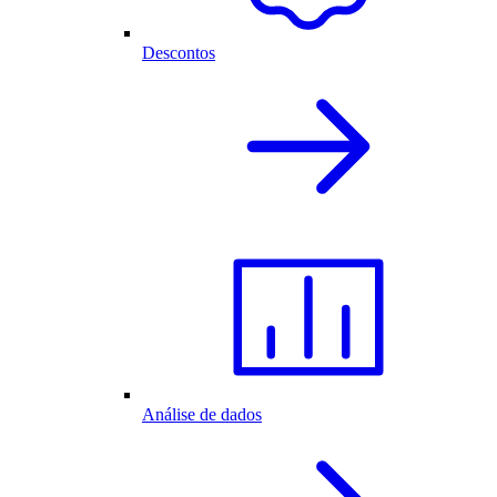
Descontos
Análise de dados