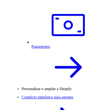
Pagamentos
Personalizar e ampliar a Shopify
Comércio eletrónico para agentes