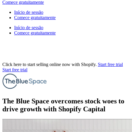
Comece gratuitamente
Início de sessão
Comece gratuitamente
Início de sessão
Comece gratuitamente
Click here to start selling online now with Shopify.
Start free trial
Start free trial
The Blue Space overcomes stock woes to
drive growth with Shopify Capital