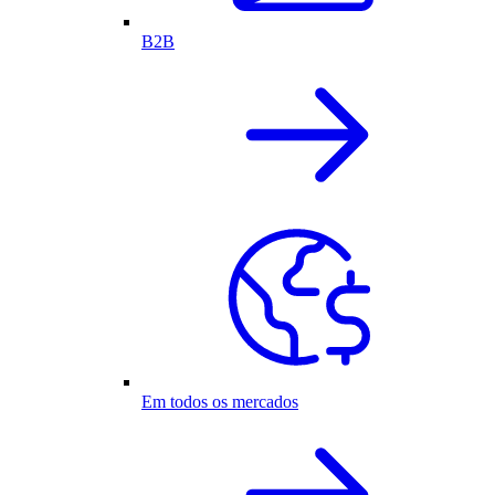
B2B
Em todos os mercados