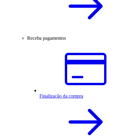
Receba pagamentos
Finalização da compra