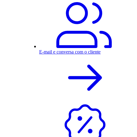
E-mail e conversa com o cliente