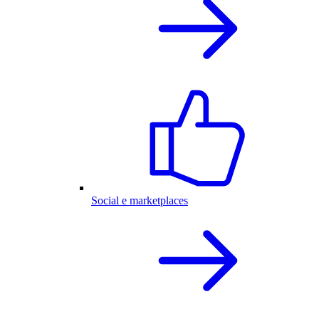
Social e marketplaces