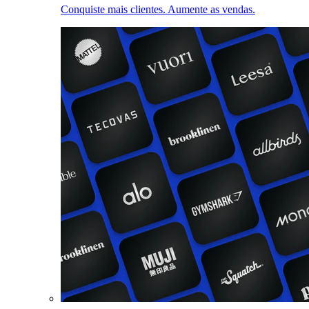
Conquiste mais clientes. Aumente as vendas.