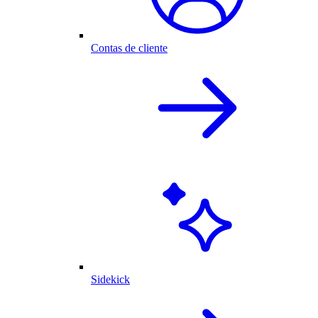
Contas de cliente
Sidekick