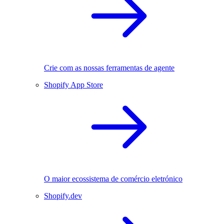
Crie com as nossas ferramentas de agente
Shopify App Store
O maior ecossistema de comércio eletrónico
Shopify.dev