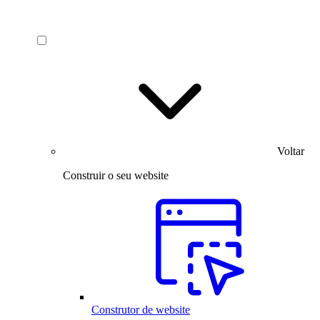
Voltar
Construir o seu website
Construtor de website