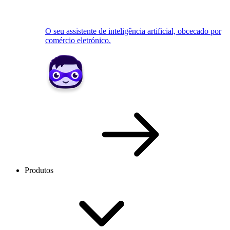
O seu assistente de inteligência artificial, obcecado por
comércio eletrónico.
Produtos