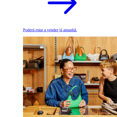
Poderá estar a vender já amanhã.