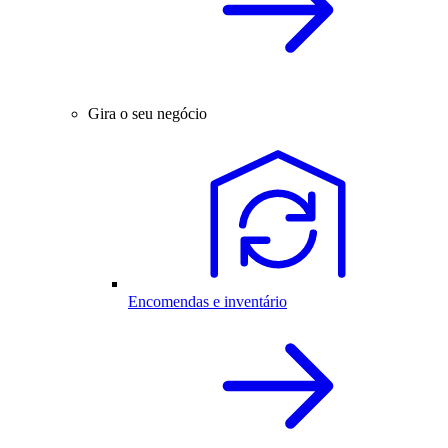
Gira o seu negócio
Encomendas e inventário