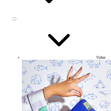
Voltar