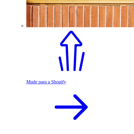
Mude para a Shopify