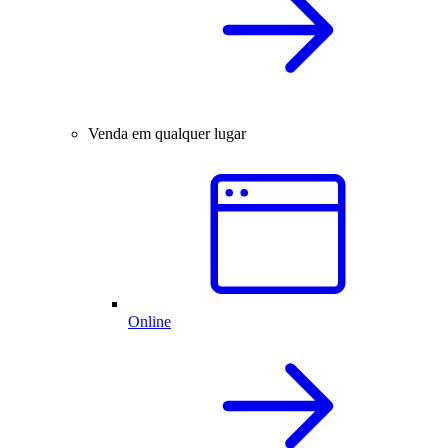
Venda em qualquer lugar
Online