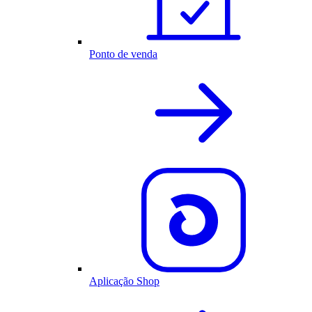
Ponto de venda
Aplicação Shop