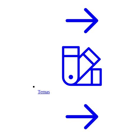
Temas