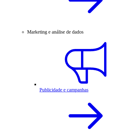
Marketing e análise de dados
Publicidade e campanhas