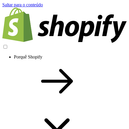
Saltar para o conteúdo
Porquê Shopify