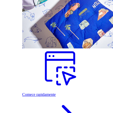
Comece rapidamente