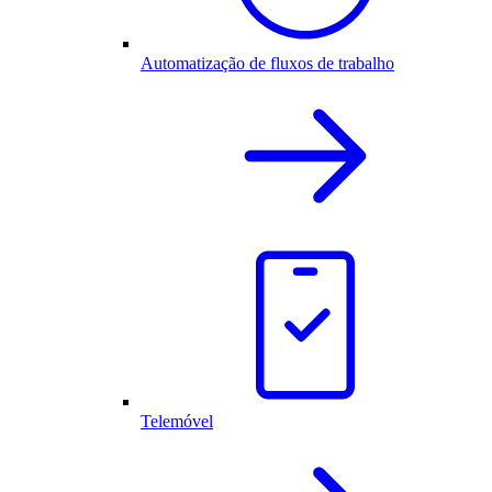
Automatização de fluxos de trabalho
Telemóvel