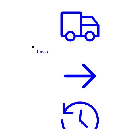
Envio