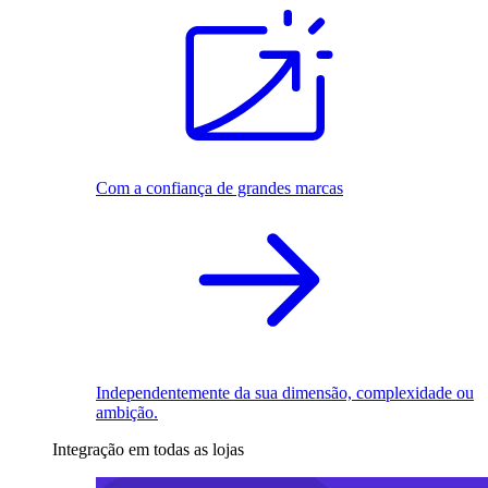
Com a confiança de grandes marcas
Independentemente da sua dimensão, complexidade ou
ambição.
Integração em todas as lojas