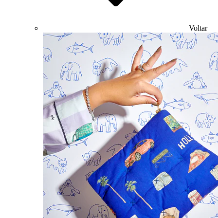
Voltar