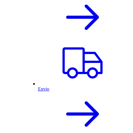
Envio