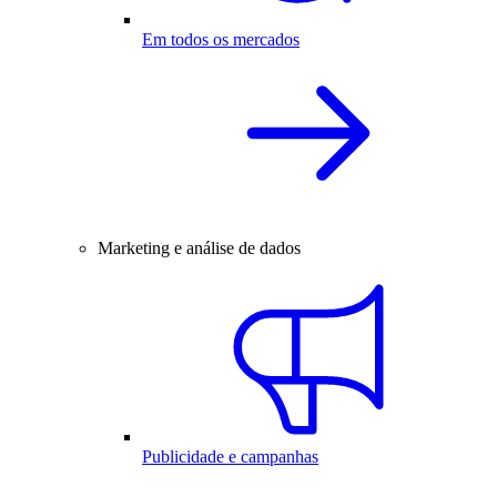
Em todos os mercados
Marketing e análise de dados
Publicidade e campanhas