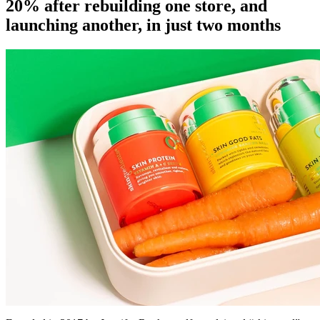
20% after rebuilding one store, and
launching another, in just two months