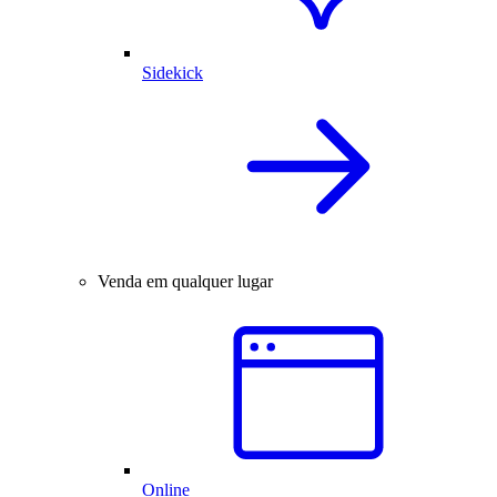
Sidekick
Venda em qualquer lugar
Online