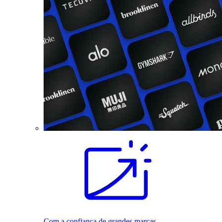
Com a confiança de grandes marcas