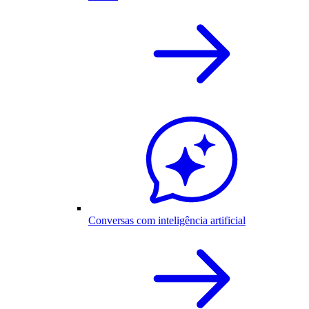
Conversas com inteligência artificial