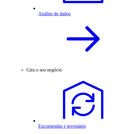
Análise de dados
Gira o seu negócio
Encomendas e inventário