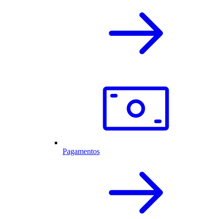
Pagamentos