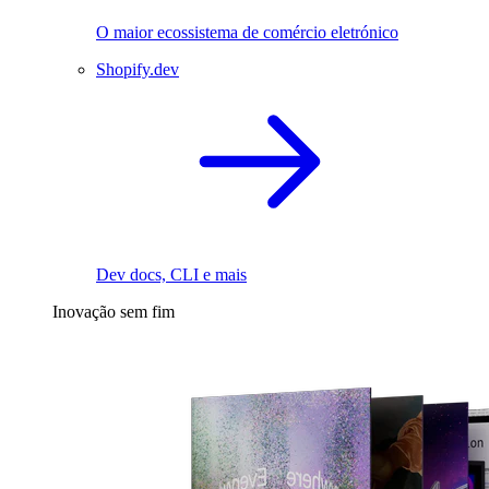
O maior ecossistema de comércio eletrónico
Shopify.dev
Dev docs, CLI e mais
Inovação sem fim