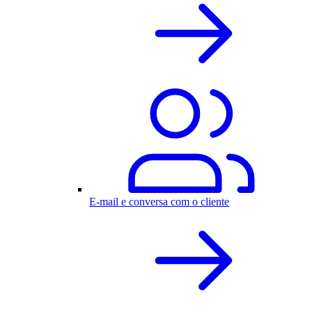
E-mail e conversa com o cliente