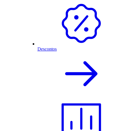
Descontos