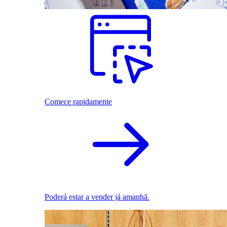
Comece rapidamente
Poderá estar a vender já amanhã.