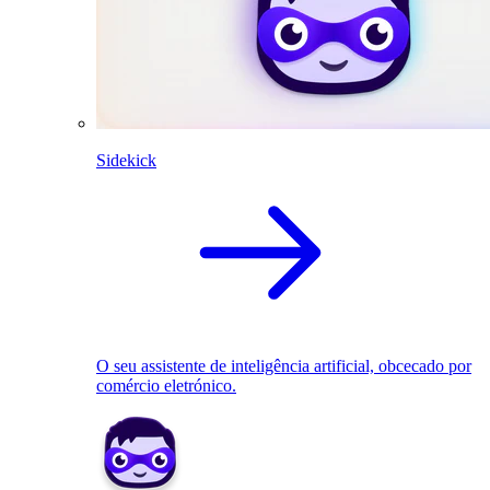
Sidekick
O seu assistente de inteligência artificial, obcecado por
comércio eletrónico.