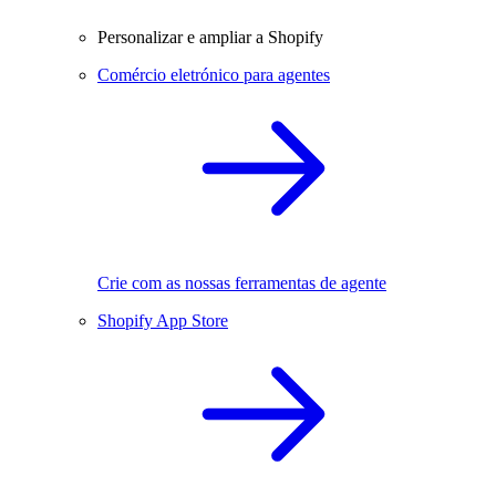
Personalizar e ampliar a Shopify
Comércio eletrónico para agentes
Crie com as nossas ferramentas de agente
Shopify App Store