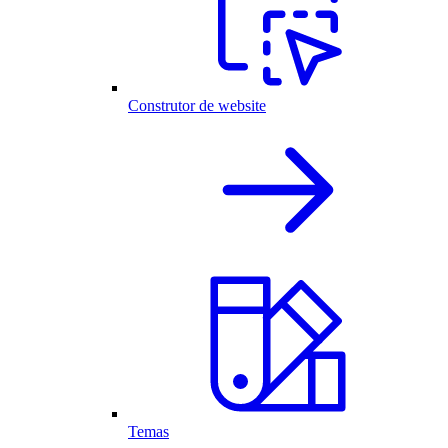
Construtor de website
Temas