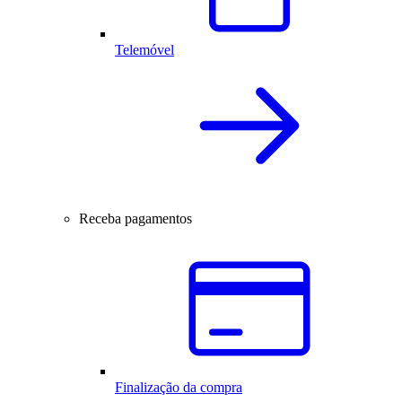
Telemóvel
Receba pagamentos
Finalização da compra