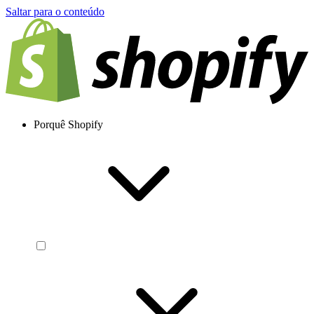
Saltar para o conteúdo
Porquê Shopify