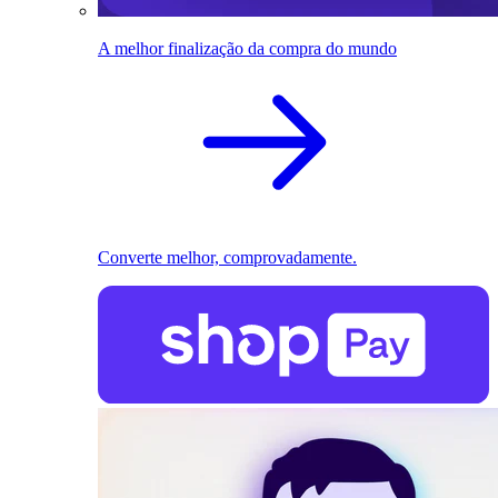
A melhor finalização da compra do mundo
Converte melhor, comprovadamente.