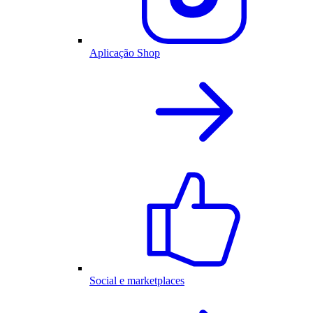
Aplicação Shop
Social e marketplaces