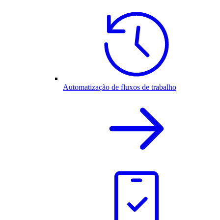
Automatização de fluxos de trabalho