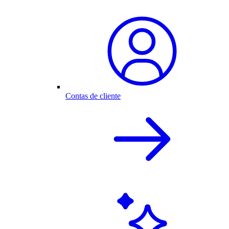
Contas de cliente