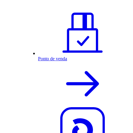
Ponto de venda