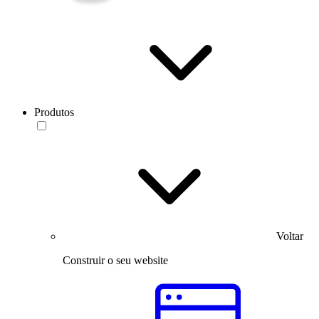
Produtos
Voltar
Construir o seu website