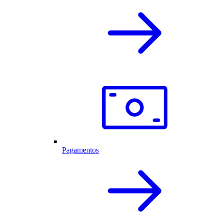
Pagamentos