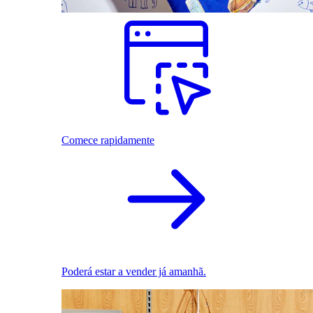
Comece rapidamente
Poderá estar a vender já amanhã.