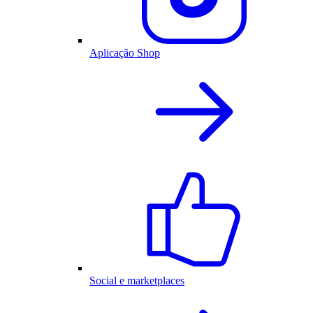
Aplicação Shop
Social e marketplaces