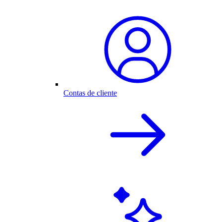
Contas de cliente