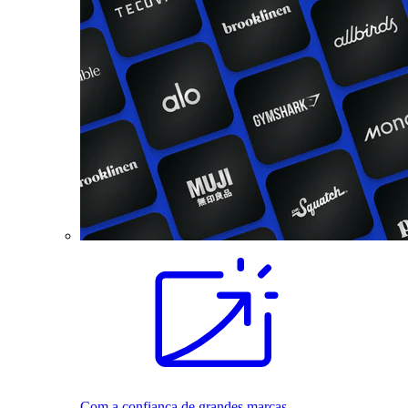
Com a confiança de grandes marcas