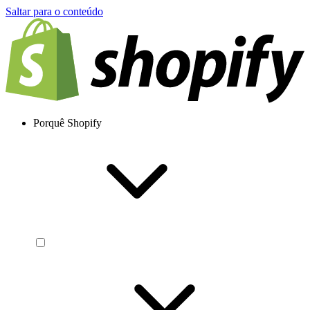
Saltar para o conteúdo
Porquê Shopify