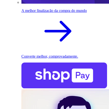
A melhor finalização da compra do mundo
Converte melhor, comprovadamente.