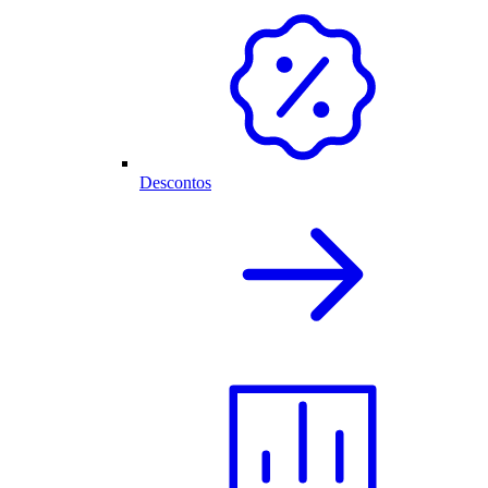
Descontos