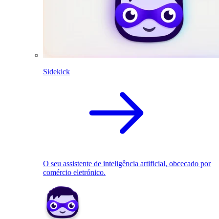
Sidekick
O seu assistente de inteligência artificial, obcecado por
comércio eletrónico.