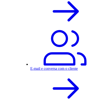
E-mail e conversa com o cliente