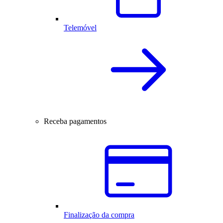
Telemóvel
Receba pagamentos
Finalização da compra