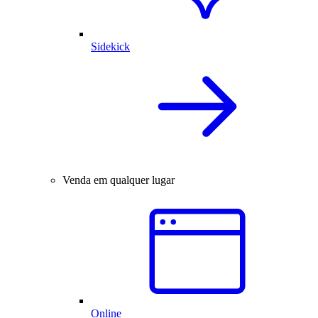
Sidekick
Venda em qualquer lugar
Online