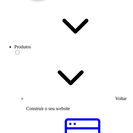
Produtos
Voltar
Construir o seu website