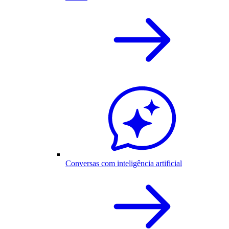
Conversas com inteligência artificial