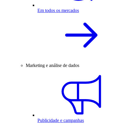
Em todos os mercados
Marketing e análise de dados
Publicidade e campanhas