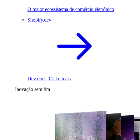
O maior ecossistema de comércio eletrónico
Shopify.dev
Dev docs, CLI e mais
Inovação sem fim