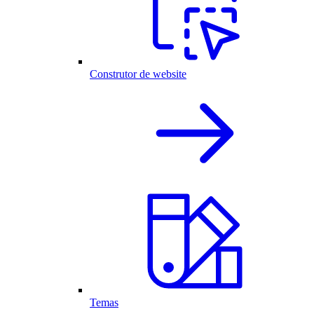
Construtor de website
Temas