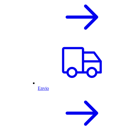
Envio