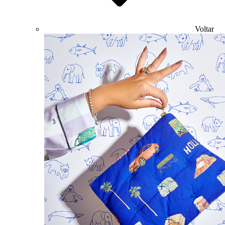
Voltar