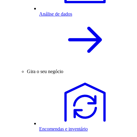
Análise de dados
Gira o seu negócio
Encomendas e inventário