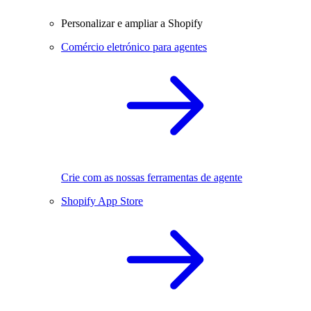
Personalizar e ampliar a Shopify
Comércio eletrónico para agentes
Crie com as nossas ferramentas de agente
Shopify App Store