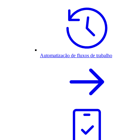
Automatização de fluxos de trabalho