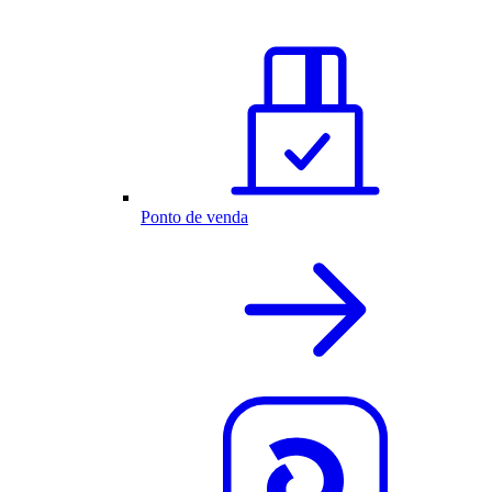
Ponto de venda