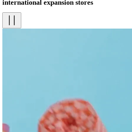
international expansion stores