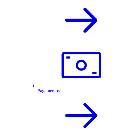
Pagamentos