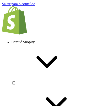
Saltar para o conteúdo
Porquê Shopify