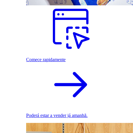
Comece rapidamente
Poderá estar a vender já amanhã.