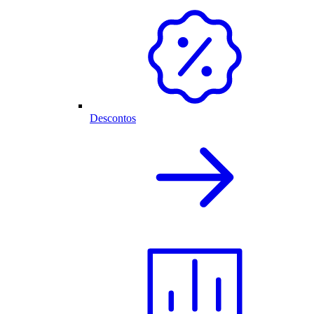
Descontos