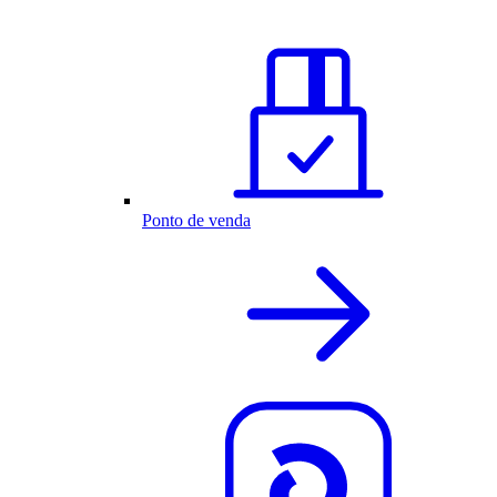
Ponto de venda