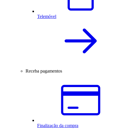
Telemóvel
Receba pagamentos
Finalização da compra