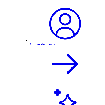
Contas de cliente