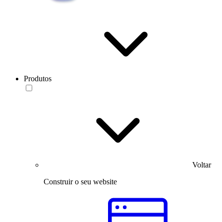
Produtos
Voltar
Construir o seu website