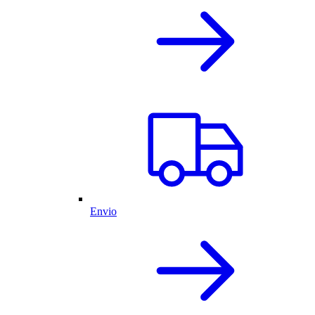
Envio