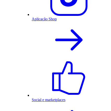
Aplicação Shop
Social e marketplaces