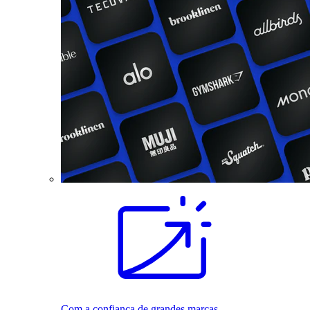
Com a confiança de grandes marcas