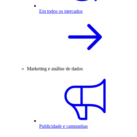
Em todos os mercados
Marketing e análise de dados
Publicidade e campanhas