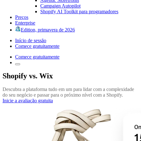
Agentic Storefronts
Campaign Autopilot
Shopify AI Toolkit para programadores
Preços
Enterprise
Edition, primavera de 2026
Início de sessão
Comece gratuitamente
Comece gratuitamente
Shopify vs. Wix
Descubra a plataforma tudo em um para lidar com a complexidade
do seu negócio e passar para o próximo nível com a Shopify.
Inicie a avaliação gratuita