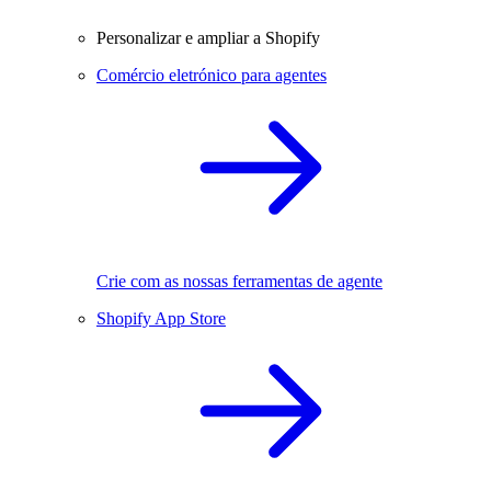
Personalizar e ampliar a Shopify
Comércio eletrónico para agentes
Crie com as nossas ferramentas de agente
Shopify App Store