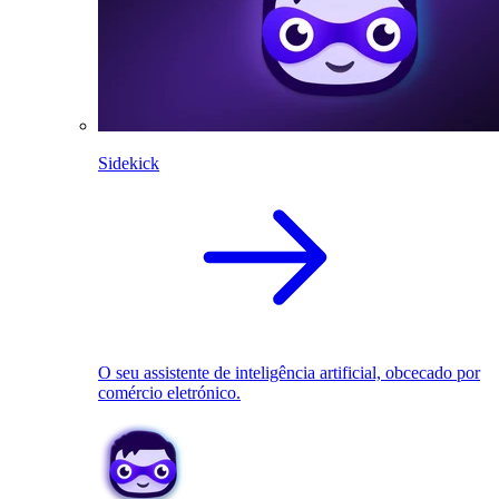
Sidekick
O seu assistente de inteligência artificial, obcecado por
comércio eletrónico.