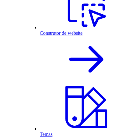
Construtor de website
Temas