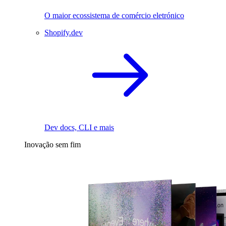
O maior ecossistema de comércio eletrónico
Shopify.dev
Dev docs, CLI e mais
Inovação sem fim