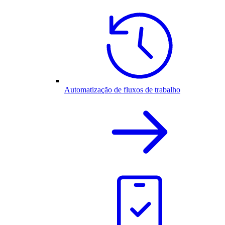
Automatização de fluxos de trabalho