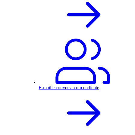
E-mail e conversa com o cliente