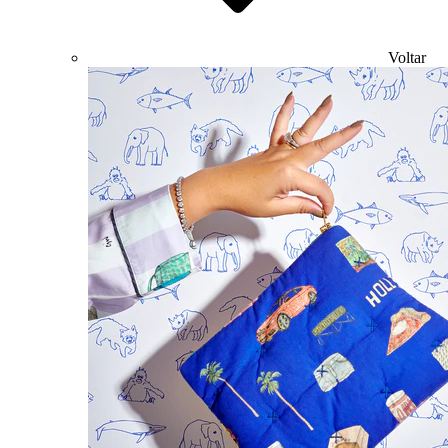
Voltar