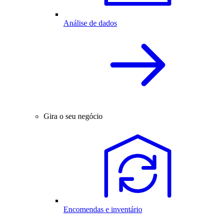
Análise de dados
Gira o seu negócio
Encomendas e inventário