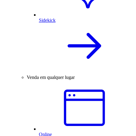
Sidekick
Venda em qualquer lugar
Online