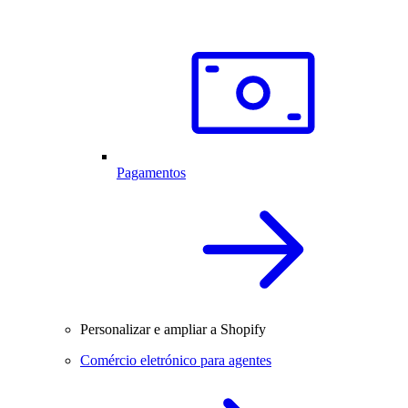
Pagamentos
Personalizar e ampliar a Shopify
Comércio eletrónico para agentes