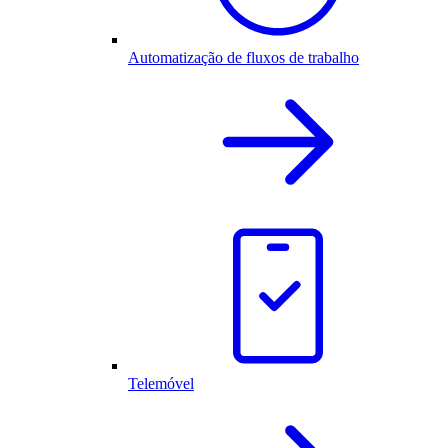
Automatização de fluxos de trabalho
Telemóvel