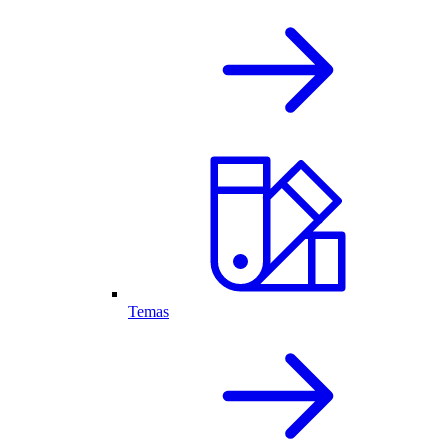
Temas