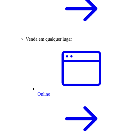
Venda em qualquer lugar
Online