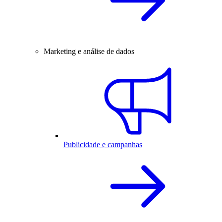
Marketing e análise de dados
Publicidade e campanhas