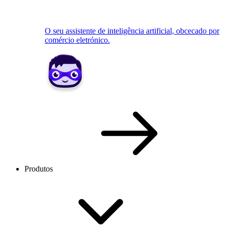
O seu assistente de inteligência artificial, obcecado por
comércio eletrónico.
Produtos