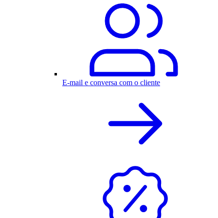
E-mail e conversa com o cliente