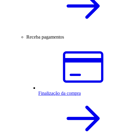
Receba pagamentos
Finalização da compra