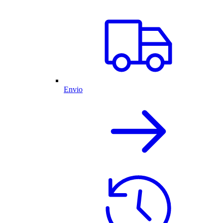
Envio