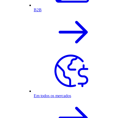
B2B
Em todos os mercados