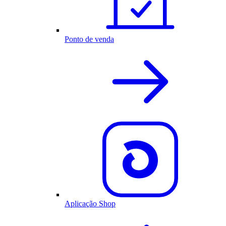
Ponto de venda
Aplicação Shop