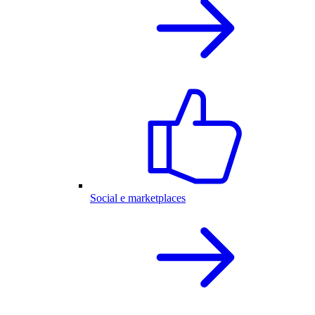
Social e marketplaces