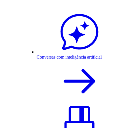
Conversas com inteligência artificial