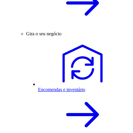
Gira o seu negócio
Encomendas e inventário