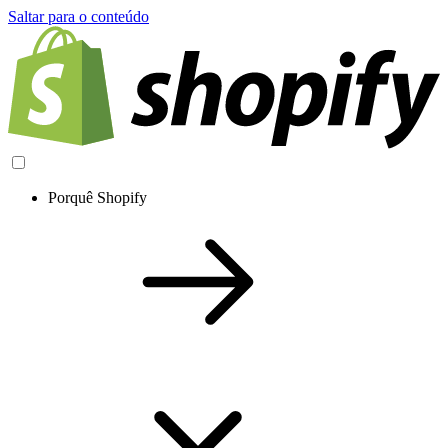
Saltar para o conteúdo
Porquê Shopify