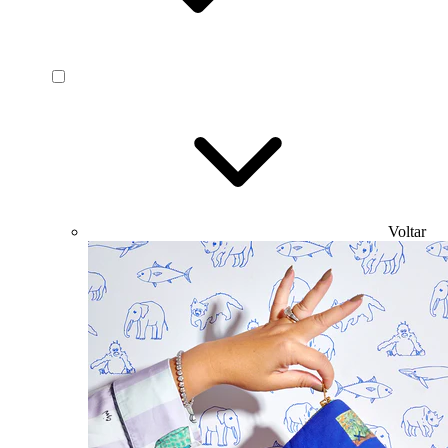
Voltar