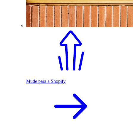
Mude para a Shopify