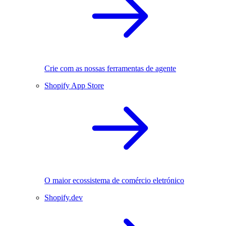
Crie com as nossas ferramentas de agente
Shopify App Store
O maior ecossistema de comércio eletrónico
Shopify.dev