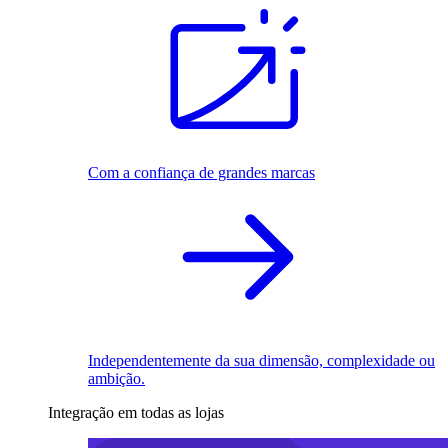
Com a confiança de grandes marcas
Independentemente da sua dimensão, complexidade ou
ambição.
Integração em todas as lojas