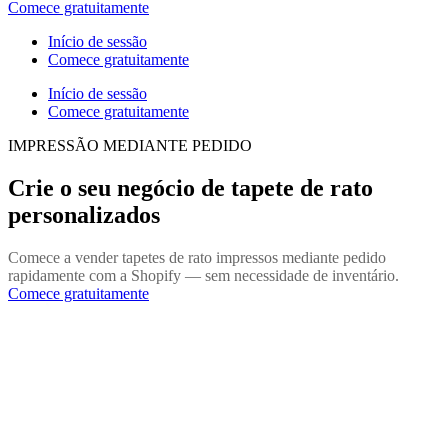
Comece gratuitamente
Início de sessão
Comece gratuitamente
Início de sessão
Comece gratuitamente
IMPRESSÃO MEDIANTE PEDIDO
Crie o seu negócio de tapete de rato
personalizados
Comece a vender tapetes de rato impressos mediante pedido
rapidamente com a Shopify — sem necessidade de inventário.
Comece gratuitamente