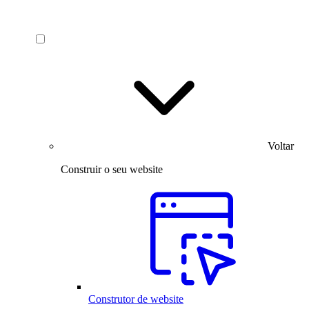
Voltar
Construir o seu website
Construtor de website