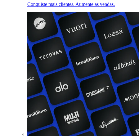
Conquiste mais clientes. Aumente as vendas.