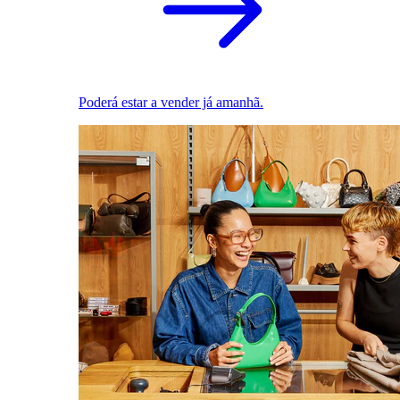
Poderá estar a vender já amanhã.