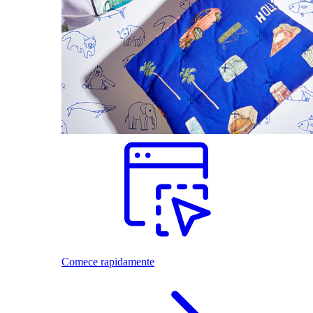
Comece rapidamente