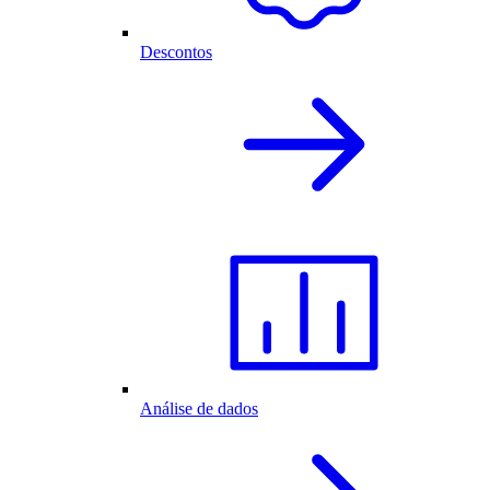
Descontos
Análise de dados