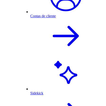
Contas de cliente
Sidekick