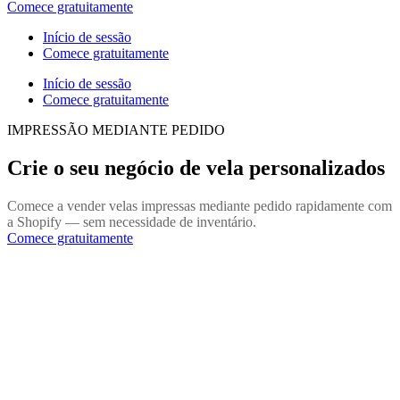
Comece gratuitamente
Início de sessão
Comece gratuitamente
Início de sessão
Comece gratuitamente
IMPRESSÃO MEDIANTE PEDIDO
Crie o seu negócio de vela personalizados
Comece a vender velas impressas mediante pedido rapidamente com
a Shopify — sem necessidade de inventário.
Comece gratuitamente