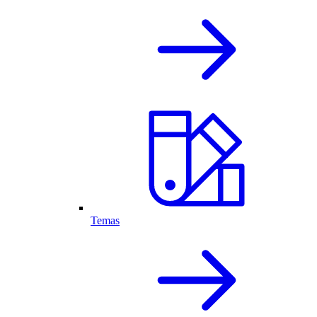
Temas