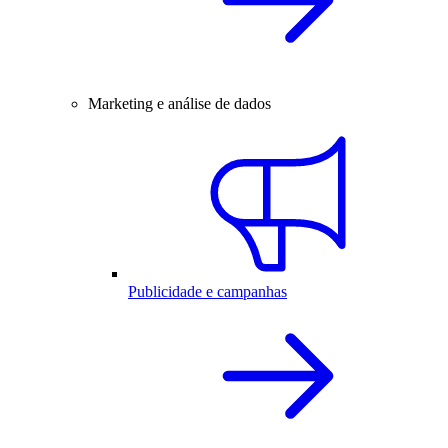
Marketing e análise de dados
Publicidade e campanhas