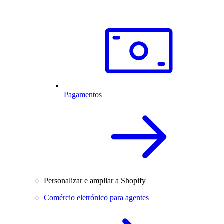
Pagamentos
Personalizar e ampliar a Shopify
Comércio eletrónico para agentes