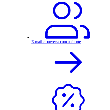
E-mail e conversa com o cliente