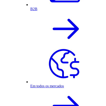
B2B
Em todos os mercados