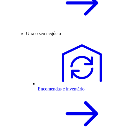
Gira o seu negócio
Encomendas e inventário