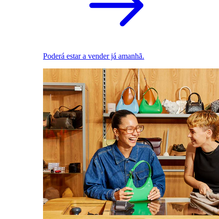
Poderá estar a vender já amanhã.