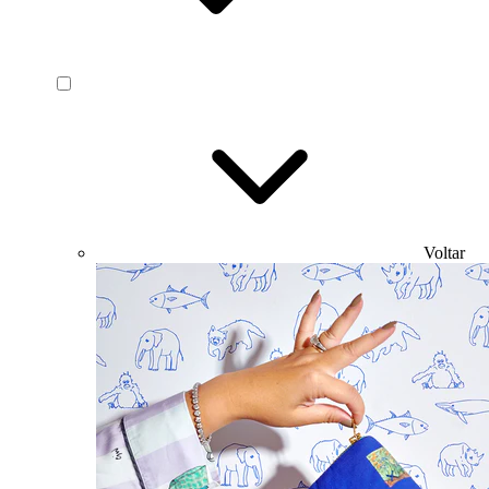
Voltar