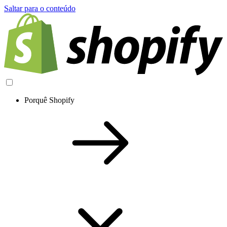
Saltar para o conteúdo
Porquê Shopify