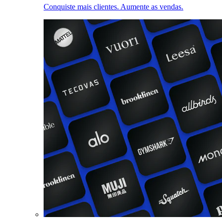
Conquiste mais clientes. Aumente as vendas.