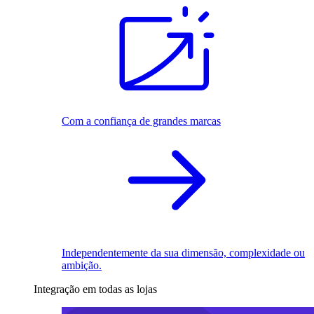
Com a confiança de grandes marcas
Independentemente da sua dimensão, complexidade ou
ambição.
Integração em todas as lojas