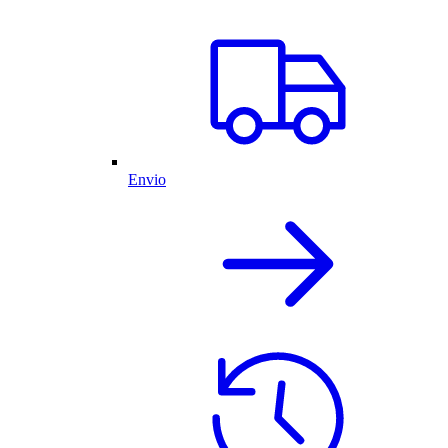
Envio