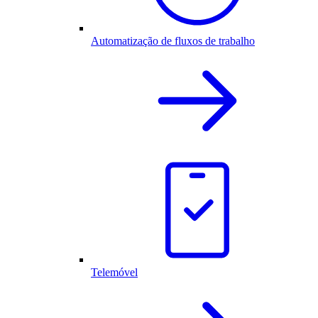
Automatização de fluxos de trabalho
Telemóvel