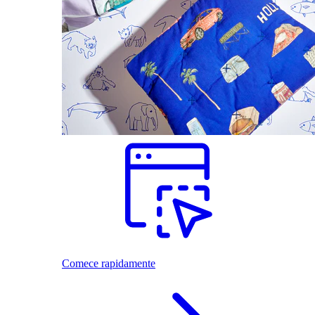
Comece rapidamente