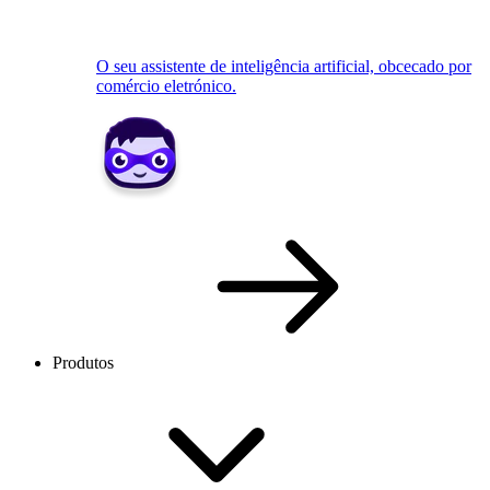
O seu assistente de inteligência artificial, obcecado por
comércio eletrónico.
Produtos