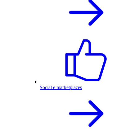
Social e marketplaces