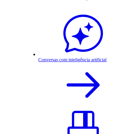
Conversas com inteligência artificial