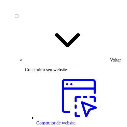
Voltar
Construir o seu website
Construtor de website