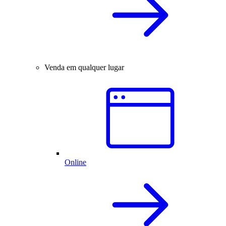
Venda em qualquer lugar
Online