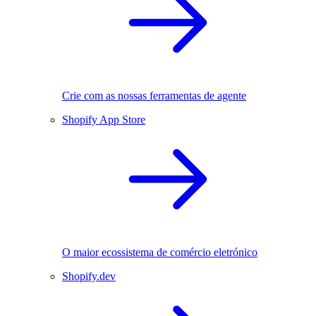
Crie com as nossas ferramentas de agente
Shopify App Store
O maior ecossistema de comércio eletrónico
Shopify.dev