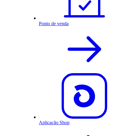
Ponto de venda
Aplicação Shop