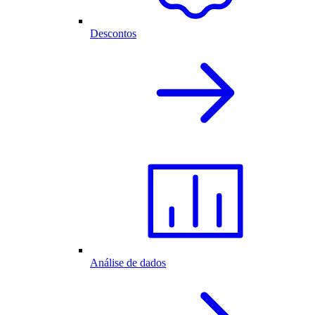
Descontos
Análise de dados