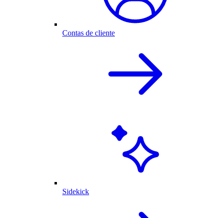
Contas de cliente
Sidekick