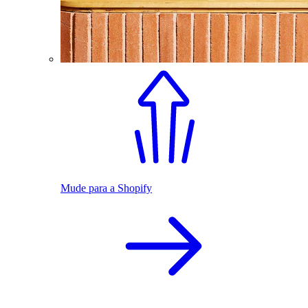
Mude para a Shopify