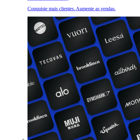
Conquiste mais clientes. Aumente as vendas.