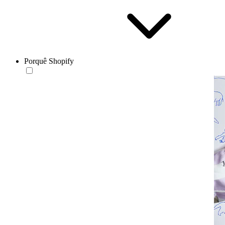
Porquê Shopify