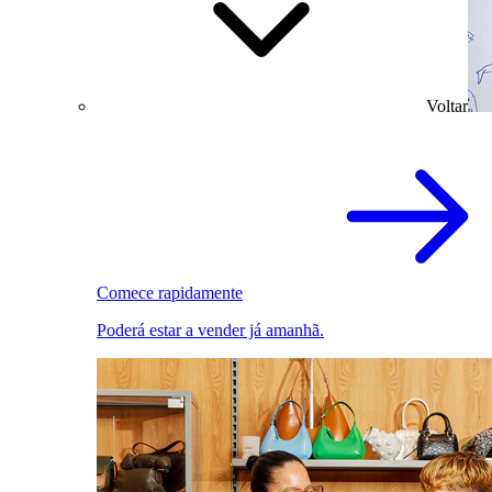
Voltar
Comece rapidamente
Poderá estar a vender já amanhã.