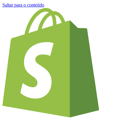
Saltar para o conteúdo