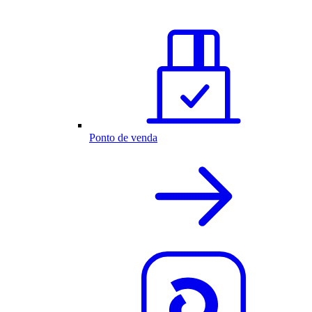
Ponto de venda