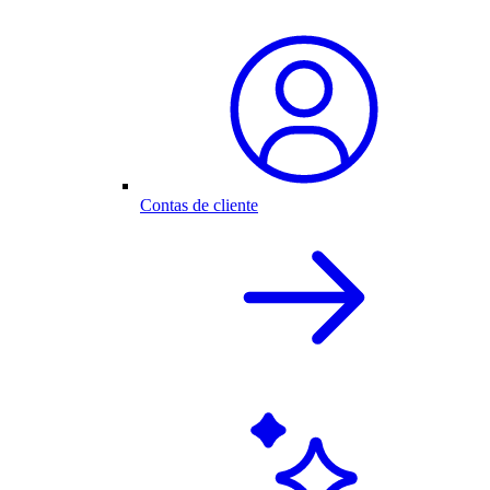
Contas de cliente