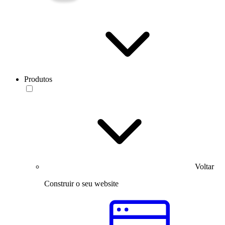
Produtos
Voltar
Construir o seu website