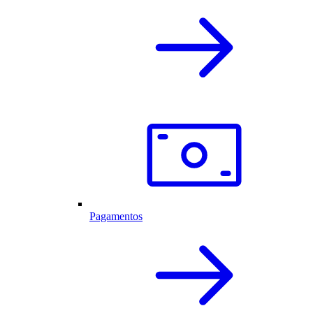
Pagamentos