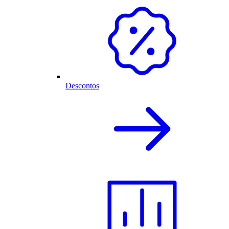
Descontos