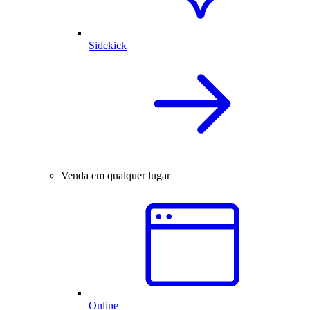
Sidekick
Venda em qualquer lugar
Online