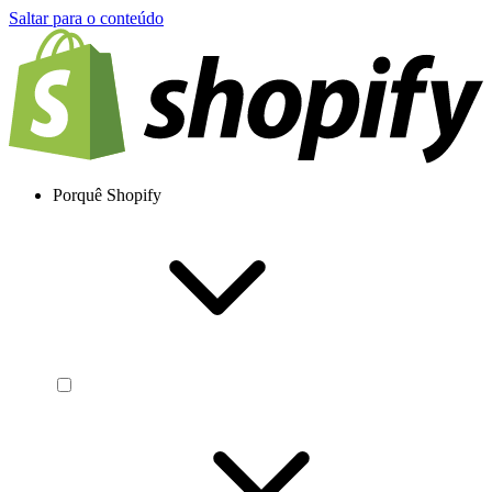
Saltar para o conteúdo
Porquê Shopify