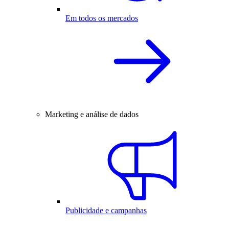
Em todos os mercados
Marketing e análise de dados
Publicidade e campanhas