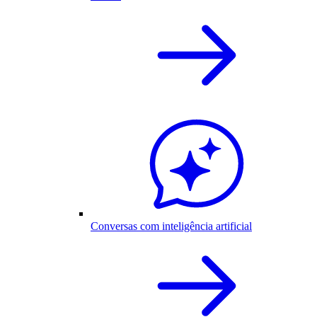
Conversas com inteligência artificial