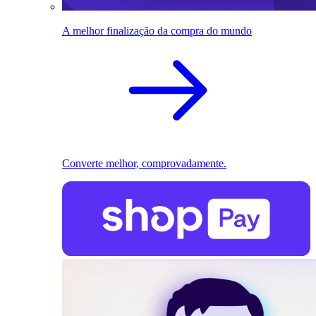
A melhor finalização da compra do mundo
Converte melhor, comprovadamente.