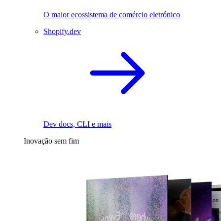
O maior ecossistema de comércio eletrónico
Shopify.dev
Dev docs, CLI e mais
Inovação sem fim