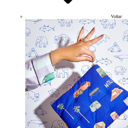
Voltar