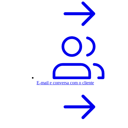
E-mail e conversa com o cliente