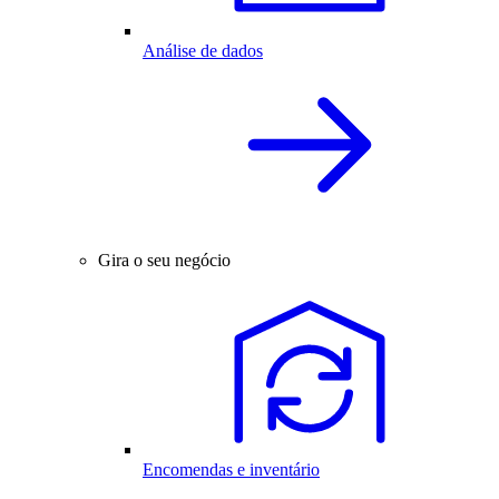
Análise de dados
Gira o seu negócio
Encomendas e inventário