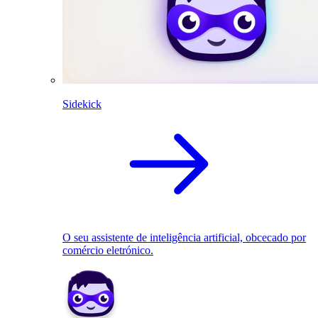
Sidekick
O seu assistente de inteligência artificial, obcecado por
comércio eletrónico.