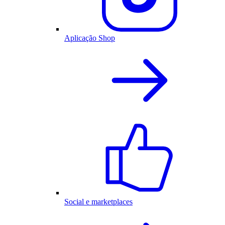
Aplicação Shop
Social e marketplaces