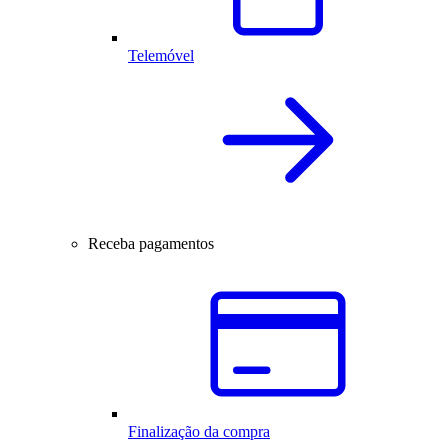
Telemóvel
Receba pagamentos
Finalização da compra