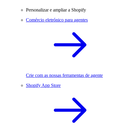
Personalizar e ampliar a Shopify
Comércio eletrónico para agentes
Crie com as nossas ferramentas de agente
Shopify App Store