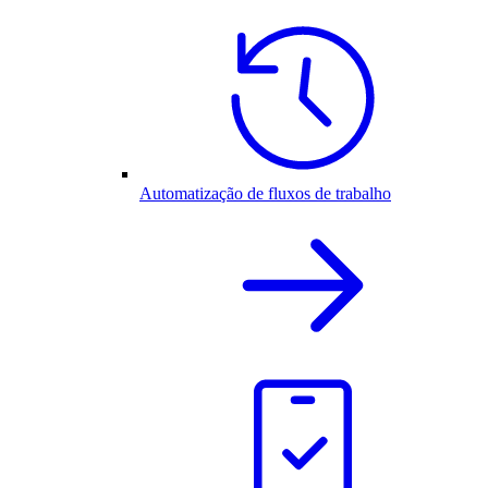
Automatização de fluxos de trabalho