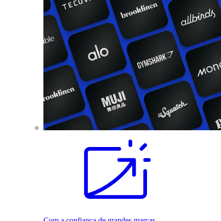
Com a confiança de grandes marcas