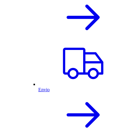
Envio