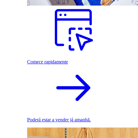
Comece rapidamente
Poderá estar a vender já amanhã.