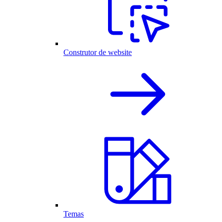
Construtor de website
Temas