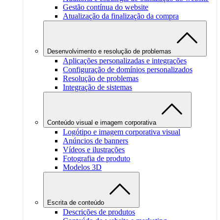
Gestão contínua do website
Atualização da finalização da compra
Desenvolvimento e resolução de problemas
Aplicações personalizadas e integrações
Configuração de domínios personalizados
Resolução de problemas
Integração de sistemas
Conteúdo visual e imagem corporativa
Logótipo e imagem corporativa visual
Anúncios de banners
Vídeos e ilustrações
Fotografia de produto
Modelos 3D
Escrita de conteúdo
Descrições de produtos