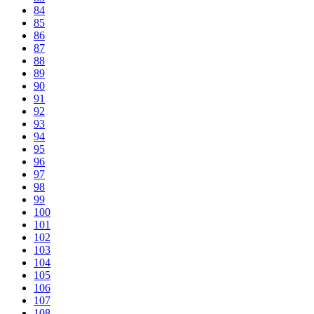
84
85
86
87
88
89
90
91
92
93
94
95
96
97
98
99
100
101
102
103
104
105
106
107
108