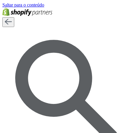
Saltar para o conteúdo