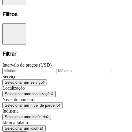
Filtros
Filtrar
Intervalo de preços (USD)
Serviço
Selecionar um serviço
Localização
Selecionar uma localização
Nível de parceiro
Selecionar um nível de parceiro
Indústria
Selecionar uma indústria
Idioma falado
Selecionar um idioma