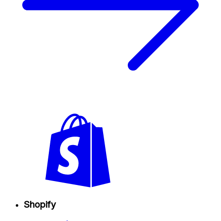
Shopify