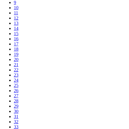
9
10
11
12
13
14
15
16
17
18
19
20
21
22
23
24
25
26
27
28
29
30
31
32
33