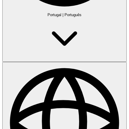
Portugal
|
Português