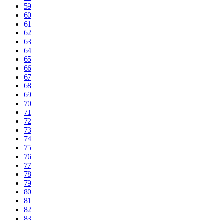
59
60
61
62
63
64
65
66
67
68
69
70
71
72
73
74
75
76
77
78
79
80
81
82
83