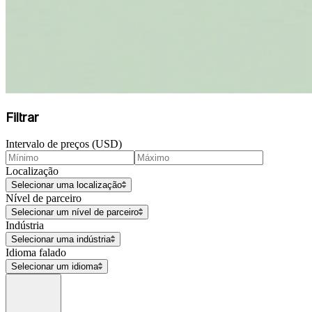
Filtrar
Intervalo de preços (USD)
Localização
Selecionar uma localização
Nível de parceiro
Selecionar um nível de parceiro
Indústria
Selecionar uma indústria
Idioma falado
Selecionar um idioma