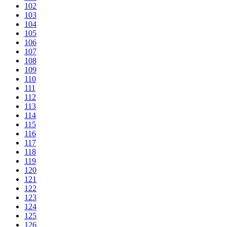
102
103
104
105
106
107
108
109
110
111
112
113
114
115
116
117
118
119
120
121
122
123
124
125
126