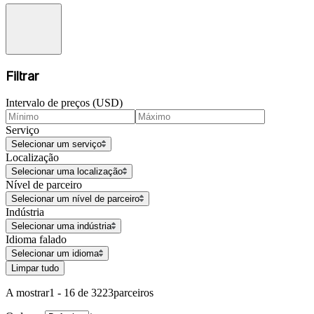
Filtrar
Intervalo de preços (USD)
Serviço
Selecionar um serviço
Localização
Selecionar uma localização
Nível de parceiro
Selecionar um nível de parceiro
Indústria
Selecionar uma indústria
Idioma falado
Selecionar um idioma
Limpar tudo
A mostrar
1 - 16 de 3223
parceiros