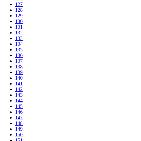
127
128
129
130
131
132
133
134
135
136
137
138
139
140
141
142
143
144
145
146
147
148
149
150
151