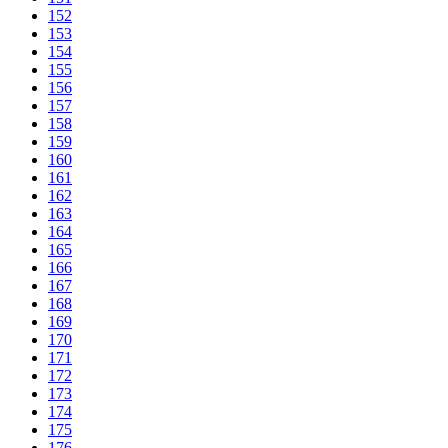
152
153
154
155
156
157
158
159
160
161
162
163
164
165
166
167
168
169
170
171
172
173
174
175
176