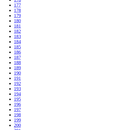
177
178
179
180
181
182
183
184
185
186
187
188
189
190
191
192
193
194
195
196
197
198
199
200