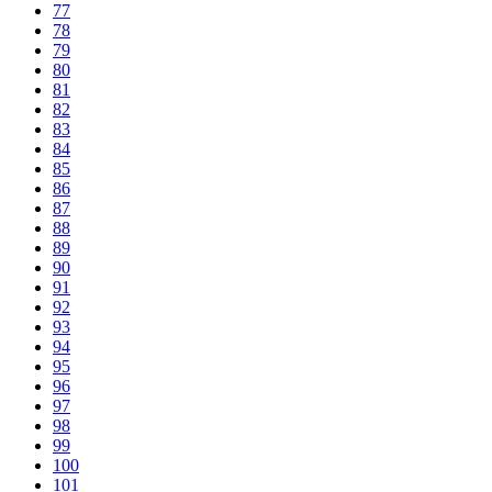
77
78
79
80
81
82
83
84
85
86
87
88
89
90
91
92
93
94
95
96
97
98
99
100
101