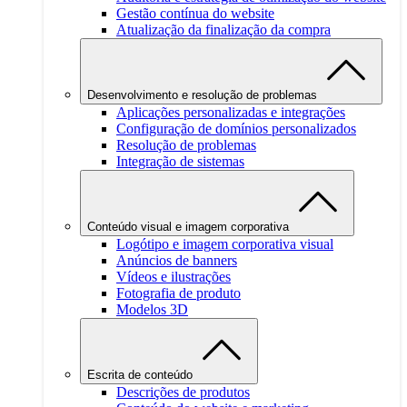
Gestão contínua do website
Atualização da finalização da compra
Desenvolvimento e resolução de problemas
Aplicações personalizadas e integrações
Configuração de domínios personalizados
Resolução de problemas
Integração de sistemas
Conteúdo visual e imagem corporativa
Logótipo e imagem corporativa visual
Anúncios de banners
Vídeos e ilustrações
Fotografia de produto
Modelos 3D
Escrita de conteúdo
Descrições de produtos