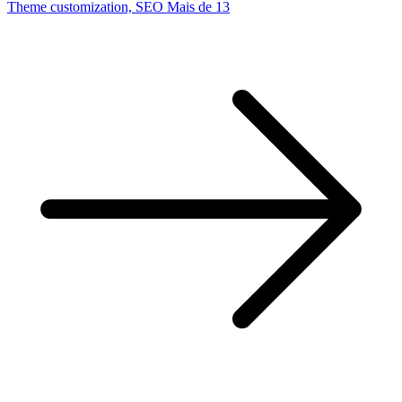
Theme customization, SEO
Mais de 13