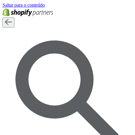
Saltar para o conteúdo