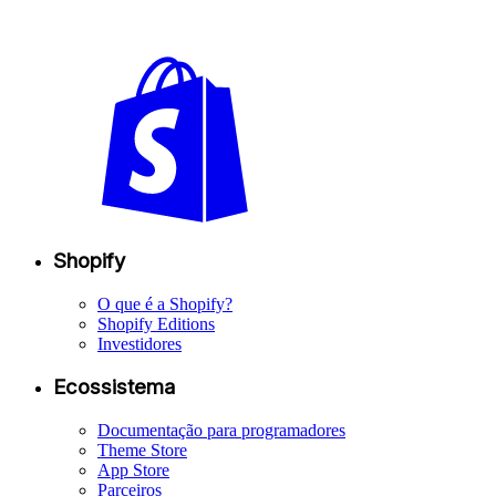
Shopify
O que é a Shopify?
Shopify Editions
Investidores
Ecossistema
Documentação para programadores
Theme Store
App Store
Parceiros