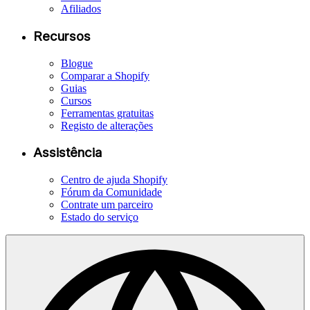
Afiliados
Recursos
Blogue
Comparar a Shopify
Guias
Cursos
Ferramentas gratuitas
Registo de alterações
Assistência
Centro de ajuda Shopify
Fórum da Comunidade
Contrate um parceiro
Estado do serviço