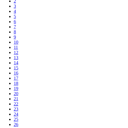
2
3
4
5
6
7
8
9
10
11
12
13
14
15
16
17
18
19
20
21
22
23
24
25
26