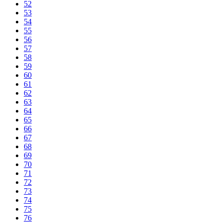
52
53
54
55
56
57
58
59
60
61
62
63
64
65
66
67
68
69
70
71
72
73
74
75
76