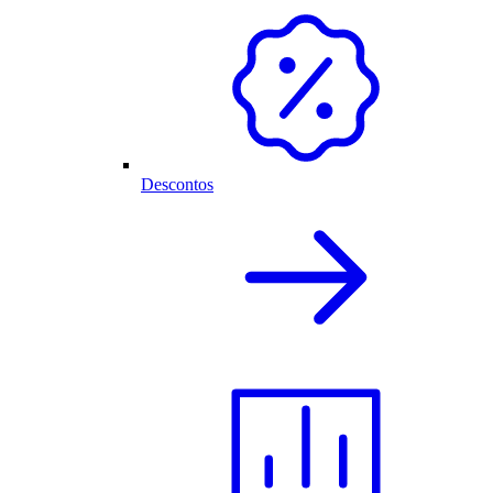
Descontos