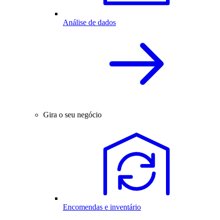
Análise de dados
Gira o seu negócio
Encomendas e inventário