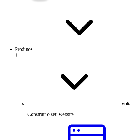
Produtos
Voltar
Construir o seu website