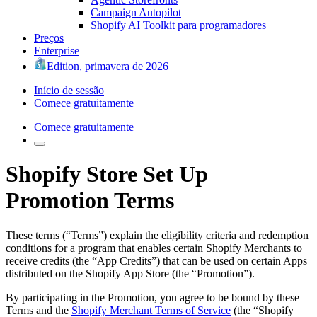
Campaign Autopilot
Shopify AI Toolkit para programadores
Preços
Enterprise
Edition, primavera de 2026
Início de sessão
Comece gratuitamente
Comece gratuitamente
Shopify Store Set Up
Promotion Terms
These terms (“Terms”) explain the eligibility criteria and redemption
conditions for a program that enables certain Shopify Merchants to
receive credits (the “App Credits”) that can be used on certain Apps
distributed on the Shopify App Store (the “Promotion”).
By participating in the Promotion, you agree to be bound by these
Terms and the
Shopify Merchant Terms of Service
(the “Shopify