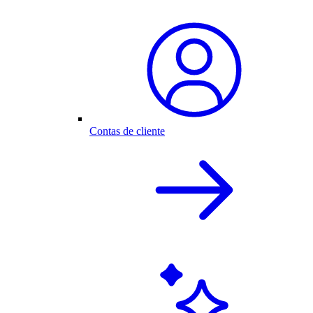
Contas de cliente