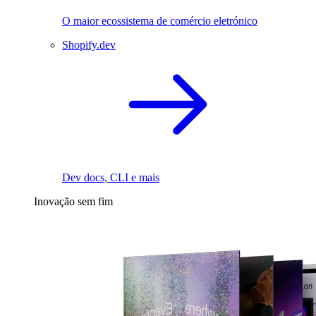
O maior ecossistema de comércio eletrónico
Shopify.dev
Dev docs, CLI e mais
Inovação sem fim