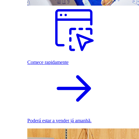
Comece rapidamente
Poderá estar a vender já amanhã.