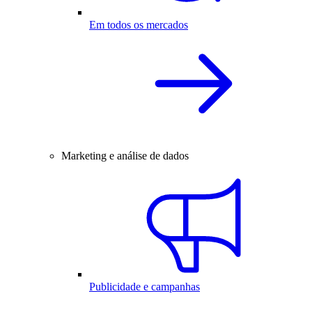
Em todos os mercados
Marketing e análise de dados
Publicidade e campanhas