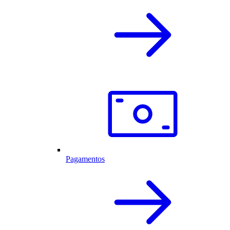
Pagamentos