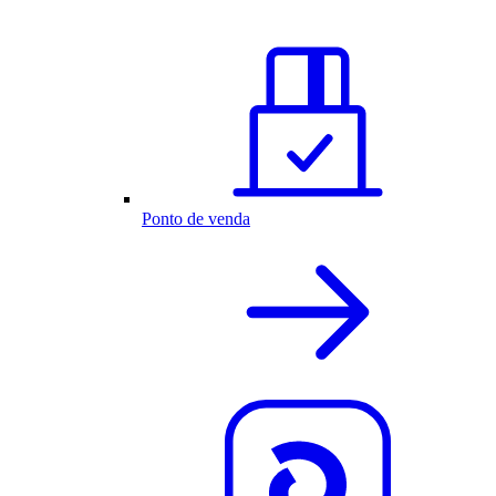
Ponto de venda