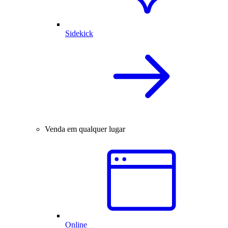
Sidekick
Venda em qualquer lugar
Online