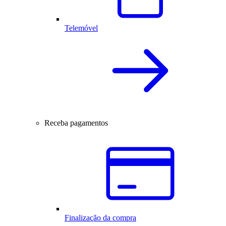
Telemóvel
Receba pagamentos
Finalização da compra