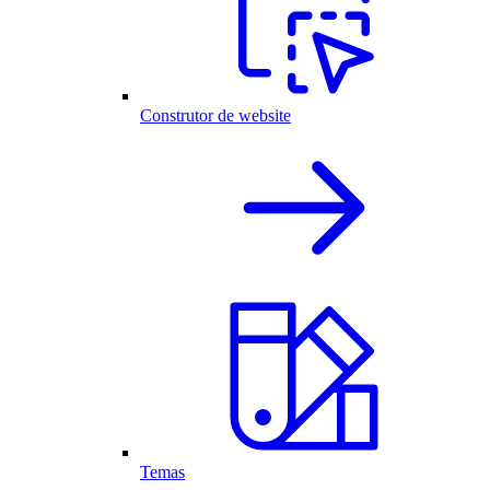
Construtor de website
Temas