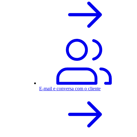
E-mail e conversa com o cliente