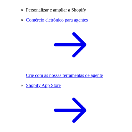
Personalizar e ampliar a Shopify
Comércio eletrónico para agentes
Crie com as nossas ferramentas de agente
Shopify App Store