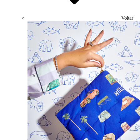
Voltar