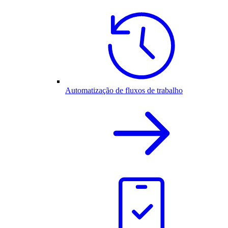
Automatização de fluxos de trabalho