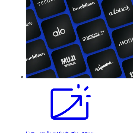
Com a confiança de grandes marcas