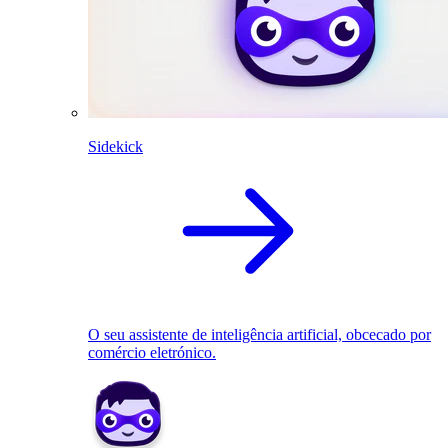
Sidekick
O seu assistente de inteligência artificial, obcecado por
comércio eletrónico.