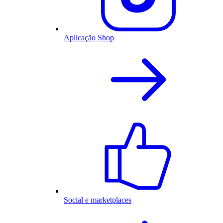
Aplicação Shop
Social e marketplaces