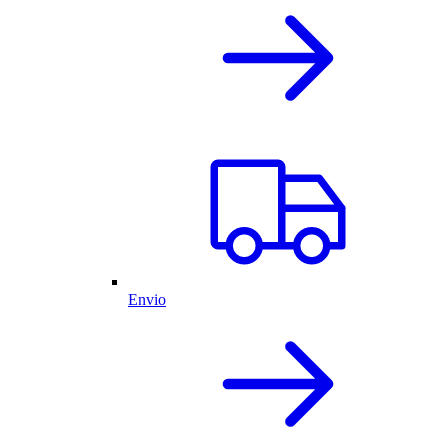
Envio