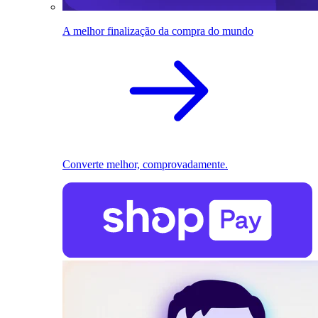
A melhor finalização da compra do mundo
Converte melhor, comprovadamente.