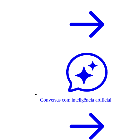
Conversas com inteligência artificial