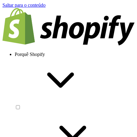
Saltar para o conteúdo
Porquê Shopify