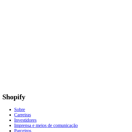
Shopify
Sobre
Carreiras
Investidores
Imprensa e meios de comunicação
Parceiros