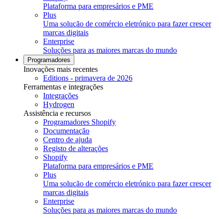
Plataforma para empresários e PME
Plus
Uma solução de comércio eletrónico para fazer crescer
marcas digitais
Enterprise
Soluções para as maiores marcas do mundo
Programadores
Inovações mais recentes
Editions - primavera de 2026
Ferramentas e integrações
Integrações
Hydrogen
Assistência e recursos
Programadores Shopify
Documentação
Centro de ajuda
Registo de alterações
Shopify
Plataforma para empresários e PME
Plus
Uma solução de comércio eletrónico para fazer crescer
marcas digitais
Enterprise
Soluções para as maiores marcas do mundo