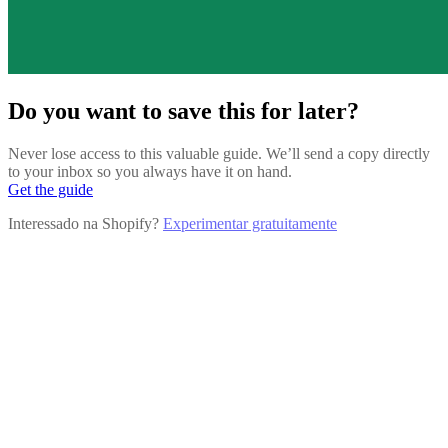
Do you want to save this for later?
Never lose access to this valuable guide. We’ll send a copy directly
to your inbox so you always have it on hand.
Get the guide
Interessado na Shopify?
Experimentar gratuitamente