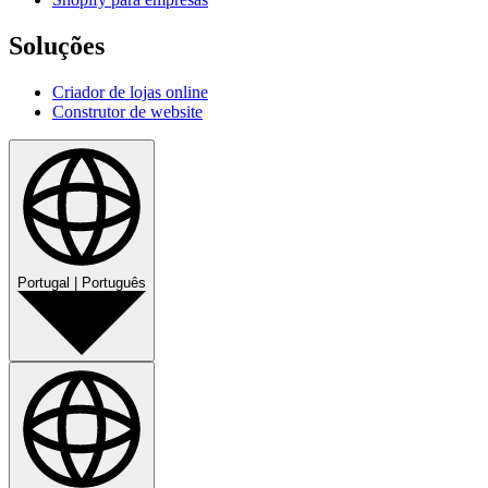
Soluções
Criador de lojas online
Construtor de website
Portugal
|
Português