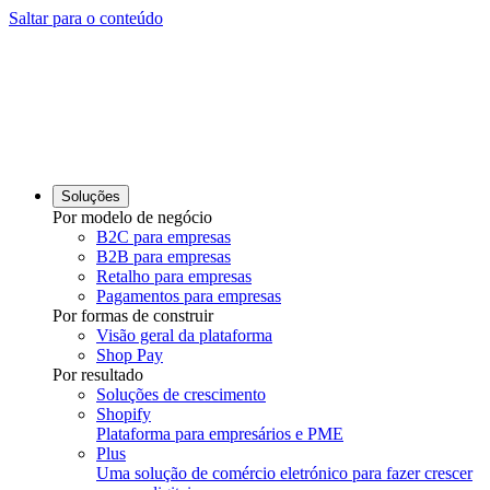
Saltar para o conteúdo
Soluções
Por modelo de negócio
B2C para empresas
B2B para empresas
Retalho para empresas
Pagamentos para empresas
Por formas de construir
Visão geral da plataforma
Shop Pay
Por resultado
Soluções de crescimento
Shopify
Plataforma para empresários e PME
Plus
Uma solução de comércio eletrónico para fazer crescer