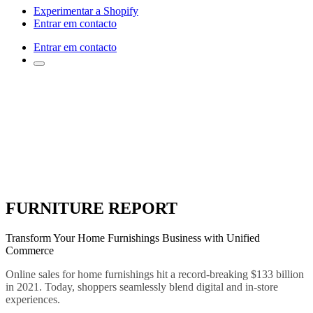
Experimentar a Shopify
Entrar em contacto
Entrar em contacto
FURNITURE REPORT
Transform Your Home Furnishings Business with Unified
Commerce
Online sales for home furnishings hit a record-breaking $133 billion
in 2021. Today, shoppers seamlessly blend digital and in-store
experiences.