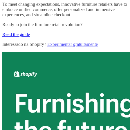
To meet changing expectations, innovative furniture retailers have to
embrace unified commerce, offer personalized and immersive
experiences, and streamline checkout.
Ready to join the furniture retail revolution?
Read the guide
Interessado na Shopify?
Experimentar gratuitamente