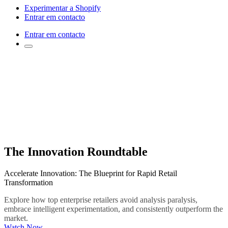
Experimentar a Shopify
Entrar em contacto
Entrar em contacto
The Innovation Roundtable
Accelerate Innovation: The Blueprint for Rapid Retail
Transformation
Explore how top enterprise retailers avoid analysis paralysis,
embrace intelligent experimentation, and consistently outperform the
market.
Watch Now