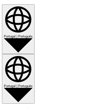
Portugal
|
Português
Portugal
|
Português