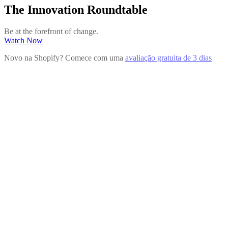
The Innovation Roundtable
Be at the forefront of change.
Watch Now
Novo na Shopify? Comece com uma
avaliação gratuita de 3 dias