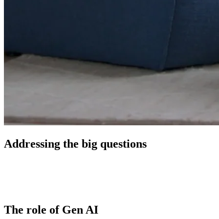
Addressing the big questions
The role of Gen AI