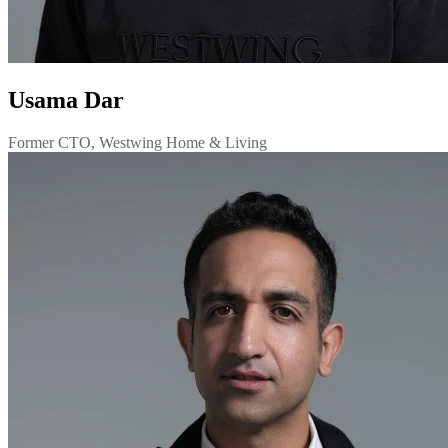
Usama Dar
Former CTO, Westwing Home & Living