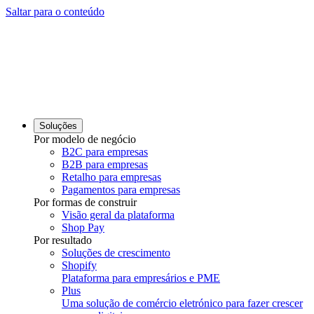
Saltar para o conteúdo
Soluções
Por modelo de negócio
B2C para empresas
B2B para empresas
Retalho para empresas
Pagamentos para empresas
Por formas de construir
Visão geral da plataforma
Shop Pay
Por resultado
Soluções de crescimento
Shopify
Plataforma para empresários e PME
Plus
Uma solução de comércio eletrónico para fazer crescer