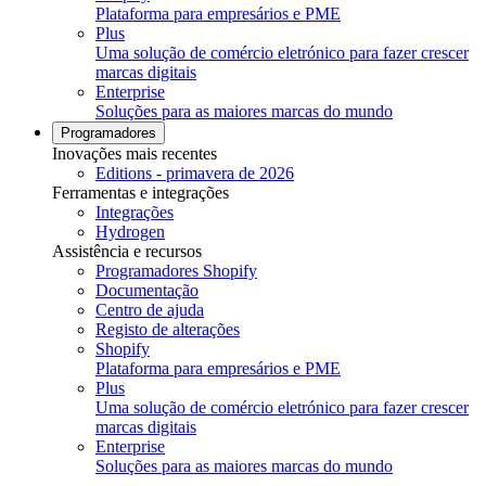
Plataforma para empresários e PME
Plus
Uma solução de comércio eletrónico para fazer crescer
marcas digitais
Enterprise
Soluções para as maiores marcas do mundo
Programadores
Inovações mais recentes
Editions - primavera de 2026
Ferramentas e integrações
Integrações
Hydrogen
Assistência e recursos
Programadores Shopify
Documentação
Centro de ajuda
Registo de alterações
Shopify
Plataforma para empresários e PME
Plus
Uma solução de comércio eletrónico para fazer crescer
marcas digitais
Enterprise
Soluções para as maiores marcas do mundo