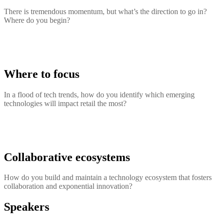
There is tremendous momentum, but what’s the direction to go in?
Where do you begin?
Where to focus
In a flood of tech trends, how do you identify which emerging
technologies will impact retail the most?
Collaborative ecosystems
How do you build and maintain a technology ecosystem that fosters
collaboration and exponential innovation?
Speakers