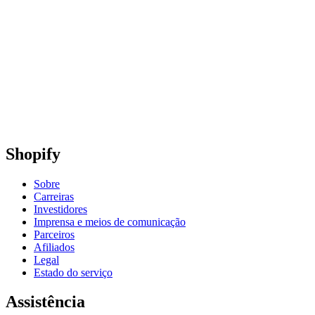
Shopify
Sobre
Carreiras
Investidores
Imprensa e meios de comunicação
Parceiros
Afiliados
Legal
Estado do serviço
Assistência