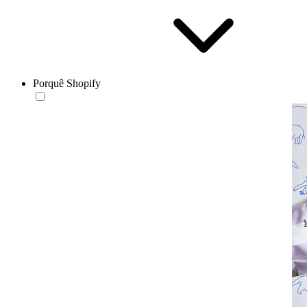
Porquê Shopify