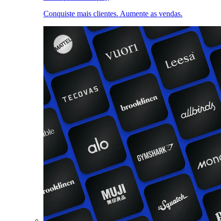
Conquiste mais clientes. Aumente as vendas.