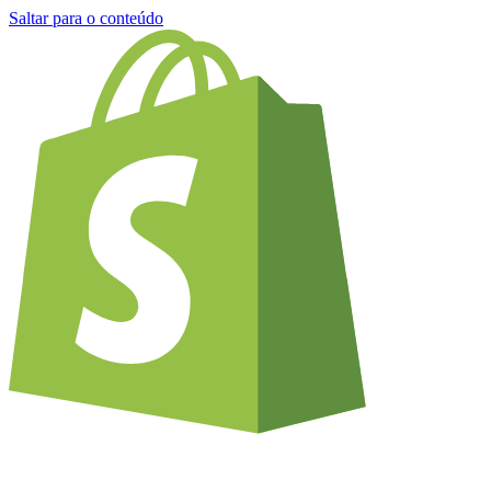
Saltar para o conteúdo