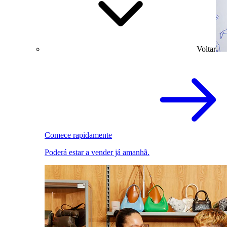
Voltar
Comece rapidamente
Poderá estar a vender já amanhã.