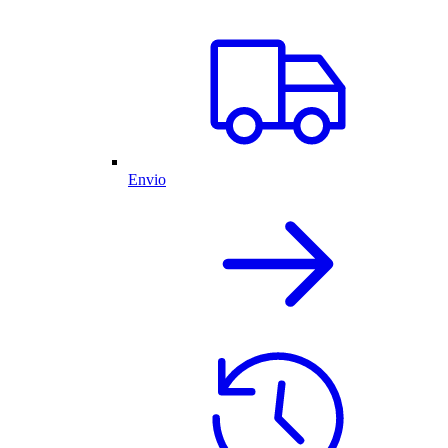
Envio