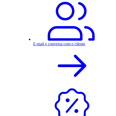
E-mail e conversa com o cliente