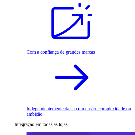
Com a confiança de grandes marcas
Independentemente da sua dimensão, complexidade ou
ambição.
Integração em todas as lojas