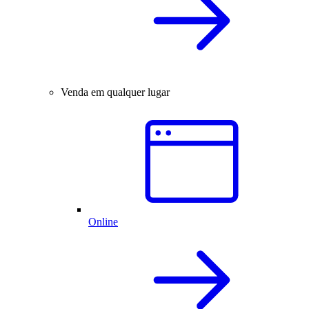
Venda em qualquer lugar
Online