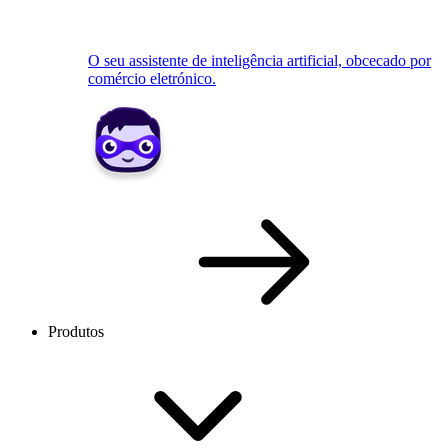
O seu assistente de inteligência artificial, obcecado por
comércio eletrónico.
Produtos