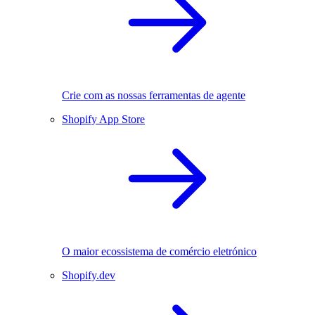
Crie com as nossas ferramentas de agente
Shopify App Store
O maior ecossistema de comércio eletrónico
Shopify.dev