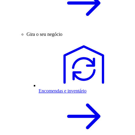
Gira o seu negócio
Encomendas e inventário