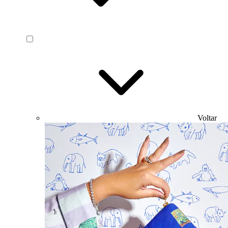
Voltar