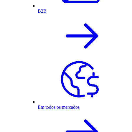
B2B
Em todos os mercados