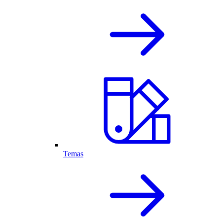
Temas