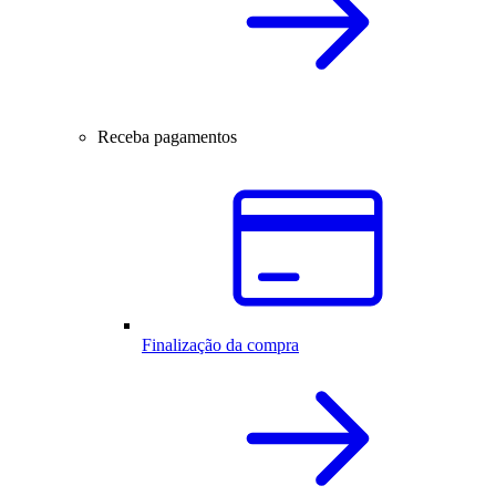
Receba pagamentos
Finalização da compra