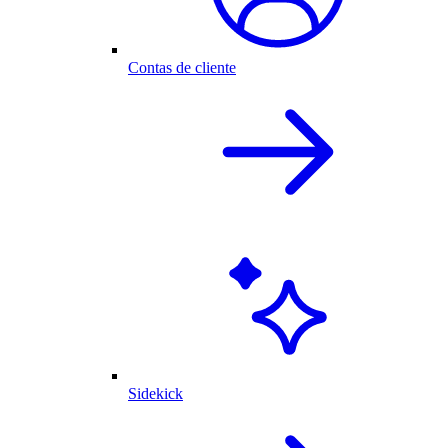
Contas de cliente
Sidekick