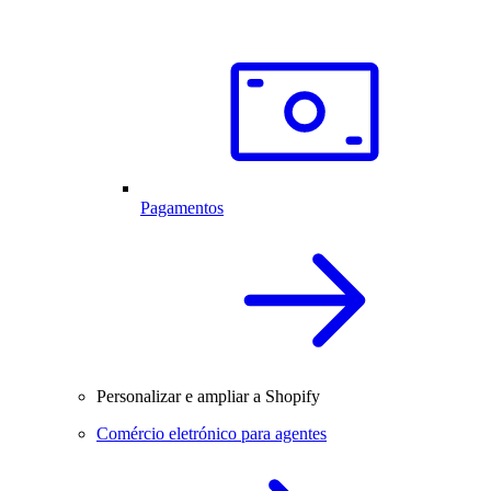
Pagamentos
Personalizar e ampliar a Shopify
Comércio eletrónico para agentes