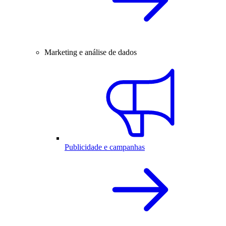
Marketing e análise de dados
Publicidade e campanhas