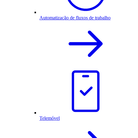
Automatização de fluxos de trabalho
Telemóvel