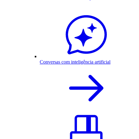
Conversas com inteligência artificial