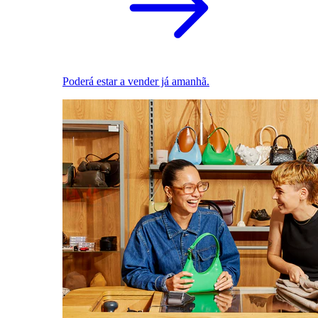
Poderá estar a vender já amanhã.