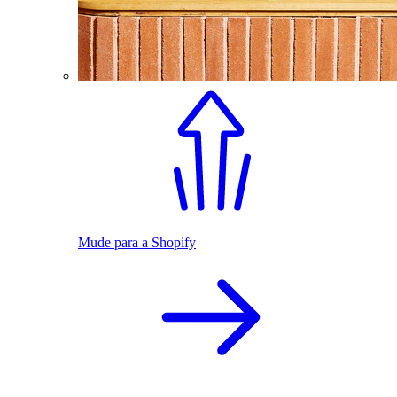
Mude para a Shopify