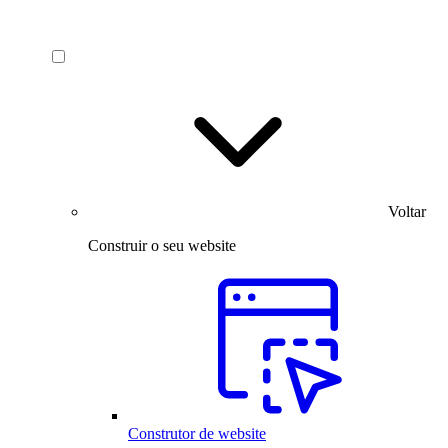
Voltar
Construir o seu website
Construtor de website