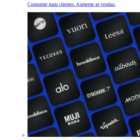
Conquiste mais clientes. Aumente as vendas.