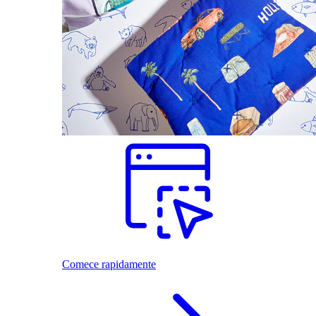
Comece rapidamente