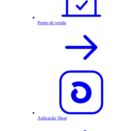
Ponto de venda
Aplicação Shop