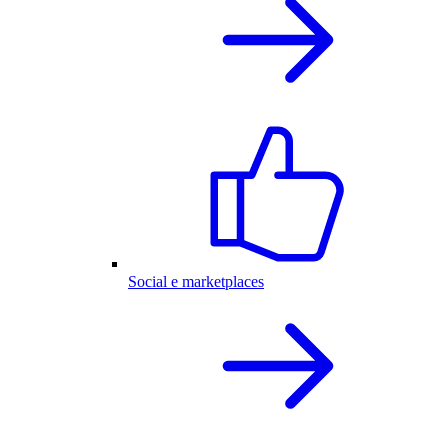
Social e marketplaces