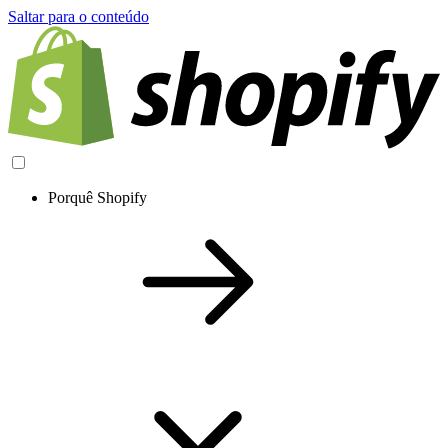
Saltar para o conteúdo
Porquê Shopify