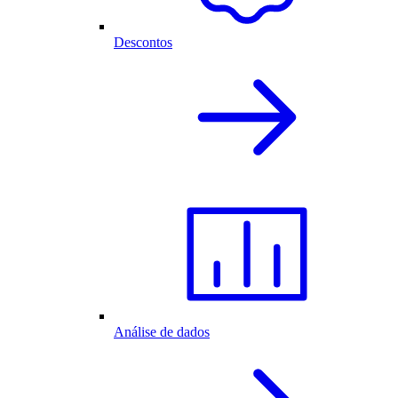
Descontos
Análise de dados