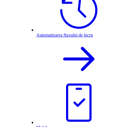
Automatizarea fluxului de lucru