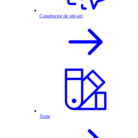
Constructor de site-uri
Teme