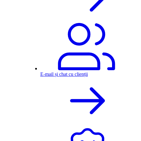
E-mail și chat cu clienții