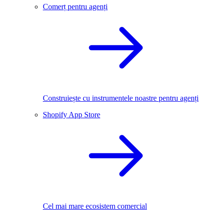
Comerț pentru agenți
Construiește cu instrumentele noastre pentru agenți
Shopify App Store
Cel mai mare ecosistem comercial