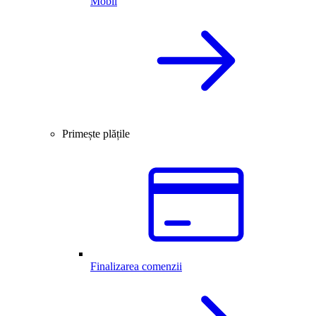
Mobil
Primește plățile
Finalizarea comenzii