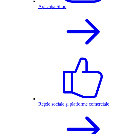
Aplicația Shop
Rețele sociale și platforme comerciale