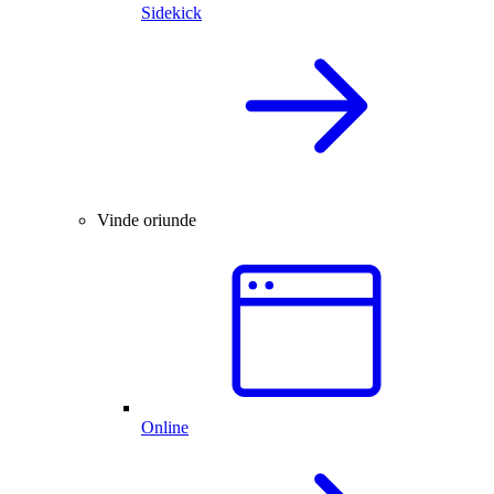
Sidekick
Vinde oriunde
Online