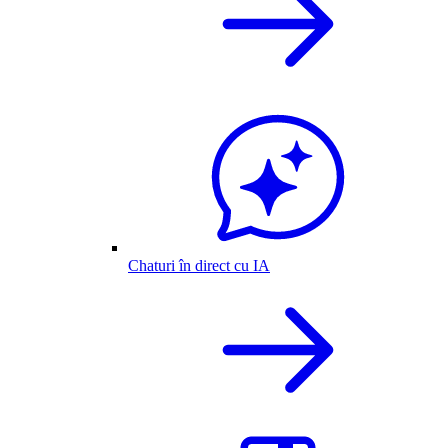
Chaturi în direct cu IA