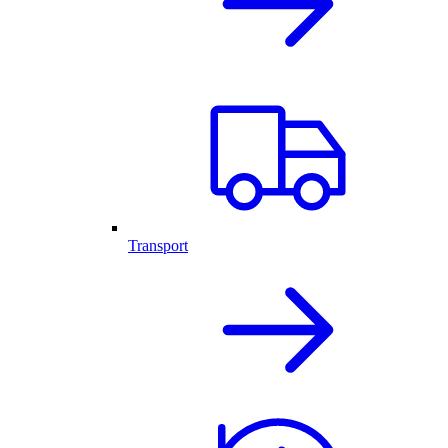
Transport