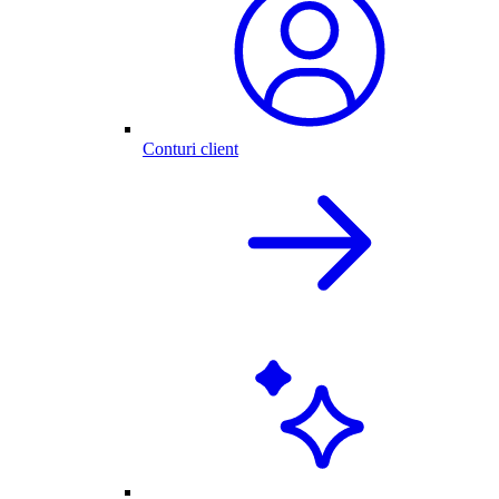
Conturi client