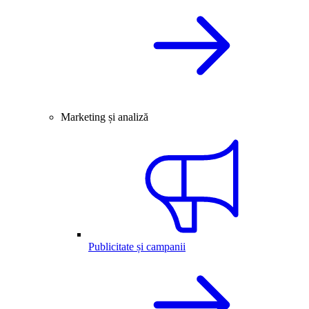
Marketing și analiză
Publicitate și campanii