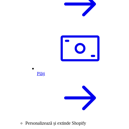
Plăți
Personalizează și extinde Shopify