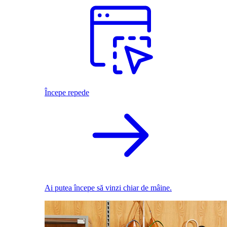
Începe repede
Ai putea începe să vinzi chiar de mâine.