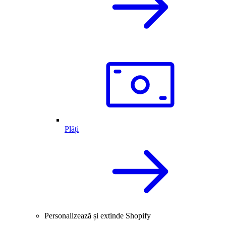
Plăți
Personalizează și extinde Shopify