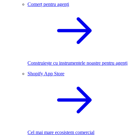
Comerț pentru agenți
Construiește cu instrumentele noastre pentru agenți
Shopify App Store
Cel mai mare ecosistem comercial