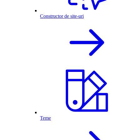
Constructor de site-uri
Teme