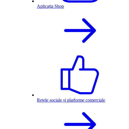
Aplicația Shop
Rețele sociale și platforme comerciale