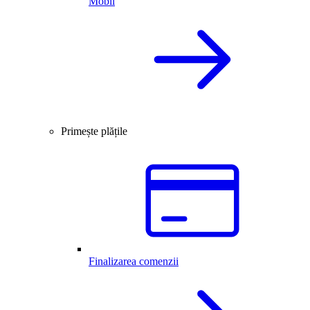
Mobil
Primește plățile
Finalizarea comenzii