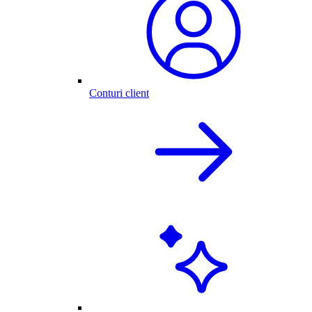
Conturi client