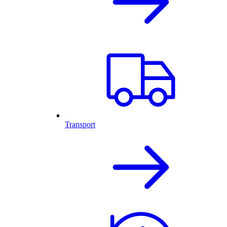
Transport