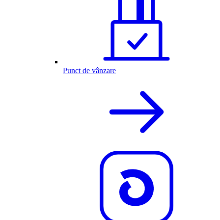
Punct de vânzare