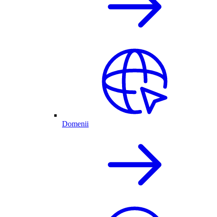
Domenii