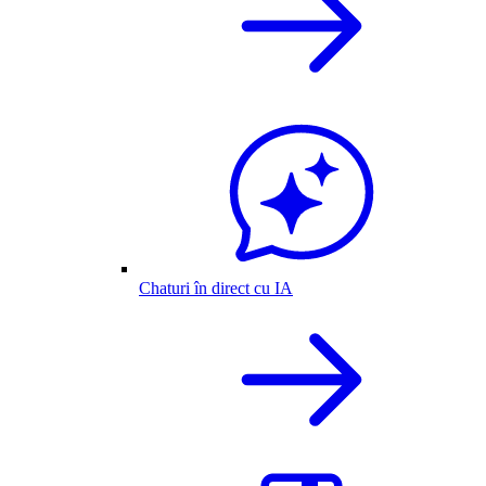
Chaturi în direct cu IA