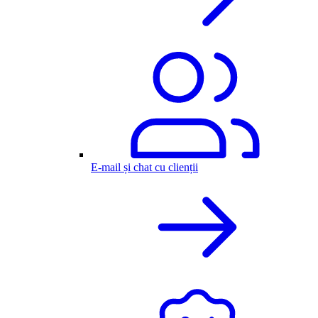
E-mail și chat cu clienții