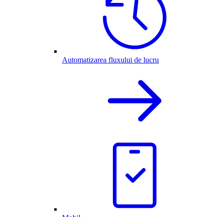
Automatizarea fluxului de lucru