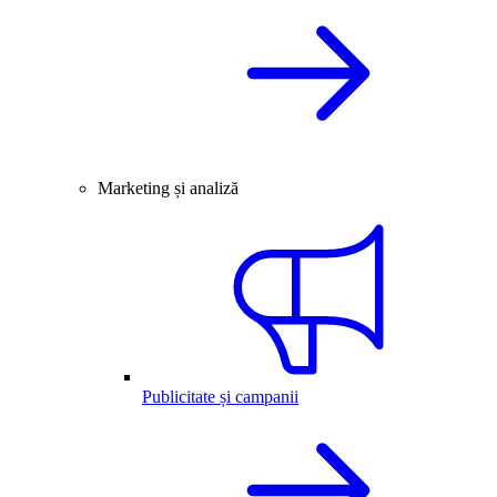
Marketing și analiză
Publicitate și campanii