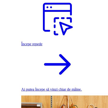
Începe repede
Ai putea începe să vinzi chiar de mâine.