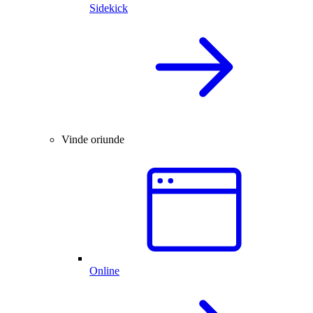
Sidekick
Vinde oriunde
Online