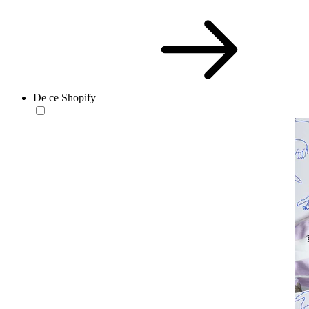
De ce Shopify